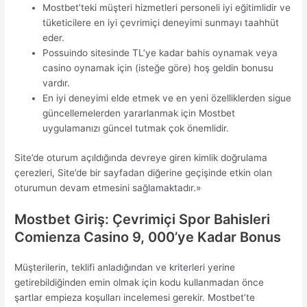
Mostbet’teki müşteri hizmetleri personeli iyi eğitimlidir ve
tüketicilere en iyi çevrimiçi deneyimi sunmayı taahhüt
eder.
Possuindo sitesinde TL’ye kadar bahis oynamak veya
casino oynamak için (isteğe göre) hoş geldin bonusu
vardır.
En iyi deneyimi elde etmek ve en yeni özelliklerden sigue
güncellemelerden yararlanmak için Mostbet
uygulamanızı güncel tutmak çok önemlidir.
Site’de oturum açıldığında devreye giren kimlik doğrulama
çerezleri, Site’de bir sayfadan diğerine geçişinde etkin olan
oturumun devam etmesini sağlamaktadır.»
Mostbet Giriş: Çevrimiçi Spor Bahisleri
Comienza Casino 9, 000’ye Kadar Bonus
Müşterilerin, teklifi anladığından ve kriterleri yerine
getirebildiğinden emin olmak için kodu kullanmadan önce
şartlar empieza koşulları incelemesi gerekir. Mostbet’te