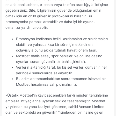
onlarla canlı sohbet, e-posta veya telefon aracılığıyla iletişime
geçebilirsiniz. Site, bilgilerinizin güvende olduğundan emin
olmak için en child güvenlik protokollerini kullanır. Bu
promosyonlar paranızı artırabilir ve daha iyi bir oyuncu
olmanıza yardımcı olabilir.
Promosyon kodlarının belirli kısıtlamaları ve sınırlamaları
olabilir ve yalnızca kısa bir süre için etkindirler;
dolayısıyla bunu akılda tutmak hayati önem taşır.
Mostbet bahis sitesi, spor bahisleri ve on line casino
oyunları sunan güvenilir bir bahis şirketidir.
Verilerin aktarıldığı taraf, bu kişisel verileri dünyanın her
yerindeki sunucularda saklayabilir.
Bu adımları tamamladıktan sonra tamamen işlevsel bir
Mostbet hesabınıza sahip olmalısınız.
«Üstelik Mostbet’in kayıt seçenekleri farklı müşteri tercihlerine
empieza ihtiyaçlarına uyacak şekilde tasarlanmıştır. Mostbet,
yr yılından bu yana faaliyet gösteren, sahibi Venson Limited
olan ve sektördeki en güvenilir” “isimlerden biri haline gelen