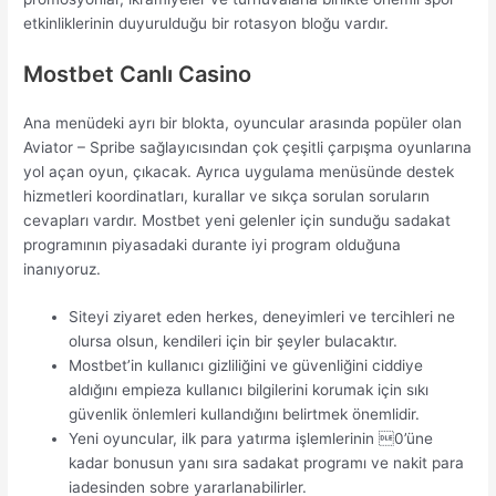
etkinliklerinin duyurulduğu bir rotasyon bloğu vardır.
Mostbet Canlı Casino
Ana menüdeki ayrı bir blokta, oyuncular arasında popüler olan
Aviator – Spribe sağlayıcısından çok çeşitli çarpışma oyunlarına
yol açan oyun, çıkacak. Ayrıca uygulama menüsünde destek
hizmetleri koordinatları, kurallar ve sıkça sorulan soruların
cevapları vardır. Mostbet yeni gelenler için sunduğu sadakat
programının piyasadaki durante iyi program olduğuna
inanıyoruz.
Siteyi ziyaret eden herkes, deneyimleri ve tercihleri ne
olursa olsun, kendileri için bir şeyler bulacaktır.
Mostbet’in kullanıcı gizliliğini ve güvenliğini ciddiye
aldığını empieza kullanıcı bilgilerini korumak için sıkı
güvenlik önlemleri kullandığını belirtmek önemlidir.
Yeni oyuncular, ilk para yatırma işlemlerinin 0’üne
kadar bonusun yanı sıra sadakat programı ve nakit para
iadesinden sobre yararlanabilirler.