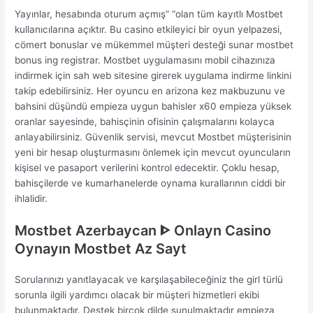
Yayınlar, hesabında oturum açmış” “olan tüm kayıtlı Mostbet
kullanıcılarına açıktır. Bu casino etkileyici bir oyun yelpazesi,
cömert bonuslar ve mükemmel müşteri desteği sunar mostbet
bonus ing registrar. Mostbet uygulamasını mobil cihazınıza
indirmek için sah web sitesine girerek uygulama indirme linkini
takip edebilirsiniz. Her oyuncu en arizona kez makbuzunu ve
bahsini düşündü empieza uygun bahisler x60 empieza yüksek
oranlar sayesinde, bahisçinin ofisinin çalışmalarını kolayca
anlayabilirsiniz. Güvenlik servisi, mevcut Mostbet müşterisinin
yeni bir hesap oluşturmasını önlemek için mevcut oyuncuların
kişisel ve pasaport verilerini kontrol edecektir. Çoklu hesap,
bahisçilerde ve kumarhanelerde oynama kurallarının ciddi bir
ihlalidir.
Mostbet Azerbaycan ᐈ Onlayn Casino
Oynayın Mostbet Az Sayt
Sorularınızı yanıtlayacak ve karşılaşabileceğiniz the girl türlü
sorunla ilgili yardımcı olacak bir müşteri hizmetleri ekibi
bulunmaktadır. Destek birçok dilde sunulmaktadır empieza