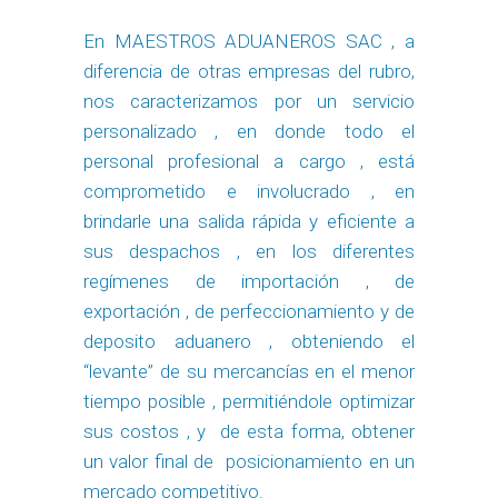
En MAESTROS ADUANEROS SAC , a
diferencia de otras empresas del rubro,
nos caracterizamos por un servicio
personalizado , en donde todo el
personal profesional a cargo , está
comprometido e involucrado , en
brindarle una salida rápida y eficiente a
sus despachos , en los diferentes
regímenes de importación , de
exportación , de perfeccionamiento y de
deposito aduanero , obteniendo el
“levante” de su mercancías en el menor
tiempo posible , permitiéndole optimizar
sus costos , y de esta forma, obtener
un valor final de posicionamiento en un
mercado competitivo.