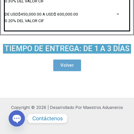
0.30% DEL VALOR CIF
DE USD$450,000.00 A USD$ 600,000.00 =
0.20% DEL VALOR CIF
TIEMPO DE ENTREGA: DE 1 A 3 DÍAS
Volver
Copyright © 2026 | Desarrollado Por Maestros Aduaneros
Contáctenos
Open
chaty