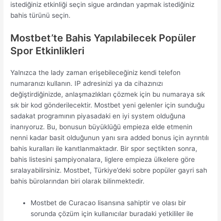
istediğiniz etkinliği seçin sigue ardından yapmak istediğiniz
bahis türünü seçin.
Mostbet’te Bahis Yapılabilecek Popüler
Spor Etkinlikleri
Yalnızca the lady zaman erişebileceğiniz kendi telefon
numaranızı kullanın. IP adresinizi ya da cihazınızı
değiştirdiğinizde, anlaşmazlıkları çözmek için bu numaraya sık
sık bir kod gönderilecektir. Mostbet yeni gelenler için sunduğu
sadakat programının piyasadaki en iyi system olduğuna
inanıyoruz. Bu, bonusun büyüklüğü empieza elde etmenin
nenni kadar basit olduğunun yanı sıra added bonus için ayrıntılı
bahis kuralları ile kanıtlanmaktadır. Bir spor seçtikten sonra,
bahis listesini şampiyonalara, liglere empieza ülkelere göre
sıralayabilirsiniz. Mostbet, Türkiye’deki sobre popüler gayri sah
bahis bürolarından biri olarak bilinmektedir.
Mostbet de Curacao lisansına sahiptir ve olası bir
sorunda çözüm için kullanıcılar buradaki yetkililer ile