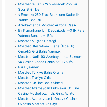
Mostbet’te Bahis Yapılabilecek Popüler
Spor Etkinlikleri
₺ Empieza 250 Free Backbone Kadar Ilk
Yatırım Bonusu
Azərbaycanda Mostbet Arizona Casin
Bir Kumarhane Için Depozitoda 0 Ilk Para
Yatırma Bonusu + 15fs
Mostbet Müşteri Desteği
Mostbet’i Keşfetmek: Daha Önce Hiç
Olmadığı Gibi Bahis Yapmak
Mostbet Nadir 90 Azərbaycanda Bukmeker
Və Casino Added Bonus 550+250fs
Para Çekmek
Mostbet Türkiye Bahis Oranları
Mostbet Trukiye Giris
Mostbet On-line Bahis Şirketi
Mostbet Azərbaycan Bukmeker On Line
Casino Мosbet Az: Indir, Giriş, Aviator
Mostbet Azerbaycan ᐈ Onlayn Casino
Oynayın Mostbet Az Sayt