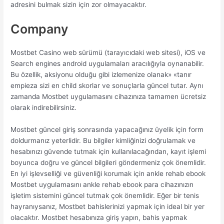
adresini bulmak sizin için zor olmayacaktır.
Company
Mostbet Casino web sürümü (tarayıcıdaki web sitesi), iOS ve
Search engines android uygulamaları aracılığıyla oynanabilir.
Bu özellik, aksiyonu olduğu gibi izlemenize olanak» «tanır
empieza sizi en child skorlar ve sonuçlarla güncel tutar. Aynı
zamanda Mostbet uygulamasını cihazınıza tamamen ücretsiz
olarak indirebilirsiniz.
Mostbet güncel giriş sonrasında yapacağınız üyelik için form
doldurmanız yeterlidir. Bu bilgiler kimliğinizi doğrulamak ve
hesabınızı güvende tutmak için kullanılacağından, kayıt işlemi
boyunca doğru ve güncel bilgileri göndermeniz çok önemlidir.
En iyi işlevselliği ve güvenliği korumak için ankle rehab ebook
Mostbet uygulamasını ankle rehab ebook para cihazınızın
işletim sistemini güncel tutmak çok önemlidir. Eğer bir tenis
hayranıysanız, Mostbet bahislerinizi yapmak için ideal bir yer
olacaktır. Mostbet hesabınıza giriş yapın, bahis yapmak