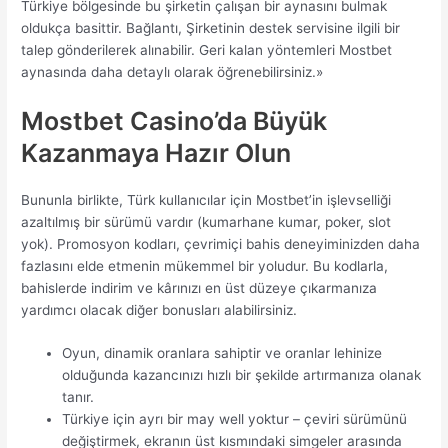
Türkiye bölgesinde bu şirketin çalışan bir aynasını bulmak
oldukça basittir. Bağlantı, Şirketinin destek servisine ilgili bir
talep gönderilerek alınabilir. Geri kalan yöntemleri Mostbet
aynasında daha detaylı olarak öğrenebilirsiniz.»
Mostbet Casino’da Büyük
Kazanmaya Hazır Olun
Bununla birlikte, Türk kullanıcılar için Mostbet’in işlevselliği
azaltılmış bir sürümü vardır (kumarhane kumar, poker, slot
yok). Promosyon kodları, çevrimiçi bahis deneyiminizden daha
fazlasını elde etmenin mükemmel bir yoludur. Bu kodlarla,
bahislerde indirim ve kârınızı en üst düzeye çıkarmanıza
yardımcı olacak diğer bonusları alabilirsiniz.
Oyun, dinamik oranlara sahiptir ve oranlar lehinize
olduğunda kazancınızı hızlı bir şekilde artırmanıza olanak
tanır.
Türkiye için ayrı bir may well yoktur – çeviri sürümünü
değiştirmek, ekranın üst kısmındaki simgeler arasında