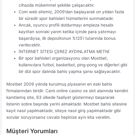
cihazda mükemmel şekilde çalışacaktır.
Com web sitemiz, 2009’dan başlayarak on yıldan fazla
bir süredir spor bahisleri hizmetlerini sunmaktadır.
Ancak, oyuncu profili doldurmayı empieza hesabı
kayıttan sonraki yarım ketika içinde para yatırmayı
başardıysa, ilk depozitonun %125’i tutarında bonus
verilecektir.
İNTERNET SİTESI ÇEREZ AYDINLATMA METNİ
Bir spor bahisleri organizasyonu olan Mostbet,
kullanıcılara futbol, basketbol, ping-pong ve diğerleri gibi
bir dizi spor dalında bahis yapma şansı sağlayacaktır.
Mostbet 2009 yılında kurulmuş piyasanın en eski bahis
firmalarından biridir. Canlı online casino ve slot alanında kendini
kanıtlamış site, 93 ülkede faaliyet göstermeyi başararak
listenin sobre başında yerini almaktadır. Mostbet bahis sitesine
kayıt nasıl yapılmaktadır, siteye nasıl giriş yapılmaktadır gibi
sorular soruyorsanız cevabı hepinize aynı kita verelim.
Müşteri Yorumları