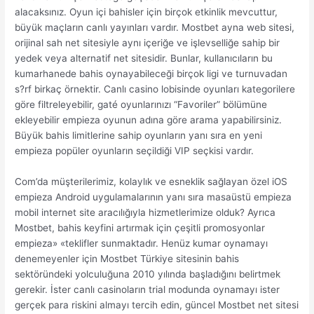
alacaksınız. Oyun içi bahisler için birçok etkinlik mevcuttur,
büyük maçların canlı yayınları vardır. Mostbet ayna web sitesi,
orijinal sah net sitesiyle aynı içeriğe ve işlevselliğe sahip bir
yedek veya alternatif net sitesidir. Bunlar, kullanıcıların bu
kumarhanede bahis oynayabileceği birçok ligi ve turnuvadan
s?rf birkaç örnektir. Canlı casino lobisinde oyunları kategorilere
göre filtreleyebilir, gaté oyunlarınızı “Favoriler” bölümüne
ekleyebilir empieza oyunun adına göre arama yapabilirsiniz.
Büyük bahis limitlerine sahip oyunların yanı sıra en yeni
empieza popüler oyunların seçildiği VIP seçkisi vardır.
Com’da müşterilerimiz, kolaylık ve esneklik sağlayan özel iOS
empieza Android uygulamalarının yanı sıra masaüstü empieza
mobil internet site aracılığıyla hizmetlerimize olduk? Ayrıca
Mostbet, bahis keyfini artırmak için çeşitli promosyonlar
empieza» «teklifler sunmaktadır. Henüz kumar oynamayı
denemeyenler için Mostbet Türkiye sitesinin bahis
sektöründeki yolculuğuna 2010 yılında başladığını belirtmek
gerekir. İster canlı casinoların trial modunda oynamayı ister
gerçek para riskini almayı tercih edin, güncel Mostbet net sitesi