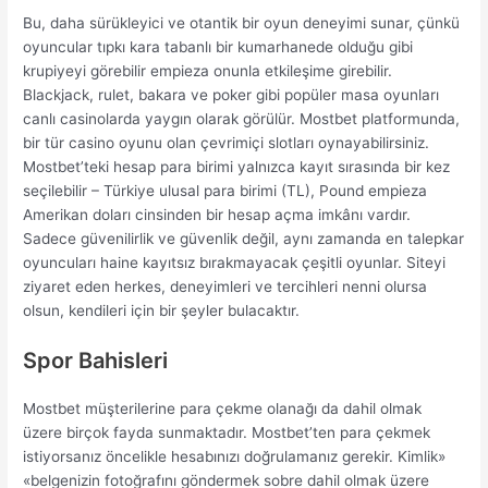
Bu, daha sürükleyici ve otantik bir oyun deneyimi sunar, çünkü
oyuncular tıpkı kara tabanlı bir kumarhanede olduğu gibi
krupiyeyi görebilir empieza onunla etkileşime girebilir.
Blackjack, rulet, bakara ve poker gibi popüler masa oyunları
canlı casinolarda yaygın olarak görülür. Mostbet platformunda,
bir tür casino oyunu olan çevrimiçi slotları oynayabilirsiniz.
Mostbet’teki hesap para birimi yalnızca kayıt sırasında bir kez
seçilebilir – Türkiye ulusal para birimi (TL), Pound empieza
Amerikan doları cinsinden bir hesap açma imkânı vardır.
Sadece güvenilirlik ve güvenlik değil, aynı zamanda en talepkar
oyuncuları haine kayıtsız bırakmayacak çeşitli oyunlar. Siteyi
ziyaret eden herkes, deneyimleri ve tercihleri nenni olursa
olsun, kendileri için bir şeyler bulacaktır.
Spor Bahisleri
Mostbet müşterilerine para çekme olanağı da dahil olmak
üzere birçok fayda sunmaktadır. Mostbet’ten para çekmek
istiyorsanız öncelikle hesabınızı doğrulamanız gerekir. Kimlik»
«belgenizin fotoğrafını göndermek sobre dahil olmak üzere