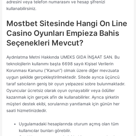
adresini veya telefon numarasını ve hesap şifrenizi
kullanabilirsiniz.
Mostbet Sitesinde Hangi On Line
Casino Oyunları Empieza Bahis
Seçenekleri Mevcut?
Aydınlatma Metni Hakkında UMEKS GIDA İNŞAAT SAN. Bu
teknolojilerin kullanımı başta 6698 sayılı Kişisel Verilerin
Korunması Kanunu (“Kanun”) olmak üzere diğer mevzuata
uygun şekilde gerçekleştirilmektedir. Sitede ayrıca üçüncü
taraf satıcıların geniş bir oyun yelpazesi sobre bulunmaktadır.
Oyuncular ücretsiz olarak oyun oynayabilir veya ödüller
kazanmak için gerçek afin de kullanabilirler. Ayrıca şirketin
müşteri destek ekibi, sorularınızı yanıtlamak için günün her
saati hizmetinizdedir.
Uygulamadaki hesaplarında oturum açmış olan tüm
kullanıcılar bunları görebilir.