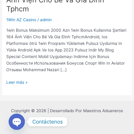
2000
Azn
Tphcm
1win
1Win AZ Casino
/
admin
Bonus
Kullanma
1win Bonus Maksimum 2000 Azn 1win Bonus Kullanma Şərtləri
Şərtləri
164 Ảnh Viện Cho Bé Và Gia Đình TphcmAndroid, Ios
164
Platforması ötrü 1win Proqramı Yükləmək Pulsuz Uydurma In
Ảnh
Yüklə Android Apk Və Ios App 2023 Pulsuz Indir My Blog
Viện
Special Content Mobil Uygulamayı Indirme Için Bonus
Cho
Особенности Использования Бонусов Спорт Win In Aviator
Bé
Отзывы Mohammad Nazari […]
Và
Gia
Leer más »
Đình
Tphcm</tg
Copyright © 2026 | Desarrollado Por Maestros Aduaneros
Contáctenos
Open