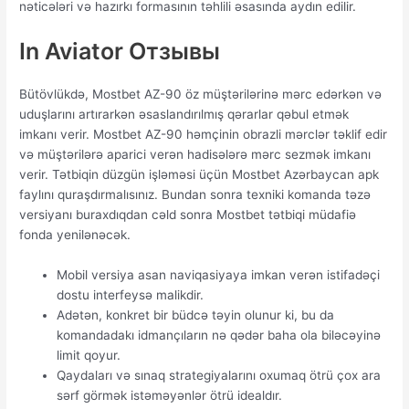
nəticələri və hazırkı formasının təhlili əsasında aydın edilir.
In Aviator Отзывы
Bütövlükdə, Mostbet AZ-90 öz müştərilərinə mərc edərkən və
uduşlarını artırarkən əsaslandırılmış qərarlar qəbul etmək
imkanı verir. Mostbet AZ-90 həmçinin obrazli mərclər təklif edir
və müştərilərə aparici verən hadisələrə mərc sezmək imkanı
verir. Tətbiqin düzgün işləməsi üçün Mostbet Azərbaycan apk
faylını quraşdırmalısınız. Bundan sonra texniki komanda təzə
versiyanı buraxdıqdan cəld sonra Mostbet tətbiqi müdafiə
fonda yenilənəcək.
Mobil versiya asan naviqasiyaya imkan verən istifadəçi
dostu interfeysə malikdir.
Adətən, konkret bir büdcə təyin olunur ki, bu da
komandadakı idmançıların nə qədər baha ola biləcəyinə
limit qoyur.
Qaydaları və sınaq strategiyalarını oxumaq ötrü çox ara
sərf görmək istəməyənlər ötrü idealdır.