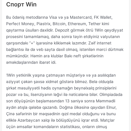
Спорт Win
Bu ödəniş metodlarına Visa və ya Mastercard, FK Wallet,
Perfect Money, Piastrix, Bitcoin, Ethereum, Tether kimi
qaytarma üsulları daxildir. Depozit görmək ötrü 1Win qeydiyyat
prosesini tamamlamaq, daha sonra təyin etdiyiniz valyutanın
qarşısındakı “+” işarəsinə klikləmək lazımdır. Zəif internet
bağlantısı ilə də veb sayta daxil olmaq, istənilən mərci dürtmək
mümkündür. Həmin ara klublar Bakı neft şirkətlərinin
əməkdaşlarından ibarət idi.
1Win yetkinlik yaşına çatmayan müştəriyə və ya asılılıqdan
əziyyət çəkən şəxsə xidmət göstərə bilməz. Belə olduqda
şirkət məsuliyyətli hədis oynamağın beynəlxalq prinsiplərini
pozar və bu, lisenziyanın ləğvi ilə nəticələnə bilər. Olimpiadada
son döyüşünün başlamasından 13 saniyə sonra Məmmədli
aydın atışla qələbə qazanıb. Doğma ölkəsinə qayıdan Elnur,
Çinə səfərinin bir məqsədinin qızıl medal olduğunu və bunu
elliklə Azərbaycan xalqı ilə bölüşdüyünü iqrar etdi. Matçlar
üçün əmsallar komandaların statistikası, onların olmuş