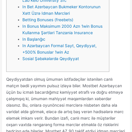
Lab Keio University Sfc
In Bet Azerbaycan Bukmeker Kontorunun
Xətt Üzrə Idman Mərcləri
Betting Bonuses (freebets)
In Bonus Maksimum 2000 Azn 1win Bonus
Kullanma Şərtləri Tanzania Insurance
In Başlanğıc
In Azərbaycan Formal Sayt, Qeydiyyat,
+500% Bonuslar 1win Az
Sosial Şəbəkələrdə Qeydiyyat
Qeydiyyatdan olmuş ümumən istifadəçilər istənilən canlı
matçın bədii yayımını pulsuz izləyə bilər. Mostbet Azərbaycan
üçün bu icmalı bacardığımız kəmiyyət ətraflı və doğru etməyə
çalışmışıq ki, ümumən mahiyyət məqamlardan xəbərdar
olasınız. Bu, onlara oyunöncəsi mərclərə nisbətən daha əla
varidat əldə görmək, eləcə də artıq baş verən hadisələrə mərc
eləmək imkanı verir. Bundan izafi, canlı mərc ilə müştərilər
oxşarı vaxtda rəngarəng forma mərclər etməklə öz risklərini
hedcinq edə bilərlər. Mostbet AZ 90 təklif etdiyi idman mərcləri