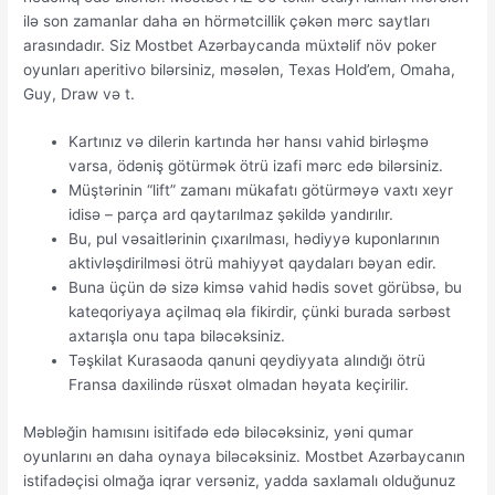
ilə son zamanlar daha ən hörmətcillik çəkən mərc saytları
arasındadır. Siz Mostbet Azərbaycanda müxtəlif növ poker
oyunları aperitivo bilərsiniz, məsələn, Texas Hold’em, Omaha,
Guy, Draw və t.
Kartınız və dilerin kartında hər hansı vahid birləşmə
varsa, ödəniş götürmək ötrü izafi mərc edə bilərsiniz.
Müştərinin “lift” zamanı mükafatı götürməyə vaxtı xeyr
idisə – parça ard qaytarılmaz şəkildə yandırılır.
Bu, pul vəsaitlərinin çıxarılması, hədiyyə kuponlarının
aktivləşdirilməsi ötrü mahiyyət qaydaları bəyan edir.
Buna üçün də sizə kimsə vahid hədis sovet görübsə, bu
kateqoriyaya açilmaq əla fikirdir, çünki burada sərbəst
axtarışla onu tapa biləcəksiniz.
Təşkilat Kurasaoda qanuni qeydiyyata alındığı ötrü
Fransa daxilində rüsxət olmadan həyata keçirilir.
Məbləğin hamısını isitifadə edə biləcəksiniz, yəni qumar
oyunlarını ən daha oynaya biləcəksiniz. Mostbet Azərbaycanın
istifadəçisi olmağa iqrar versəniz, yadda saxlamalı olduğunuz