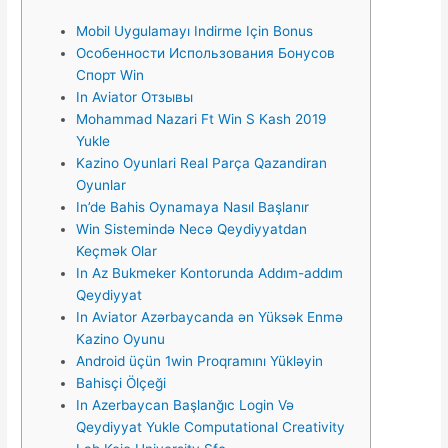
Mobil Uygulamayı Indirme Için Bonus
Особенности Использования Бонусов
Спорт Win
In Aviator Отзывы
Mohammad Nazari Ft Win S Kash 2019
Yukle
Kazino Oyunlari Real Parça Qazandiran
Oyunlar
In’de Bahis Oynamaya Nasıl Başlanır
Win Sistemində Necə Qeydiyyatdan
Keçmək Olar
In Az Bukmeker Kontorunda Addım-addım
Qeydiyyat
In Aviator Azərbaycanda ən Yüksək Enmə
Kazino Oyunu
Android üçün 1win Proqramını Yükləyin
Bahisçi Ölçeği
In Azerbaycan Başlanğıc Login Və
Qeydiyyat Yukle Computational Creativity