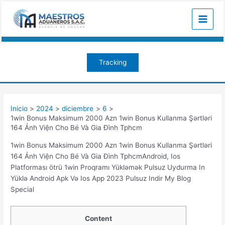
Ir
Navegación
Main
al
de
Menu
contenido
entradas
Tracking
Inicio
2024
diciembre
6
1win Bonus Maksimum 2000 Azn 1win Bonus Kullanma Şərtləri
164 Ảnh Viện Cho Bé Và Gia Đình Tphcm
1win Bonus Maksimum 2000 Azn 1win Bonus Kullanma Şərtləri
164 Ảnh Viện Cho Bé Và Gia Đình Tphcm
Android, Ios
Platforması ötrü 1win Proqramı Yükləmək Pulsuz Uydurma In
Yüklə Android Apk Və Ios App 2023 Pulsuz Indir My Blog
Special
Content