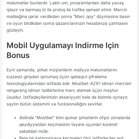
məlumatlar bunlardır. Lakin um, proqramlardan daha yavaş
işləyir və barmaq izi ilə proloq ilə trafikə qənaət etmir. Mərcin
məbləğinə qərar verdikdən sonra “Mərc qoy” düyməsinə basın
və oyun bitdikdən sonra qazanclarınızın hesabınıza çatmasını
gözləyin.
Mobil Uygulamayı Indirme Için
Bonus
Eyni zamanda, şirkət müştərilərin maliyyə məlumatlarını
icazəsiz girişdən qorumaq üçün qabaqcıl şifrələmə
texnologiyalarından istifadə edir. Mostbet-AZ91 idman mərcləri
rəngarəng idman tədbirlərinə mərc eləmək üçün məşhur
üsuldur. İstifadəçilərimizin əksəriyyəti hələ də bizimlə oynayır,
saytın bütün sistemini və funksionallığını sevirlər.
Əslində “Mostbet” kimi qumar şirkətlərin ofşor zonalarda
qeydiyyatdan keçməsinin teyare oyunlari konkret
səbəbləri mülk.
Belə bir kateqoriyaya keçmələri ötrü istifadəçilər ard