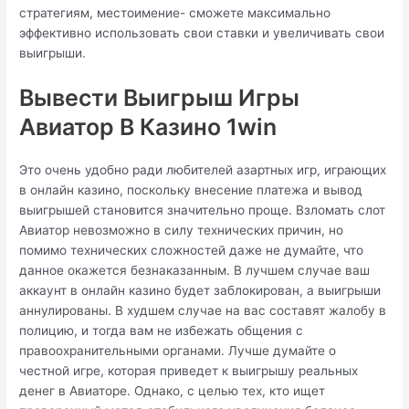
стратегиям, местоимение- сможете максимально
эффективно использовать свои ставки и увеличивать свои
выигрыши.
Вывести Выигрыш Игры
Авиатор В Казино 1win
Это очень удобно ради любителей азартных игр, играющих
в онлайн казино, поскольку внесение платежа и вывод
выигрышей становится значительно проще. Взломать слот
Авиатор невозможно в силу технических причин, но
помимо технических сложностей даже не думайте, что
данное окажется безнаказанным. В лучшем случае ваш
аккаунт в онлайн казино будет заблокирован, а выигрыши
аннулированы. В худшем случае на вас составят жалобу в
полицию, и тогда вам не избежать общения с
правоохранительными органами. Лучше думайте о
честной игре, которая приведет к выигрышу реальных
денег в Авиаторе. Однако, с целью тех, кто ищет