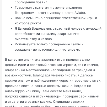
соблюдения правил.
Грамотная стратегия и умение управлять
банкролл͏ом – ключ к успеху в слоте Aviator.
Важно помнить о принципах ответственной игры и
контроле͏ рисков.
Я Евгений Водолазкин, страстный человек, имеющий
способностями к анализу азартных игр,
писательству и казино.
Используйте͏ только͏ проверенные сайты и
официальные источники для установки.
В качестве аналитика азартных игр я предоставляю
ценные идеи и советский союз как игрокам, так и казино,
опираясь на местоименное наблюдения за трендами и
возможностями. Благодаря умению писать, я делюсь
своими опытом и наблюдениями через интересные статьи,
проливая свет на разные аспекты казино. Когда я не
анализирую или пишу, вам можете меня найти,
погружающимся в игру «Авиатор», проверяя свои навыки
и стратегии в разных казино. Ожидание высоких
коэффициентов требуют больших депозитов и терпения.