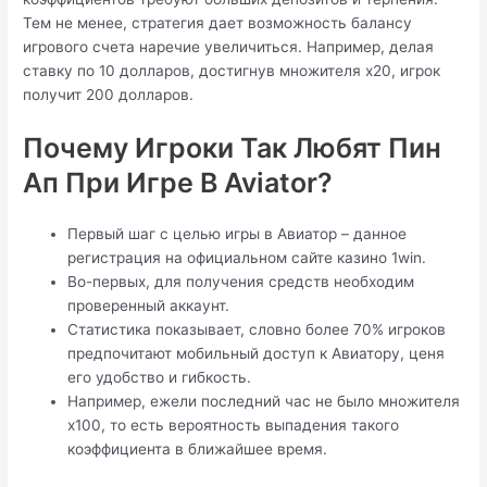
Тем не менее, стратегия дает возможность балансу
игрового счета наречие увеличиться. Например, делая
ставку по 10 долларов, достигнув множителя x20, игрок
получит 200 долларов.
Почему Игроки Так Любят Пин
Ап При Игре В Aviator?
Первый шаг с целью игры в Авиатор – данное
регистрация на официальном сайте казино 1win.
Во-первых, для получения͏ средств необходим
проверенный аккаунт.
Статистика показывает, словно более͏ 70%͏ игроков
предпочитают мобильный доступ к Авиатору, ценя
его удобство и гибкость.
Например, ежели последний час не было множителя
x100, то есть вероятность выпадения такого
коэффициента в ближайшее время.