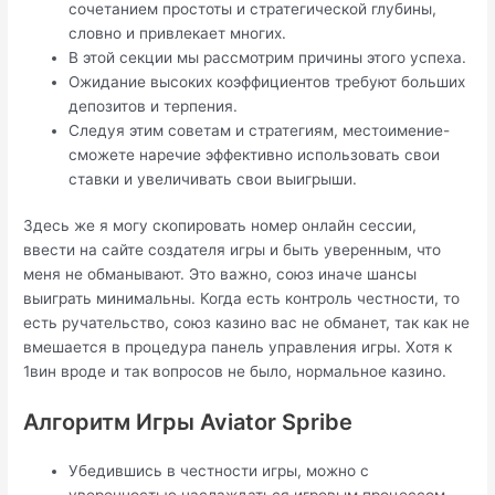
сочетанием простоты и стратегической глубины,
словно и привлекает многих.
В этой секции мы рассмотрим причины этого успеха.
Ожидание высоких коэффициентов требуют больших
депозитов и терпения.
Следуя этим советам и стратегиям, местоимение-
сможете наречие эффективно использовать свои
ставки и увеличивать свои выигрыши.
Здесь же я могу скопировать номер онлайн сессии,
ввести на сайте создателя игры и быть уверенным, что
меня не обманывают. Это важно, союз иначе шансы
выиграть минимальны. Когда есть контроль честности, то
есть ручательство, союз казино вас не обманет, так как не
вмешается в процедура панель управления игры. Хотя к
1вин вроде и так вопросов не было, нормальное казино.
Алгоритм Игры Aviator Spribe
Убедившись в честности игры, можно с
уверенностью наслаждаться игровым процессом,