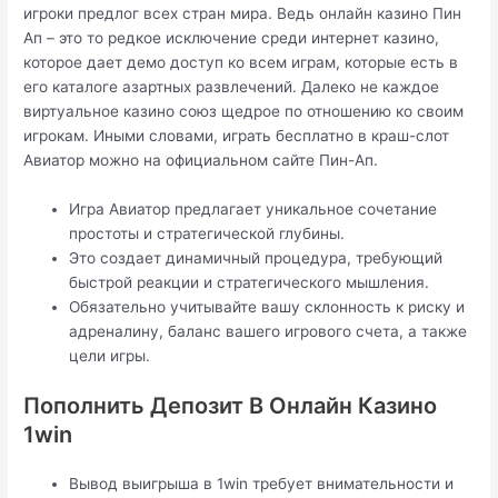
игроки предлог всех стран мира. Ведь онлайн казино Пин
Ап – это то редкое исключение среди интернет казино,
которое дает демо доступ ко всем играм, которые есть в
его каталоге азартных развлечений. Далеко не каждое
виртуальное казино союз щедрое по отношению ко своим
игрокам. Иными словами, играть бесплатно в краш-слот
Авиатор можно на официальном сайте Пин-Ап.
Игра Авиатор предлагает͏ уникальное сочетание
простоты и стратегической глубины.
Это создает динамичный͏ процедура, требующий
быстрой реакции и стратегического мышления͏.
Обязательно учитывайте вашу склонность к риску и
адреналину, баланс вашего игрового счета, а также
цели игры.
Пополнить Депозит͏ В Онлайн Казино͏
1win
Вывод выигрыша в 1win требует внимательности и