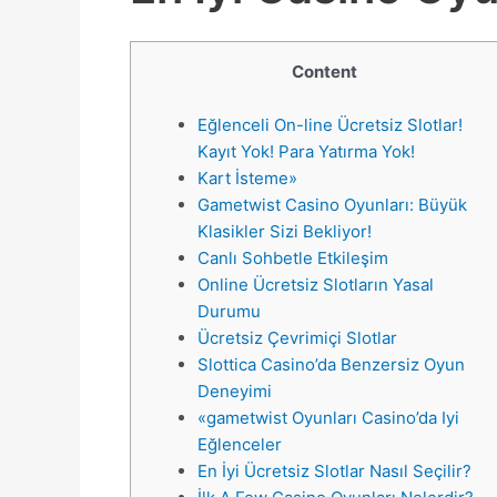
Content
Eğlenceli On-line Ücretsiz Slotlar!
Kayıt Yok! Para Yatırma Yok!
Kart İsteme»
Gametwist Casino Oyunları: Büyük
Klasikler Sizi Bekliyor!
Canlı Sohbetle Etkileşim
Online Ücretsiz Slotların Yasal
Durumu
Ücretsiz Çevrimiçi Slotlar
Slottica Casino’da Benzersiz Oyun
Deneyimi
«gametwist Oyunları Casino’da Iyi
Eğlenceler
En İyi Ücretsiz Slotlar Nasıl Seçilir?