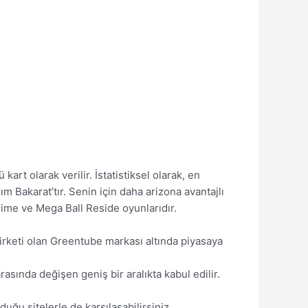
kart olarak verilir. İstatistiksel olarak, en
ım Bakarat’tır. Senin için daha arizona avantajlı
Time ve Mega Ball Reside oyunlarıdır.
şirketi olan Greentube markası altında piyasaya
asında değişen geniş bir aralıkta kabul edilir.
duğu sitelerle de karşılaşabilirsiniz.