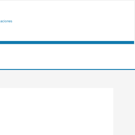
maciones