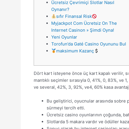
Ücretsiz Çevrimiçi Slotlar Nasıl
Oynanır?
sıfır Finansal Risk
Myjackpot Com Ücretsiz On The
Internet Casinon » Şimdi Oyna!
Yeni Oyunlar
Torofun’da Gaté Casino Oyununu Bul
maksimum Kazanç
Dört kart isteyene önce üç kart kapalı verilir, sı
mantıklı seçimler sırasıyla 0, 41%, 0, 83%, ve 1
ve several, 42%, 3, 92%, ve4, 60% kasa avantaj
Bu geliştirici, oyucnular arasında sobre
sürmeyi tercih etti.
Ücretsiz casino oyunlarının çoğunda, bahi
Slotlarda 5 makara vardır ve ödüller ka
Sonuç olarak bu internet casinoları arasın