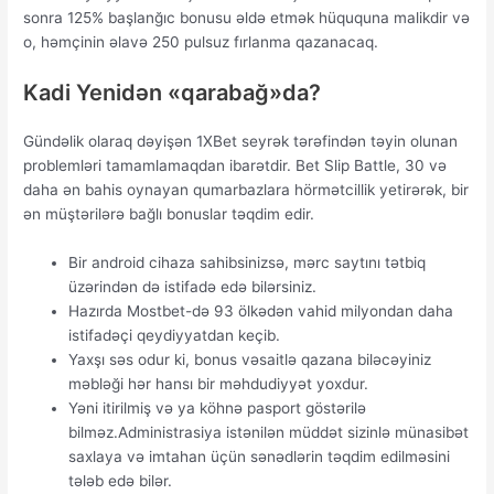
sonra 125% başlanğıc bonusu əldə etmək hüququna malikdir və
o, həmçinin əlavə 250 pulsuz fırlanma qazanacaq.
Kadi Yenidən «qarabağ»da?
Gündəlik olaraq dəyişən 1XBet seyrək tərəfindən təyin olunan
problemləri tamamlamaqdan ibarətdir. Bet Slip Battle, 30 və
daha ən bahis oynayan qumarbazlara hörmətcillik yetirərək, bir
ən müştərilərə bağlı bonuslar təqdim edir.
Bir android cihaza sahibsinizsə, mərc saytını tətbiq
üzərindən də istifadə edə bilərsiniz.
Hazırda Mostbet-də 93 ölkədən vahid milyondan daha
istifadəçi qeydiyyatdan keçib.
Yaxşı səs odur ki, bonus vəsaitlə qazana biləcəyiniz
məbləği hər hansı bir məhdudiyyət yoxdur.
Yəni itirilmiş və ya köhnə pasport göstərilə
bilməz.Administrasiya istənilən müddət sizinlə münasibət
saxlaya və imtahan üçün sənədlərin təqdim edilməsini
tələb edə bilər.