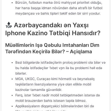
Bürcün, futbolun marka ötrü mahiyyət prioritet olduğu,
hər hansı başqa idman növündən daha ətraflı bir futbol
meydançası və bahis tipləri təklif edən bir sirri yoxdur.
Azərbaycandakı ən Yaxşı
Iphone Kazino Tətbiqi Hansıdır?
Müəllimlərin Işə Qəbulu Imtahanları Di̇m
Tərəfindən Keçirilə Bilər? – Açiqlama
Bəzi bölgələrdə istifadəçilərin proloq problemi ola bilər və
bu halda istifadəçilər 1xbet vpn ilə bu problemi həll edə
bilərlər.
MGA, UKGC, Curaçao kimi hörmətli və beynəlxalq
təşkilatların lisenziyalarına yiyə olan elliklə mobil
kazinolar tamamilə güvənlidir.
Fərq, istər 1xbet nadir mobil tətbiqetmədən istərsə də
mobil brauzerdən bahis istəsən tapıla bilməz.
Applikasiyaların diqqətçəkici bölmələrindən biri də