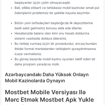
başlayanlar üçün çətin olmayacaqdır.
Bəli, elliklə etibarli və təhlükəsiz mobil kazinolar əməli pul
ödənişlərini problemsiz bir şəkildə həyata keçirirlər.
Bütün yeni istifadəçiləri başlanğıcda ilk depozitlərinə
bədii sakit gəlmisiniz bonusu əldə edə bilərlər.
Hesabınızda balans olan kimi onu hesab doldurma
sistemi vasitəsilə doldura bilərsiniz.
Bu tətbiqi vurmaq üçün bir prosedurdur, ancaq bundan
ibtidai formal mənbələrdən tətbiqlərin quraşdırılmasına
icazə verməlisiniz.
Bu günəş bazarda mobil kazino oyunları təklif edən bir
daha proqram yaradıcısı mülk.
Azərbaycandakı Daha Yüksək Onlayn
Mobil Kazinolarda Oynayın
Mostbet Mobile Versiyası Ilə
Mərc Etmək Mostbet Apk Yukle