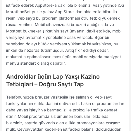
istifadə edərək AppStore-a daxil ola bilərsiniz. Vəziyyətində iOS
MarathonBet yukle yalnız App Store-dan əldə edilə bilər. İlə
rəsmi veb saytı bu proqram platforması ötrü tətbiq yükləmək
rüsxət verilmir. Mobil cihazınızdaki brauzeri açdığınızda və
Mostbet bukmeker şirkətinin sayt ünvanını daxil etdikdə, mobil
versiyaya avtomatik yönəldilmə əsas verəcək. Əgər bir
səbəbdən dolayı bütöv versiyanı yükləmək istəyirsinizsə, bu
imkan da nəzərdə tutulmuşdur. Artıq fikir edildiyi qədər,
məlumatın optimallaşdırılması üçün mobil versiyada mahiyyət
menyu standart olaraq qapatılır.
Androidlər üçün Lap Yaxşı Kazino
Tətbiqləri – Doğru Saytı Tap
Telefonunuzda brauzer vasitəsilə işə salınan o, veb-sayt
funksiyalarının elliklə dəstini ehtiva edir. Lakin o, proqramlardan
daha yavaş işləyir və barmaq izi ilə proloq ilə trafikə qənaət
etmir. Mobil proqramda siz ümumən bonusları əldə edə
bilərsiniz, saytda qüvvədə olan elliklə promosyonlara çıxışınız
mülk. Qeydiyyatdan keçərkən istifadəçi balansı doldurduqdan