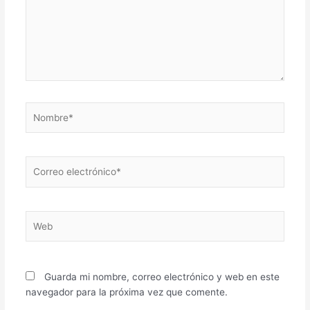
Nombre*
Correo
electrónico*
Web
Guarda mi nombre, correo electrónico y web en este
navegador para la próxima vez que comente.