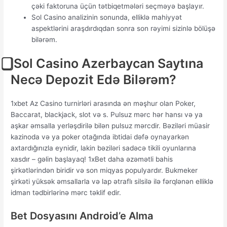
çəki faktoruna üçün tətbiqetmələri seçməyə başlayır.
Sol Casino analizinin sonunda, elliklə mahiyyət
aspektlərini araşdırdıqdan sonra son rəyimi sizinlə bölüşə
bilərəm.
⃣️ Sol Casino Azerbaycan Saytına
Necə Depozit Edə Bilərəm?
1xbet Az Casino turnirləri arasında ən məşhur olan Poker,
Baccarat, blackjack, slot və s. Pulsuz mərc hər hansı və ya
aşkar əmsalla yerləşdirilə bilən pulsuz mərcdir. Bəziləri müasir
kazinoda və ya poker otağında ibtidai dəfə oynayarkən
axtardığınızla eynidir, lakin bəziləri sadəcə tikili oyunlarına
xasdır – gəlin başlayaq! 1xBet daha əzəmətli bahis
şirkətlərindən biridir və son miqyas populyardır. Bukmeker
şirkəti yüksək əmsallarla və lap ətraflı silsilə ilə fərqlənən elliklə
idman tədbirlərinə mərc təklif edir.
Bet Dosyasını Android’e Alma