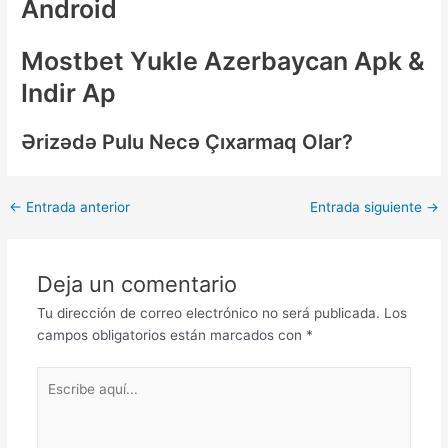
Android
Mostbet Yukle Azerbaycan Apk &
Indir Ap
Ərizədə Pulu Necə Çıxarmaq Olar?
←
Entrada anterior
Entrada siguiente
→
Deja un comentario
Tu dirección de correo electrónico no será publicada.
Los
campos obligatorios están marcados con
*
Escribe
aquí...