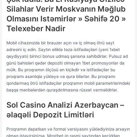
Silahlar Verir Moskvanın Məğlub
Olmasını Istəmirlər » Səhifə 20 »
Telexeber Nadir
Mobil cihazınızda bir brauzer açın və iç olmaq ötrü sayt
adresini iç edin. Saytın elliklə təzə istifadəçiləri (yeni 1xbet
qeydiyyatı) birinci bonus udmaq şansına sahibdirlər. Pulsuz ad
günü bahisləri qədər depoziti olmayan 1bet promosyonlar da
mülk. Bu proqramın ölçüsü ən kiçikdir və istifadəçilər bu
proqramı asanlıqla yükləyə və qura bilərlər. Bu proqramı
qondarmaq ötrü istifadəçilər proqramın mobil parametrlərindəki
başqa mənbələrdən quraşdırılmasına rüsxət verməlidirlər.
Sol Casino Analizi Azerbaycan –
əlaqəli Depozit Limitləri
Proqramın dapatkan və formal versiyasını yüklədiyinizə arxayın
olmaq istəyirsinizsə, Mostbet-in rəsmi saytından keçiddən