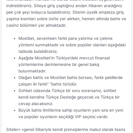
indirebilirsiniz. Siteye giriş yaptığınız andan itibaren aradığınız
pek çok şeyi kolayca bulabilirsiniz. Sitenin üyelik empieza giriş
yapma kısımları sobre üstte yer alırken, hemen altında bahis ve
casino bölümleri yer almaktadır.
Mostbet, seventeen farklı para yatırma ve çekme
yöntemi sunmaktadır ve sobre popüler olanları aşağıdaki
tabloda bulabilirsiniz.
Aşağıda Mostbet’in Türkiye’deki mevcut finansal
yöntemlerine derinlemesine bir genel bakış
bulunmaktadır.
Olağan bahis ve Mostbet bahis borsası, farklı şekillerde
çalışan iki farklı” “bahis türüdür.
Sohbet odasında Türkçe bir soru sorarsanız, sohbet
kendi kendine Türkçe Desteğe geçecek ve Türkçe bir
cevap alacaksınız.
Büyük bahis limitlerine sahip oyunların yanı sıra en yeni
ve popüler oyunların seçildiği VIP seçkisi vardır.
Siteler» «genel itibariyle kendi prensiplerine makul olarak lisans