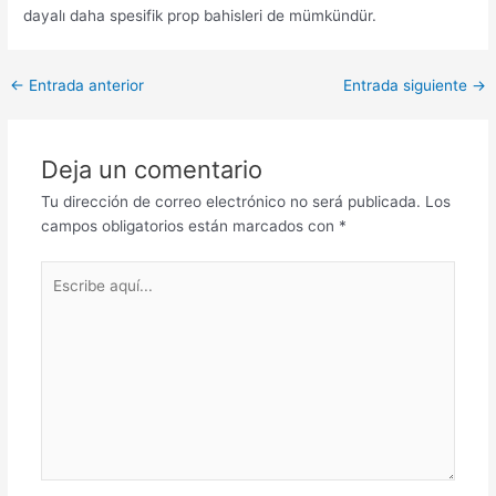
dayalı daha spesifik prop bahisleri de mümkündür.
←
Entrada anterior
Entrada siguiente
→
Deja un comentario
Tu dirección de correo electrónico no será publicada.
Los
campos obligatorios están marcados con
*
Escribe
aquí...