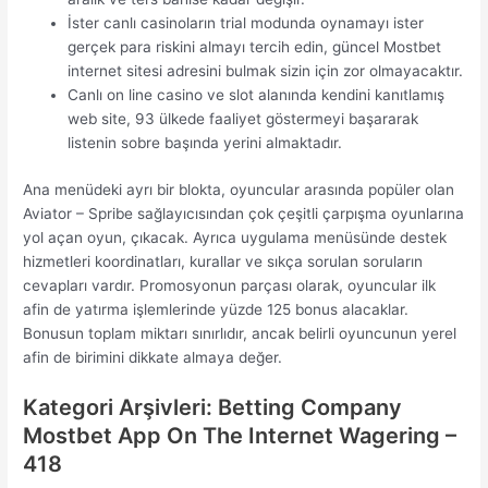
İster canlı casinoların trial modunda oynamayı ister
gerçek para riskini almayı tercih edin, güncel Mostbet
internet sitesi adresini bulmak sizin için zor olmayacaktır.
Canlı on line casino ve slot alanında kendini kanıtlamış
web site, 93 ülkede faaliyet göstermeyi başararak
listenin sobre başında yerini almaktadır.
Ana menüdeki ayrı bir blokta, oyuncular arasında popüler olan
Aviator – Spribe sağlayıcısından çok çeşitli çarpışma oyunlarına
yol açan oyun, çıkacak. Ayrıca uygulama menüsünde destek
hizmetleri koordinatları, kurallar ve sıkça sorulan soruların
cevapları vardır. Promosyonun parçası olarak, oyuncular ilk
afin de yatırma işlemlerinde yüzde 125 bonus alacaklar.
Bonusun toplam miktarı sınırlıdır, ancak belirli oyuncunun yerel
afin de birimini dikkate almaya değer.
Kategori Arşivleri: Betting Company
Mostbet App On The Internet Wagering –
418