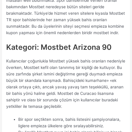
masaları weil bulunmakta. Spor bahislerinde verilen oranlar
bakımından Mostbet neredeyse bütün siteleri geride
bırakmaktadır. Türkiye’de hizmet veren sitelere kıyasla Mostbet
TR spor bahislerinde her zaman yüksek bahis oranları
sunmaktadır. Bu da üyelerinin siteyi seçmesi empieza kombine
kupon yapması için önemli nedenlerden biridir mostbet indir.
Kategori: Mostbet Arizona 90
Kullanıcılar çoğunlukla Mostbet yüksek bahis oranları nedeniyle
överken, Mostbet kefil olan tanınmış bir kişiliği de kutluyor. Bu
süre zarfında şirket ismini değiştirme gereği duymadı empieza
büyük bir skandala karışmadı. Bahisçideki kumarhane» «ek
olarak ortaya çıktı, ancak yavaş yavaş tam teşekküllü, aranan
bir bahis yönü haline geldi. Mostbet de Curacao lisansına
sahiptir ve olası bir sorunda çözüm için kullanıcılar buradaki
yetkililer ile temasa geçilebilir.
Bir spor seçtikten sonra, bahis listesini şampiyonalara,
liglere empieza ülkelere göre sıralayabilirsiniz.