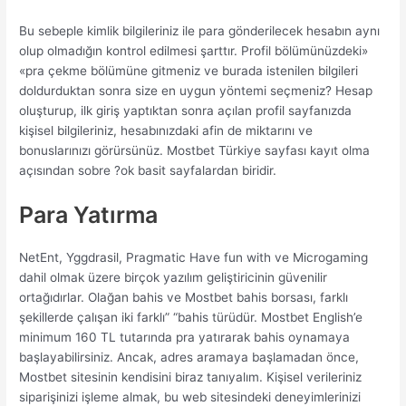
Bu sebeple kimlik bilgileriniz ile para gönderilecek hesabın aynı
olup olmadığın kontrol edilmesi şarttır. Profil bölümünüzdeki»
«pra çekme bölümüne gitmeniz ve burada istenilen bilgileri
doldurduktan sonra size en uygun yöntemi seçmeniz? Hesap
oluşturup, ilk giriş yaptıktan sonra açılan profil sayfanızda
kişisel bilgileriniz, hesabınızdaki afin de miktarını ve
bonuslarınızı görürsünüz. Mostbet Türkiye sayfası kayıt olma
açısından sobre ?ok basit sayfalardan biridir.
Para Yatırma
NetEnt, Yggdrasil, Pragmatic Have fun with ve Microgaming
dahil olmak üzere birçok yazılım geliştiricinin güvenilir
ortağıdırlar. Olağan bahis ve Mostbet bahis borsası, farklı
şekillerde çalışan iki farklı” “bahis türüdür. Mostbet English’e
minimum 160 TL tutarında pra yatırarak bahis oynamaya
başlayabilirsiniz. Ancak, adres aramaya başlamadan önce,
Mostbet sitesinin kendisini biraz tanıyalım. Kişisel verileriniz
siparişinizi işleme almak, bu web sitesindeki deneyimlerinizi