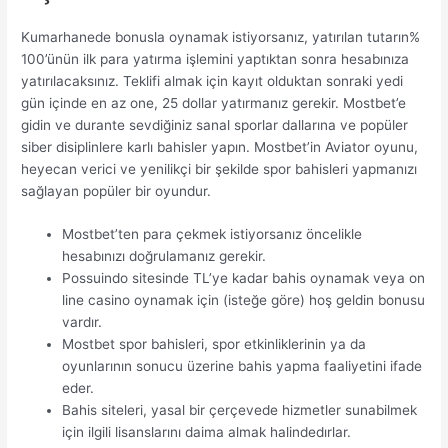
Kumarhanede bonusla oynamak istiyorsanız, yatırılan tutarın%
100’ünün ilk para yatırma işlemini yaptıktan sonra hesabınıza
yatırılacaksınız. Teklifi almak için kayıt olduktan sonraki yedi
gün içinde en az one, 25 dollar yatırmanız gerekir. Mostbet’e
gidin ve durante sevdiğiniz sanal sporlar dallarına ve popüler
siber disiplinlere karlı bahisler yapın. Mostbet’in Aviator oyunu,
heyecan verici ve yenilikçi bir şekilde spor bahisleri yapmanızı
sağlayan popüler bir oyundur.
Mostbet’ten para çekmek istiyorsanız öncelikle
hesabınızı doğrulamanız gerekir.
Possuindo sitesinde TL’ye kadar bahis oynamak veya on
line casino oynamak için (isteğe göre) hoş geldin bonusu
vardır.
Mostbet spor bahisleri, spor etkinliklerinin ya da
oyunlarının sonucu üzerine bahis yapma faaliyetini ifade
eder.
Bahis siteleri, yasal bir çerçevede hizmetler sunabilmek
için ilgili lisanslarını daima almak halindedırlar.