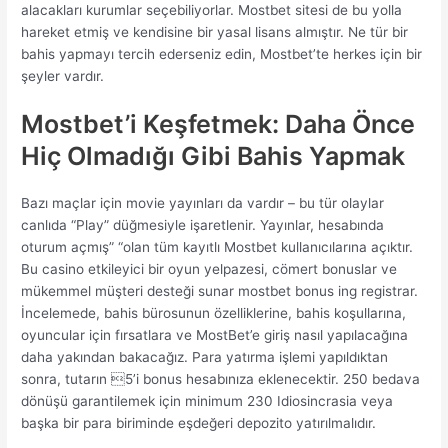
alacakları kurumlar seçebiliyorlar. Mostbet sitesi de bu yolla
hareket etmiş ve kendisine bir yasal lisans almıştır. Ne tür bir
bahis yapmayı tercih ederseniz edin, Mostbet’te herkes için bir
şeyler vardır.
Mostbet’i Keşfetmek: Daha Önce
Hiç Olmadığı Gibi Bahis Yapmak
Bazı maçlar için movie yayınları da vardır – bu tür olaylar
canlıda “Play” düğmesiyle işaretlenir. Yayınlar, hesabında
oturum açmış” “olan tüm kayıtlı Mostbet kullanıcılarına açıktır.
Bu casino etkileyici bir oyun yelpazesi, cömert bonuslar ve
mükemmel müşteri desteği sunar mostbet bonus ing registrar.
İncelemede, bahis bürosunun özelliklerine, bahis koşullarına,
oyuncular için fırsatlara ve MostBet’e giriş nasıl yapılacağına
daha yakından bakacağız. Para yatırma işlemi yapıldıktan
sonra, tutarın 5’i bonus hesabınıza eklenecektir. 250 bedava
dönüşü garantilemek için minimum 230 Idiosincrasia veya
başka bir para biriminde eşdeğeri depozito yatırılmalıdır.