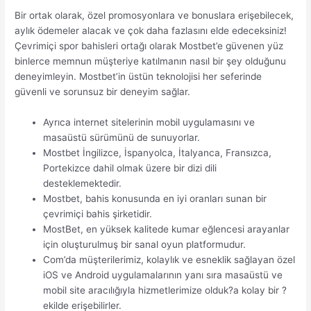
Bir ortak olarak, özel promosyonlara ve bonuslara erişebilecek,
aylık ödemeler alacak ve çok daha fazlasını elde edeceksiniz!
Çevrimiçi spor bahisleri ortağı olarak Mostbet’e güvenen yüz
binlerce memnun müşteriye katılmanın nasıl bir şey olduğunu
deneyimleyin. Mostbet’in üstün teknolojisi her seferinde
güvenli ve sorunsuz bir deneyim sağlar.
Ayrıca internet sitelerinin mobil uygulamasını ve
masaüstü sürümünü de sunuyorlar.
Mostbet İngilizce, İspanyolca, İtalyanca, Fransızca,
Portekizce dahil olmak üzere bir dizi dili
desteklemektedir.
Mostbet, bahis konusunda en iyi oranları sunan bir
çevrimiçi bahis şirketidir.
MostBet, en yüksek kalitede kumar eğlencesi arayanlar
için oluşturulmuş bir sanal oyun platformudur.
Com’da müşterilerimiz, kolaylık ve esneklik sağlayan özel
iOS ve Android uygulamalarının yanı sıra masaüstü ve
mobil site aracılığıyla hizmetlerimize olduk?a kolay bir ?
ekilde erişebilirler.