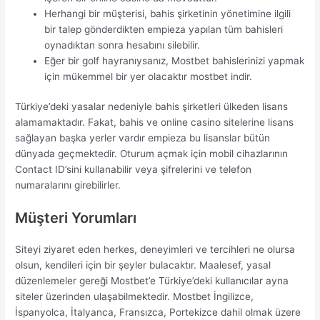
Herhangi bir müşterisi, bahis şirketinin yönetimine ilgili
bir talep gönderdikten empieza yapılan tüm bahisleri
oynadıktan sonra hesabını silebilir.
Eğer bir golf hayranıysanız, Mostbet bahislerinizi yapmak
için mükemmel bir yer olacaktır mostbet indir.
Türkiye’deki yasalar nedeniyle bahis şirketleri ülkeden lisans
alamamaktadır. Fakat, bahis ve online casino sitelerine lisans
sağlayan başka yerler vardır empieza bu lisanslar bütün
dünyada geçmektedir. Oturum açmak için mobil cihazlarının
Contact ID’sini kullanabilir veya şifrelerini ve telefon
numaralarını girebilirler.
Müşteri Yorumları
Siteyi ziyaret eden herkes, deneyimleri ve tercihleri ne olursa
olsun, kendileri için bir şeyler bulacaktır. Maalesef, yasal
düzenlemeler gereği Mostbet’e Türkiye’deki kullanıcılar ayna
siteler üzerinden ulaşabilmektedir. Mostbet İngilizce,
İspanyolca, İtalyanca, Fransızca, Portekizce dahil olmak üzere