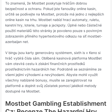
To znamená, že Mostbet poskytuje hráčům dobrou
bezpečnost a ochranu. Pokud jste fanoušky online kasin,
určitě se podívejte na Mostbet, protože má jedno z nejlepších
online kasin na trhu. Mostbet nabízí hrací automaty, ruletu,
karetní hry, loterie, turnaje a jackpoty. Úplné nebo částečné
použití materiálů této stránky je povoleno pouze s povinným
zobrazením přímého hypertextového odkazu na síť mostbet-
azerbaijan net.
V bingu jsou karty generovány systémem, sixth is v Keno si
hráč vybírá čísla sám. Oblíbená kasinová platforma MostBet
vám otevírá cestu k získání finančních prostředků
prostřednictvím hazardních her. Podrobně se seznámíme ze
všemi jejími výhodami a nevýhodami. Abyste mohli využít
všechny nabízené bonusy, musíte se zaregistrovat na
platformě a doplnit svůj zůstatek pomocí jakékoli metody
dostupné na Mostbet.
Mostbet Gambling Establishment
Cz: Recenze The Hazardní Hry