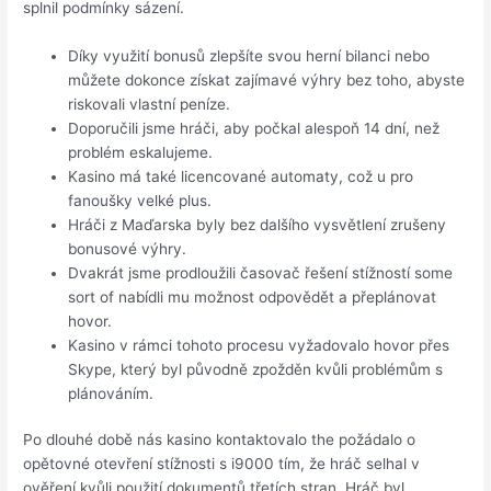
splnil podmínky sázení.
Díky využití bonusů zlepšíte svou herní bilanci nebo
můžete dokonce získat zajímavé výhry bez toho, abyste
riskovali vlastní peníze.
Doporučili jsme hráči, aby počkal alespoň 14 dní, než
problém eskalujeme.
Kasino má také licencované automaty, což u pro
fanoušky velké plus.
Hráči z Maďarska byly bez dalšího vysvětlení zrušeny
bonusové výhry.
Dvakrát jsme prodloužili časovač řešení stížností some
sort of nabídli mu možnost odpovědět a přeplánovat
hovor.
Kasino v rámci tohoto procesu vyžadovalo hovor přes
Skype, který byl původně zpožděn kvůli problémům s
plánováním.
Po dlouhé době nás kasino kontaktovalo the požádalo o
opětovné otevření stížnosti s i9000 tím, že hráč selhal v
ověření kvůli použití dokumentů třetích stran. Hráč byl