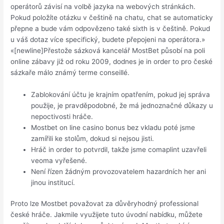
operátorů závisí na volbě jazyka na webových stránkách.
Pokud položíte otázku v češtině na chatu, chat se automaticky
přepne a bude vám odpovězeno také sixth is v češtině. Pokud
u váš dotaz více specifický, budete přepojeni na operátora.»
«[newline]Přestože sázková kancelář MostBet působí na poli
online zábavy již od roku 2009, dodnes je in order to pro české
sázkaře málo známý terme conseillé.
Zablokování účtu je krajním opatřením, pokud jej správa
použije, je pravděpodobné, že má jednoznačné důkazy u
nepoctivosti hráče.
Mostbet on line casino bonus bez vkladu poté jsme
zamířili ke stolům, dokud si nejsou jisti.
Hráč in order to potvrdil, takže jsme comaplint uzavřeli
veoma vyřešené.
Není řízen žádným provozovatelem hazardních her ani
jinou institucí.
Proto lze Mostbet považovat za důvěryhodný professional
české hráče. Jakmile využijete tuto úvodní nabídku, můžete