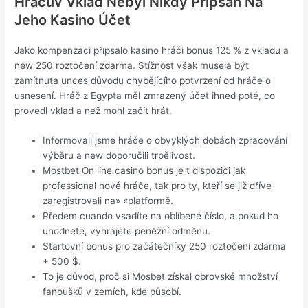
Hráčův Vklad Nebyl Nikdy Připsán Na
Jeho Kasino Účet
Jako kompenzaci připsalo kasino hráči bonus 125 % z vkladu a
new 250 roztočení zdarma. Stížnost však musela být
zamítnuta unces důvodu chybějícího potvrzení od hráče o
usnesení. Hráč z Egypta měl zmrazený účet ihned poté, co
provedl vklad a než mohl začít hrát.
Informovali jsme hráče o obvyklých dobách zpracování
výběru a new doporučili trpělivost.
Mostbet On line casino bonus je t dispozici jak
professional nové hráče, tak pro ty, kteří se již dříve
zaregistrovali na» «platformě.
Předem cuando vsadíte na oblíbené číslo, a pokud ho
uhodnete, vyhrajete peněžní odměnu.
Startovní bonus pro začátečníky 250 roztočení zdarma
+ 500 $.
To je důvod, proč si Mosbet získal obrovské množství
fanoušků v zemích, kde působí.