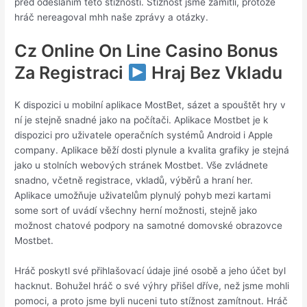
před odesláním této stížnosti. Stížnost jsme zamítli, protože
hráč nereagoval mhh naše zprávy a otázky.
Cz Online On Line Casino Bonus
Za Registraci
Hraj Bez Vkladu
K dispozici u mobilní aplikace MostBet, sázet a spouštět hry v
ní je stejně snadné jako na počítači. Aplikace Mostbet je k
dispozici pro uživatele operačních systémů Android i Apple
company. Aplikace běží dosti plynule a kvalita grafiky je stejná
jako u stolních webových stránek Mostbet. Vše zvládnete
snadno, včetně registrace, vkladů, výběrů a hraní her.
Aplikace umožňuje uživatelům plynulý pohyb mezi kartami
some sort of uvádí všechny herní možnosti, stejně jako
možnost chatové podpory na samotné domovské obrazovce
Mostbet.
Hráč poskytl své přihlašovací údaje jiné osobě a jeho účet byl
hacknut. Bohužel hráč o své výhry přišel dříve, než jsme mohli
pomoci, a proto jsme byli nuceni tuto stížnost zamítnout. Hráč