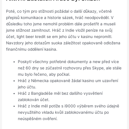
Poté, co tým pro stížnosti požádal o další důkazy, včetně
přepisů komunikace a historie sázek, hráč neodpověděl. V
důsledku toho jsme nemohli problém dále prošetřit a museli
jsme stížnost zamítnout. Hráč z Indie vložil peníze na svůj
účet, light beer kredit se em jeho účtu v kasinu nepromítl.
Navzdory jeho dotazům suoka záležitost opakovaně odložena
finančnímu oddělení kasina.
Poskytl všechny potřebné dokumenty a new před více
než 60 dny se zúčastnil rozhovoru přes Skype, ale stále
mu bylo řečeno, aby počkal.
Hráč z Německa opakovaně žádal kasino um uzavření
jeho účtu.
Hráč z Bangladéše měl bez dalšího vysvětlení
zablokován účet.
Hráč z Indie měl potíže s i9000 výběrem svého údajně
nevyužitého vkladu kvůli zablokovanému účtu po
neúspěšném ověření.