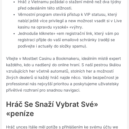
Hráč z Vietnamu požádal o stažení méně než dva týdny
před odesláním této stížnosti.
Věrnostní program otevírá přístup k VIP statusu, který
nabízí ještě více privilegií a new možnost vsadit si v Live
kasinu na opravdu vysoké» «výhry.
Jednoduše kliknete» «em registrační link, který vám po
registraci přijde do vaší emailové schránky (raději se
podívejte i actually do složky spamu).
Vítejte v Mostbet Casinu a Bookmakeru, ideálním místě expert
každého, kdo u nadšený do online hraní. S naší pestrou škálou
vzrušujících her včetně automatů, stolních her a možností
živých dealerů si každý hráč najde něco. Vaše bezpečnost je
professional nás nejvyšší prioritou a poskytujeme uživatelsky
přívětivé rozhraní pro snadnou navigaci.
Hráč Se Snaží Vybrat Své»
«peníze
Hráč unces Itálie měl potíže s přihlášením ke svému účtu we