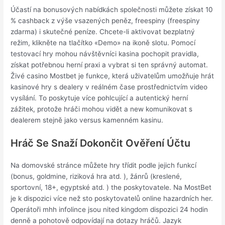
Účastí na bonusových nabídkách společnosti můžete získat 10
% cashback z výše vsazených peněz, freespiny (freespiny
zdarma) i skutečné peníze. Chcete-li aktivovat bezplatný
režim, klikněte na tlačítko «Demo» na ikoně slotu. Pomocí
testovací hry mohou návštěvníci kasina pochopit pravidla,
získat potřebnou herní praxi a vybrat si ten správný automat.
Živé casino Mostbet je funkce, která uživatelům umožňuje hrát
kasinové hry s dealery v reálném čase prostřednictvím video
vysílání. To poskytuje více pohlcující a autentický herní
zážitek, protože hráči mohou vidět a new komunikovat s
dealerem stejně jako versus kamenném kasinu.
Hráč Se Snaží Dokončit Ověření Účtu
Na domovské stránce můžete hry třídit podle jejich funkcí
(bonus, goldmine, riziková hra atd. ), žánrů (kreslené,
sportovní, 18+, egyptské atd. ) the poskytovatele. Na MostBet
je k dispozici více než sto poskytovatelů online hazardních her.
Operátoři mhh infolince jsou nited kingdom dispozici 24 hodin
denně a pohotově odpovídají na dotazy hráčů. Jazyk