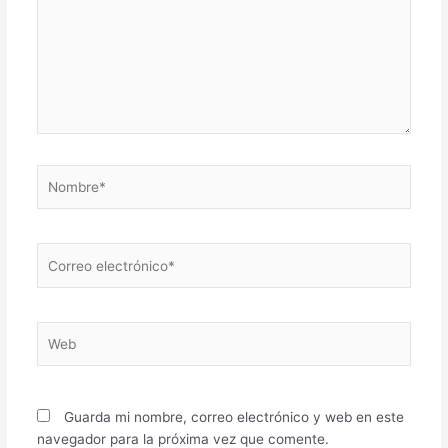
Nombre*
Correo
electrónico*
Web
Guarda mi nombre, correo electrónico y web en este
navegador para la próxima vez que comente.