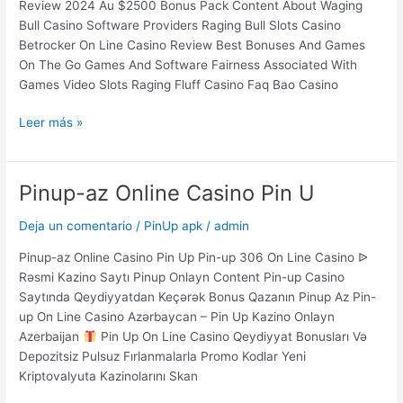
Review 2024 Au $2500 Bonus Pack Content About Waging
Bull Casino Software Providers Raging Bull Slots Casino
Betrocker On Line Casino Review Best Bonuses And Games
On The Go Games And Software Fairness Associated With
Games Video Slots Raging Fluff Casino Faq Bao Casino
Leer más »
Pinup-az Online Casino Pin U
Pinup-
az
Deja un comentario
/
PinUp apk
/
admin
Online
Casino
Pinup-az Online Casino Pin Up Pin-up 306 On Line Casino ᐉ
Pin
Rəsmi Kazino Saytı Pinup Onlayn Content Pin-up Casino
U
Saytında Qeydiyyatdan Keçərək Bonus Qazanın Pinup Az Pin-
up On Line Casino Azərbaycan – Pin Up Kazino Onlayn
Azerbaijan
Pin Up On Line Casino Qeydiyyat Bonusları Və
Depozitsiz Pulsuz Fırlanmalarla Promo Kodlar Yeni
Kriptovalyuta Kazinolarını Skan