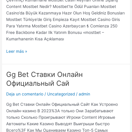
Content Mostbet Nedir? Mostbet’te Ödül Puanları Mostbet
Casino’da Büyük Kazanmaya Hazır Olun Hoş Geldiniz Bonusları
Mostbet Türkiye’de Giriş Empieza Kayıt Mostbet Casino Giris
Para Yatırma Mostbet Casino Azerbaycan ₺ Comienza 250
Free Backbone Kadar Ilk Yatırım Bonusu «mostbet –
Kumarhanenin Kısa Açıklaması
Leer más »
Gg Bet Ставки Онлайн
Gg
Bet
Официальный Сай
Ставки
Онлайн
Deja un comentario
/
Uncategorized
/
admin
Официальный
Gg Bet Ставки Онлайн Официальный Сайт Как Устроено
Сай
Онлайн-казино В 2023%3A только Они Зарабатывают
только Сколько Проигрывают Игроки Content Игровые
Автоматы Какие Казино Выводят Выигрыши быстро
Всего%3F Как Мы Оцениваем Казино Топ-5 Самых