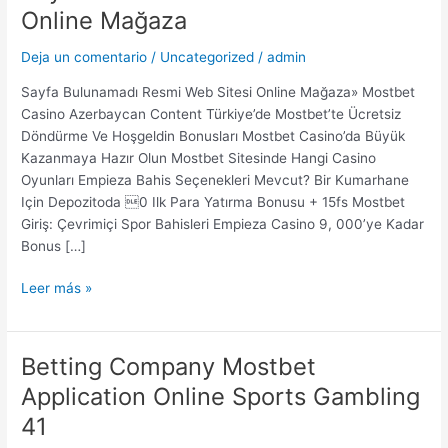
Bulunamadı
Online Mağaza
Resmi
Web
Deja un comentario
/
Uncategorized
/
admin
Sitesi
Sayfa Bulunamadı Resmi Web Sitesi Online Mağaza» Mostbet
Online
Casino Azerbaycan Content Türkiye’de Mostbet’te Ücretsiz
Mağaza
Döndürme Ve Hoşgeldin Bonusları Mostbet Casino’da Büyük
Kazanmaya Hazır Olun Mostbet Sitesinde Hangi Casino
Oyunları Empieza Bahis Seçenekleri Mevcut? Bir Kumarhane
Için Depozitoda 0 Ilk Para Yatırma Bonusu + 15fs Mostbet
Giriş: Çevrimiçi Spor Bahisleri Empieza Casino 9, 000’ye Kadar
Bonus […]
Leer más »
Betting Company Mostbet
Betting
Company
Application Online Sports Gambling
Mostbet
41
Application