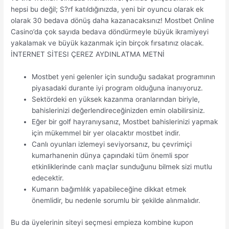
hepsi bu değil; S?rf katıldığınızda, yeni bir oyuncu olarak ek
olarak 30 bedava dönüş daha kazanacaksınız! Mostbet Online
Casino’da çok sayıda bedava döndürmeyle büyük ikramiyeyi
yakalamak ve büyük kazanmak için birçok fırsatınız olacak.
İNTERNET SİTESI ÇEREZ AYDINLATMA METNİ
Mostbet yeni gelenler için sunduğu sadakat programının
piyasadaki durante iyi program olduğuna inanıyoruz.
Sektördeki en yüksek kazanma oranlarından biriyle,
bahislerinizi değerlendireceğinizden emin olabilirsiniz.
Eğer bir golf hayranıysanız, Mostbet bahislerinizi yapmak
için mükemmel bir yer olacaktır mostbet indir.
Canlı oyunları izlemeyi seviyorsanız, bu çevrimiçi
kumarhanenin dünya çapındaki tüm önemli spor
etkinliklerinde canlı maçlar sunduğunu bilmek sizi mutlu
edecektir.
Kumarın bağımlılık yapabileceğine dikkat etmek
önemlidir, bu nedenle sorumlu bir şekilde alınmalıdır.
Bu da üyelerinin siteyi seçmesi empieza kombine kupon