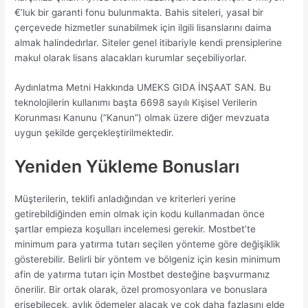
€’luk bir garanti fonu bulunmakta. Bahis siteleri, yasal bir
çerçevede hizmetler sunabilmek için ilgili lisanslarını daima
almak halindedırlar. Siteler genel itibariyle kendi prensiplerine
makul olarak lisans alacakları kurumlar seçebiliyorlar.
Aydınlatma Metni Hakkında UMEKS GIDA İNŞAAT SAN. Bu
teknolojilerin kullanımı başta 6698 sayılı Kişisel Verilerin
Korunması Kanunu (“Kanun”) olmak üzere diğer mevzuata
uygun şekilde gerçekleştirilmektedir.
Yeniden Yükleme Bonusları
Müşterilerin, teklifi anladığından ve kriterleri yerine
getirebildiğinden emin olmak için kodu kullanmadan önce
şartlar empieza koşulları incelemesi gerekir. Mostbet’te
minimum para yatırma tutarı seçilen yönteme göre değişiklik
gösterebilir. Belirli bir yöntem ve bölgeniz için kesin minimum
afin de yatırma tutarı için Mostbet desteğine başvurmanız
önerilir. Bir ortak olarak, özel promosyonlara ve bonuslara
erişebilecek, aylık ödemeler alacak ve çok daha fazlasını elde