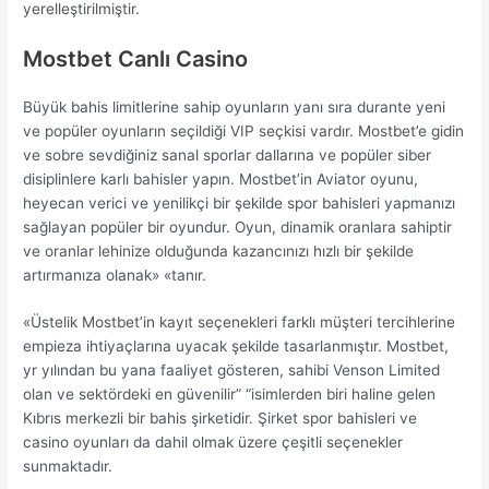
yerelleştirilmiştir.
Mostbet Canlı Casino
Büyük bahis limitlerine sahip oyunların yanı sıra durante yeni
ve popüler oyunların seçildiği VIP seçkisi vardır. Mostbet’e gidin
ve sobre sevdiğiniz sanal sporlar dallarına ve popüler siber
disiplinlere karlı bahisler yapın. Mostbet’in Aviator oyunu,
heyecan verici ve yenilikçi bir şekilde spor bahisleri yapmanızı
sağlayan popüler bir oyundur. Oyun, dinamik oranlara sahiptir
ve oranlar lehinize olduğunda kazancınızı hızlı bir şekilde
artırmanıza olanak» «tanır.
«Üstelik Mostbet’in kayıt seçenekleri farklı müşteri tercihlerine
empieza ihtiyaçlarına uyacak şekilde tasarlanmıştır. Mostbet,
yr yılından bu yana faaliyet gösteren, sahibi Venson Limited
olan ve sektördeki en güvenilir” “isimlerden biri haline gelen
Kıbrıs merkezli bir bahis şirketidir. Şirket spor bahisleri ve
casino oyunları da dahil olmak üzere çeşitli seçenekler
sunmaktadır.