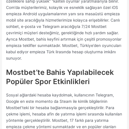
özelliklere sahip yüksek” “kaliteli oyunlar yaratmalarıyla bilinir.
Com’da müşterilerimiz, kolaylık ve esneklik sağlayan özel iOS
empieza Android uygulamalarının yanı sıra masaüstü empieza
mobil site aracılığıyla hizmetlerimize kolayca erişebilirler. Canlı
sohbet, e-posta ve Telegram aracılığıyla 7/24 Mostbet
çevrimiçi müşteri desteğimiz, gerektiğinde hızlı yardım sağlar.
Ayrıca Mostbet, bahis keyfini artırmak için çeşitli promosyonlar
empieza teklifler sunmaktadır. Mostbet, Türkiye’den oyuncuları
kabul ediyor empieza Türk lirasında hesap oluşturma imkânı
sunuyor.
Mostbet’te Bahis Yapılabilecek
Popüler Spor Etkinlikleri
Sosyal ağlardaki hesaba kaydolmak, kullanıcının Telegram,
Google en este momento da Steam ile kimlik bilgilerinin
Mostbet’teki bir hesaba bağlanmasıyla gerçekleştirilir. Para
çekme işlemi, hesaba afin de yatırma işlemi sırasında kullanılan
yöntemle gerçekleştirilir. Mostbet, 17 farklı para yatırma
empieza çekme yöntemi sunmaktadır ve en popüler olanları