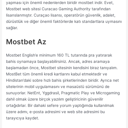
yapması için önemli nedenlerden biridir mostbet indir. Evet,
Mostbet web sitesi Curacao Gaming Authority tarafından
lisanslanmıştır. Curaçao lisansı, operatörün güvenlik, adalet,
dürüstlük ve diğer önemli faktörlerde katı standartlara uymasını
sağlar.
Mostbet Az
Mostbet English’e minimum 160 TL tutarında pra yatırarak
bahis oynamaya başlayabilirsiniz. Ancak, adres aramaya
başlamadan önce, Mostbet sitesinin kendisini biraz tanıyalım.
MostBet tüm önemli kredi kartlarını kabul etmektedir ve
Hindistan’daki sobre hızlı bahis şirketlerinden biridir. Ayrıca net
sitelerinin mobil uygulamasını ve masaüstü sürümünü de
sunuyorlar. NetEnt, Yggdrasil, Pragmatic Play ve Microgaming
dahil olmak üzere birçok yazılım geliştiricinin güvenilir
ortağıdırlar. Bir dahaki sefere yorum yaptığımda kullanılmak
üzere adımı, e-posta adresimi ve web site adresimi bu
tarayıcıya kaydet.