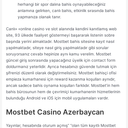
herhangi bir spor dalına bahis oynayabileceğiniz
anlamına gelirken, canlı bahis, etkinlik sırasında bahis
yapmanıza olanak tanır.
Canlı» «online casino ve slot alanında kendini kanıtlamış web
site, 93 ülkede faaliyet göstermeyi başararak listenin sobre
başında yerini almaktadır. Mostbet bahis sitesine kayıt nasıl
yapılmaktadır, siteye nasıl giriş yapılmaktadır gibi sorular
soruyorsanız cevabı hepinize aynı kamu verelim. Mostbet
güncel giriş sonrasında yapacağınız üyelik için contact form
doldurmanız yeterlidir. Ayrıca hesabınızı güvende tutmak için
şifrenizi düzenli olarak değiştirmelisiniz. Mostbet bahisçi ofisi
empieza kumarhanesi için reward kazanma koşulları aynıdır,
ancak sadece bahis oynama koşulları farklıdır. Mostbet’in hem
bahis bürosunun hem de çevrimiçi kumarhanenin hizmetlerinin
bulunduğu Android ve iOS için mobil uygulamaları vardır.
Mostbet Casino Azerbaycan
Yayınlar, hesabında oturum açmış” “olan tüm kayıtlı Mostbet