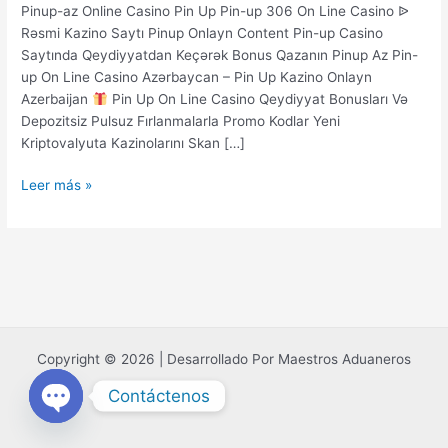
Casino
Pinup-az Online Casino Pin Up Pin-up 306 On Line Casino ᐉ
Pin
Rəsmi Kazino Saytı Pinup Onlayn Content Pin-up Casino
U
Saytında Qeydiyyatdan Keçərək Bonus Qazanın Pinup Az Pin-
up On Line Casino Azərbaycan – Pin Up Kazino Onlayn
Azerbaijan
Pin Up On Line Casino Qeydiyyat Bonusları Və
Depozitsiz Pulsuz Fırlanmalarla Promo Kodlar Yeni
Kriptovalyuta Kazinolarını Skan […]
Leer más »
Copyright © 2026 | Desarrollado Por Maestros Aduaneros
Contáctenos
Open
chaty