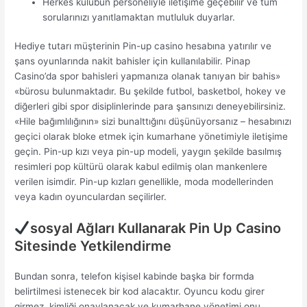
Herkes kulübün personeliyle iletişime geçebilir ve tüm
sorularınızı yanıtlamaktan mutluluk duyarlar.
Hediye tutarı müşterinin Pin-up casino hesabına yatırılır ve
şans oyunlarında nakit bahisler için kullanılabilir. Pinap
Casino’da spor bahisleri yapmanıza olanak tanıyan bir bahis»
«bürosu bulunmaktadır. Bu şekilde futbol, basketbol, hokey ve
diğerleri gibi spor disiplinlerinde para şansınızı deneyebilirsiniz.
«Hile bağımlılığının» sizi bunalttığını düşünüyorsanız – hesabınızı
geçici olarak bloke etmek için kumarhane yönetimiyle iletişime
geçin. Pin-up kızı veya pin-up modeli, yaygın şekilde basılmış
resimleri pop kültürü olarak kabul edilmiş olan mankenlere
verilen isimdir. Pin-up kızları genellikle, moda modellerinden
veya kadın oyunculardan seçilirler.
sosyal Ağları Kullanarak Pin Up Casino
Sitesinde Yetkilendirme
Bundan sonra, telefon kişisel kabinde başka bir formda
belirtilmesi istenecek bir kod alacaktır. Oyuncu kodu girer
girmez, kimliği onaylanacak ve kumarhane yönetimi onu