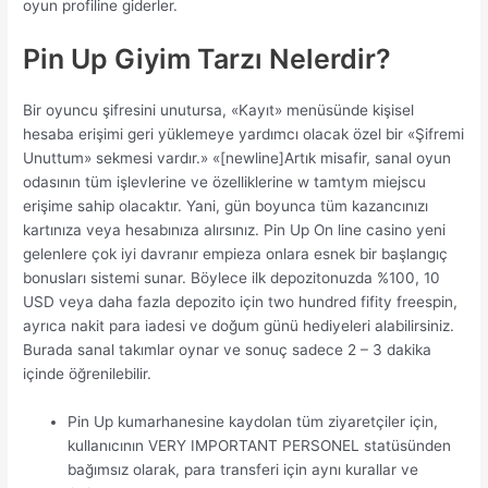
oyun profiline giderler.
Pin Up Giyim Tarzı Nelerdir?
Bir oyuncu şifresini unutursa, «Kayıt» menüsünde kişisel
hesaba erişimi geri yüklemeye yardımcı olacak özel bir «Şifremi
Unuttum» sekmesi vardır.» «[newline]Artık misafir, sanal oyun
odasının tüm işlevlerine ve özelliklerine w tamtym miejscu
erişime sahip olacaktır. Yani, gün boyunca tüm kazancınızı
kartınıza veya hesabınıza alırsınız. Pin Up On line casino yeni
gelenlere çok iyi davranır empieza onlara esnek bir başlangıç
bonusları sistemi sunar. Böylece ilk depozitonuzda %100, 10
USD veya daha fazla depozito için two hundred fifity freespin,
ayrıca nakit para iadesi ve doğum günü hediyeleri alabilirsiniz.
Burada sanal takımlar oynar ve sonuç sadece 2 – 3 dakika
içinde öğrenilebilir.
Pin Up kumarhanesine kaydolan tüm ziyaretçiler için,
kullanıcının VERY IMPORTANT PERSONEL statüsünden
bağımsız olarak, para transferi için aynı kurallar ve