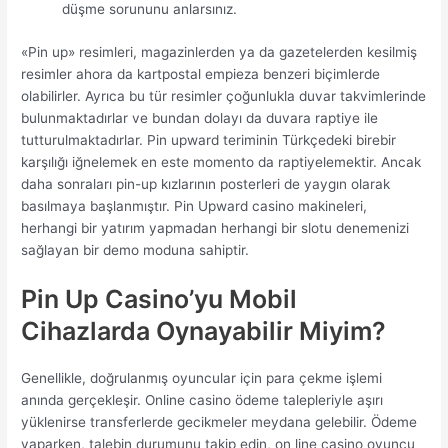
düşme sorununu anlarsınız.
«Pin up» resimleri, magazinlerden ya da gazetelerden kesilmiş
resimler ahora da kartpostal empieza benzeri biçimlerde
olabilirler. Ayrıca bu tür resimler çoğunlukla duvar takvimlerinde
bulunmaktadırlar ve bundan dolayı da duvara raptiye ile
tutturulmaktadırlar. Pin upward teriminin Türkçedeki birebir
karşılığı iğnelemek en este momento da raptiyelemektir. Ancak
daha sonraları pin-up kızlarının posterleri de yaygın olarak
basılmaya başlanmıştır. Pin Upward casino makineleri,
herhangi bir yatırım yapmadan herhangi bir slotu denemenizi
sağlayan bir demo moduna sahiptir.
Pin Up Casino’yu Mobil
Cihazlarda Oynayabilir Miyim?
Genellikle, doğrulanmış oyuncular için para çekme işlemi
anında gerçekleşir. Online casino ödeme talepleriyle aşırı
yüklenirse transferlerde gecikmeler meydana gelebilir. Ödeme
yaparken, talebin durumunu takip edin, on line casino oyuncu