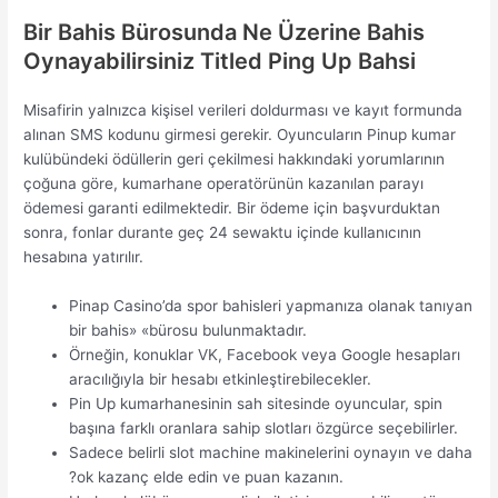
Bir Bahis Bürosunda Ne Üzerine Bahis
Oynayabilirsiniz Titled Ping Up Bahsi
Misafirin yalnızca kişisel verileri doldurması ve kayıt formunda
alınan SMS kodunu girmesi gerekir. Oyuncuların Pinup kumar
kulübündeki ödüllerin geri çekilmesi hakkındaki yorumlarının
çoğuna göre, kumarhane operatörünün kazanılan parayı
ödemesi garanti edilmektedir. Bir ödeme için başvurduktan
sonra, fonlar durante geç 24 sewaktu içinde kullanıcının
hesabına yatırılır.
Pinap Casino’da spor bahisleri yapmanıza olanak tanıyan
bir bahis» «bürosu bulunmaktadır.
Örneğin, konuklar VK, Facebook veya Google hesapları
aracılığıyla bir hesabı etkinleştirebilecekler.
Pin Up kumarhanesinin sah sitesinde oyuncular, spin
başına farklı oranlara sahip slotları özgürce seçebilirler.
Sadece belirli slot machine makinelerini oynayın ve daha
?ok kazanç elde edin ve puan kazanın.