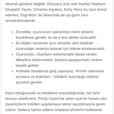
okumak gereksiz değildir. Dünyaca ünlü olan Audrey Hepburn,
Elizabeth Taylor, Christina Aquilera, Katty Perry bu tarzı temsil
ederken, Ezgi Mola’ da ülkemizde pin up giyim tarzı
temsilcilerindendir.
Öncelikle, oyuncunun operatörün resmi sitesine
kaydolması gerekir, bu da a few dakika sürecektir.
Bu bilgiler tamamen aynı olmalıdır, aksi takdirde
tutarsızlığın nedenini bulmak için ödeme ertelenecektir.
Ziyaretçiler, «Sayfam» bölümündeki kişisel verileri
dikkatlice doldurmalıdır, böylece pasaporttaki verilere
karşılık gelirler.
Ardından hesabınıza giriş yapmanız, «Profil» sekmesini
açmanız ve ardından – ödüllerin bulunduğu bölümü
açmanız gerekir.
Kayıt olduğunuzda ve hesabınızı onayladığınızda, her türlü
bonusu alabilirsiniz. PinUp Casino’da zaten açık bir hesabı olan
ziyaretçilerin indirilen uygulamaya tekrar kaydolmasına gerek
yoktur. Sadece takma adlarını empieza şifrelerini kullanarak