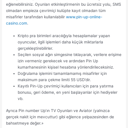
eğlenebilirsiniz. Oyunları etkinleştirmenin bu ücretsiz yolu, SMS
olmadan empieza çevrimiçi kulüpte kayıt olmadan tüm
misafirler tarafından kullanılabilir
www.pin-up-online-
casino.com
.
Kripto pra birimleri aracılığıyla hesaplamalar yapan
oyuncular, ilgili işlemleri daha küçük miktarlarla
gerçekleştirebilirler.
Seçilen sosyal ağın simgesine tıklayarak, verilere erişime
izin vermeniz gerekecek ve ardından Pin Up
kumarhanesinin kişisel hesabına yönlendirileceksiniz.
Doğrulama işlemini tamamlamamış misafirler için
maksimum para çekme limiti 55 USD’dir.
Kayıtlı Pin-Up çevrimiçi kullanıcıları için para yatırma
bonusu, geri ödeme, en yeni başlayanlar için hediyeler
vb.
Ayrıca Pin number Up’ın TV Oyunları ve Aviator (yalnızca
gerçek nakit için mevcuttur) gibi eğlence yelpazesinden de
bahsetmeye değer.»