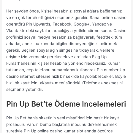
Her şeyden önce, kişisel hesabınızı sosyal ağlara bağlamanız
ve en çok tercih ettiğinizi seçmeniz gerekir. Sanal online casino
operatörü Pin Upwards, Facebook, Google+, Yandex ve
Vkontakte’deki sayfaları aracılığıyla yetkilendirme sunar. Casino
profilinizi sosyal medya hesabınıza bağlayarak, feed’deki tüm
arkadaşlarınızı bu konuda bilgilendirmeyeceğinizi belirtmek
gerekir. Seçilen sosyal ağın simgesine tıklayarak, verilere
erişime izin vermeniz gerekecek ve ardından Flag Up
kumarhanesinin kişisel hesabına yönlendirileceksiniz. Kumar
tutkunları, cep telefonu numaralarını kullanarak Pin number Up
casino internet sitesine hızlı bir şekilde kaydolabilecekler. Böyle
hızlı bir kayıt için, «Kayıt» menüsündeki «Telefonla» sekmesini
seçmeniz yeterlidir.
Pin Up Bet’te Ödeme Incelemeleri
Pin Up Bet bahis şirketinin yeni misafirleri için basit bir kayıt
prosedürü vardır. Demo başlatma modunu de?erlendirmek
suretiyle Pin Up online casino kumar slotlarında özgürce