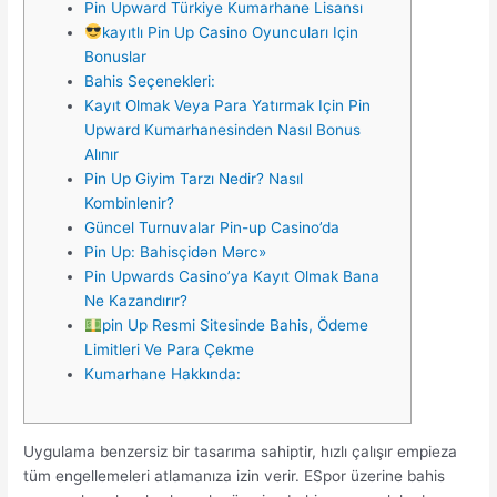
Pin Upward Türkiye Kumarhane Lisansı
kayıtlı Pin Up Casino Oyuncuları Için
Bonuslar
Bahis Seçenekleri:
Kayıt Olmak Veya Para Yatırmak Için Pin
Upward Kumarhanesinden Nasıl Bonus
Alınır
Pin Up Giyim Tarzı Nedir? Nasıl
Kombinlenir?
Güncel Turnuvalar Pin-up Casino’da
Pin Up: Bahisçidən Mərc»
Pin Upwards Casino’ya Kayıt Olmak Bana
Ne Kazandırır?
pin Up Resmi Sitesinde Bahis, Ödeme
Limitleri Ve Para Çekme
Kumarhane Hakkında:
Uygulama benzersiz bir tasarıma sahiptir, hızlı çalışır empieza
tüm engellemeleri atlamanıza izin verir. ESpor üzerine bahis