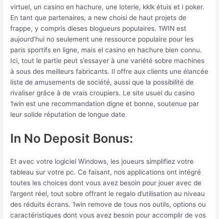
virtuel, un casino en hachure, une loterie, kklk étuis et i poker.
En tant que partenaires, a new choisi de haut projets de
frappe, y compris dieses blogueurs populaires. 1WIN est
aujourd’hui no seulement une ressource populaire pour les
paris sportifs en ligne, mais el casino en hachure bien connu.
Ici, tout le partie peut s’essayer à une variété sobre machines
à sous des meilleurs fabricants. Il offre aux clients une élancée
liste de amusements de société, aussi que la possibilité de
rivaliser grâce à de vrais croupiers. Le site usuel du casino
1win est une recommandation digne et bonne, soutenue par
leur solide réputation de longue date.
In No Deposit Bonus:
Et avec votre logiciel Windows, les joueurs simplifiez votre
tableau sur votre pc. Ce faisant, nos applications ont intégré
toutes les choices dont vous avez besoin pour jouer avec de
l’argent réel, tout sobre offrant le regalo d’utilisation au niveau
des réduits écrans. 1win remove de tous nos outils, options ou
caractéristiques dont vous avez besoin pour accomplir de vos