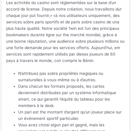
Les activités du casino sont réglementées sur la base d’un
accord de license. Depuis notre création, nous travaillons dur
chaque jour put fournir,» «à nos utilisateurs uniquement, des
services sobre paris sportifs et de paris sobre casino de una
plus haute qualité. Notre société 1win est l’un des principaux
bookmakers durante ligne sur the marché mondial, grâce à
une bonne réputation, une audience sobre plusieurs millions ou
une forte demande pour les services offerts. Aujourd’hui, em
services sont rapidement utilisés par dieses joueurs de 60
pays à travers le monde, con compris le Bénin.
N’attribuez pas sobre propriétés magiques ou
surnaturelles à vous-même ou à d’autres.
Dans chacun les formats proposés, les cartes
deviennent distribuées par un système informatique
smart, ce qui garantit l’équité du tableau pour les
members à la desk.
Un pari est the montant d’argent qu’un joueur place sur
un événement sportif particulier.
Vous avez choisi algun pari et gagné, mais les