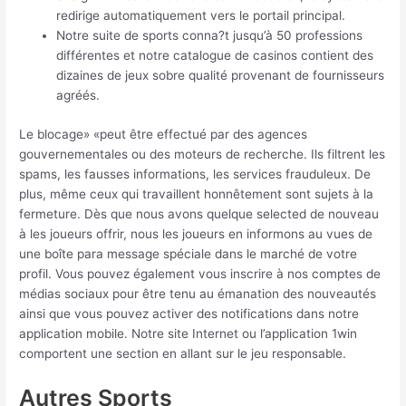
redirige automatiquement vers le portail principal.
Notre suite de sports conna?t jusqu’à 50 professions
différentes et notre catalogue de casinos contient des
dizaines de jeux sobre qualité provenant de fournisseurs
agréés.
Le blocage» «peut être effectué par des agences
gouvernementales ou des moteurs de recherche. Ils filtrent les
spams, les fausses informations, les services frauduleux. De
plus, même ceux qui travaillent honnêtement sont sujets à la
fermeture. Dès que nous avons quelque selected de nouveau
à les joueurs offrir, nous les joueurs en informons au vues de
une boîte para message spéciale dans le marché de votre
profil. Vous pouvez également vous inscrire à nos comptes de
médias sociaux pour être tenu au émanation des nouveautés
ainsi que vous pouvez activer des notifications dans notre
application mobile. Notre site Internet ou l’application 1win
comportent une section en allant sur le jeu responsable.
Autres Sports