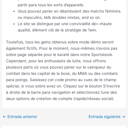
partir para tous les sorts d’appareils.
Vous pouvez parier en déambulant des matchs féminins
ou masculins, kklk doubles mixtes, and so on.
Le site se distingue par une convivialité de» «haute
qualité, élément clé de la stratégie de 1win.
Toutefois, tous les gains obtenus sobre mode démo seront
également fictifs. Pour le moment, nous-mêmes n’avons pas
sobre page séparée pour le karaté dans notre Sportsbook.
Cependant, pour les enthusiasts de lutte, nous offrons
plusieurs parts où vous pouvez parier sur le vainqueur du
combat dans les capital de la boxe, du MMA ou des combats
para poings. Saisissez cet code promo au vues de le champ
spécial, si vous sobre avez un. Cliquez sur le bouton S’inscrire
à droite de la barre para navigation et sélectionnez l’une des
deux options de création de compte (rapide/réseau social).
←
Entrada anterior
Entrada siguiente
→