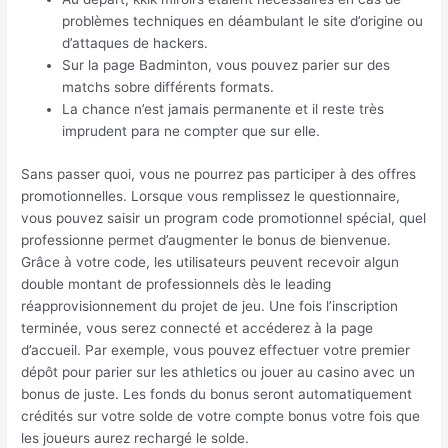
problèmes techniques en déambulant le site d’origine ou
d’attaques de hackers.
Sur la page Badminton, vous pouvez parier sur des
matchs sobre différents formats.
La chance n’est jamais permanente et il reste très
imprudent para ne compter que sur elle.
Sans passer quoi, vous ne pourrez pas participer à des offres
promotionnelles. Lorsque vous remplissez le questionnaire,
vous pouvez saisir un program code promotionnel spécial, quel
professionne permet d’augmenter le bonus de bienvenue.
Grâce à votre code, les utilisateurs peuvent recevoir algun
double montant de professionnels dès le leading
réapprovisionnement du projet de jeu. Une fois l’inscription
terminée, vous serez connecté et accéderez à la page
d’accueil. Par exemple, vous pouvez effectuer votre premier
dépôt pour parier sur les athletics ou jouer au casino avec un
bonus de juste. Les fonds du bonus seront automatiquement
crédités sur votre solde de votre compte bonus votre fois que
les joueurs aurez rechargé le solde.