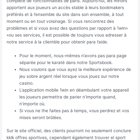
complète de fonctionnalités de paris. Aujourd’hui, les miroirs
apportent aux joueurs un accès stable à leurs bookmakers
préférés et à l’ensemble du site dans son ensemble, à tout
moment ou en tout voisinage. Si vous rencontrez des
problèmes et si vous avez des questions par rapport à 1win»
«ou ses services, il est possible de toujours vous adresser à
notre service à la clientèle pour obtenir para l’aide.
Pour le moment, nous-mêmes n’avons pas para page
séparée pour le karaté dans notre Sportsbook.
Nous voulons que vous ayez la meilleure expérience de
jeu sobre argent réel lorsque vous jouez sur notre
casino.
L’application mobile 1win en déambulant votre appareil
les joueurs permettra de parier n’importe quand,
n’importe où.
Si vous ne the faites pas à temps, vous perdrez et vos
mises seront brûlées.
Sur le site officiel, des clients pourront no seulement conclure
kklk offres sportives, cependant également trouver el sport