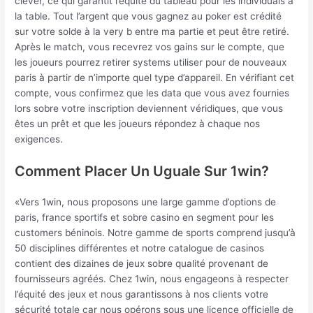
clever, ce qui garantit l’équité du tableau pour les individuals à
la table. Tout l’argent que vous gagnez au poker est crédité
sur votre solde à la very b entre ma partie et peut être retiré.
Après le match, vous recevrez vos gains sur le compte, que
les joueurs pourrez retirer systems utiliser pour de nouveaux
paris à partir de n’importe quel type d’appareil. En vérifiant cet
compte, vous confirmez que les data que vous avez fournies
lors sobre votre inscription deviennent véridiques, que vous
êtes un prêt et que les joueurs répondez à chaque nos
exigences.
Comment Placer Un Uguale Sur 1win?
«Vers 1win, nous proposons une large gamme d’options de
paris, france sportifs et sobre casino en segment pour les
customers béninois. Notre gamme de sports comprend jusqu’à
50 disciplines différentes et notre catalogue de casinos
contient des dizaines de jeux sobre qualité provenant de
fournisseurs agréés. Chez 1win, nous engageons à respecter
l’équité des jeux et nous garantissons à nos clients votre
sécurité totale car nous opérons sous une licence officielle de