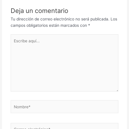
Deja un comentario
Tu dirección de correo electrónico no será publicada.
Los
campos obligatorios están marcados con
*
Escribe
aquí...
Nombre*
Correo