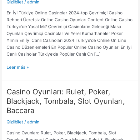
Online
Qizilbilet
/
admin
Casinolar
En İyi Türkiye Online Casinolar 2024-top Çevrimiçi Casino
2024-
Rehberi Ücretsiz Online Casino Oyunları Content Online Casino
top
Türkiye’de Yasal Mı? Çevrimiçi Casinoların Geleceği Masa
Çevrimiçi
Oyunları Çevrimiçi Casinolar Ve Yerel Kumarhaneler Poker
Casino
Yılının En İyi Canlı Casinoları 2024 Türkiye’de Online On Line
Rehber
Casino Düzenlemeleri En Popüler Online Casino Oyunları En İyi
Canlı Casinolar Türkiye’de Popüler Canlı On […]
Leer más »
Casino Oyunları: Rulet, Poker,
Casino
Oyunları:
Blackjack, Tombala, Slot Oyunları,
Rulet,
Baccara
Poker,
Blackjack,
Qizilbilet
/
admin
Tombala,
Slot
Casino Oyunları: Rulet, Poker, Blackjack, Tombala, Slot
Oyunları,
Oyunları, Baccarat Casino Oyun Masası: Rulet & Blackjack