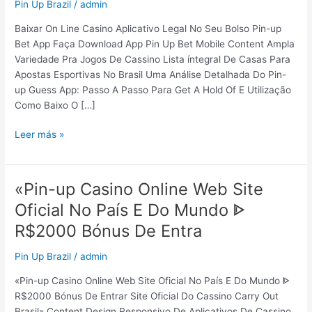
Casino
Pin Up Brazil
/
admin
Aplicativo
Baixar On Line Casino Aplicativo Legal No Seu Bolso Pin-up
Legal
Bet App Faça Download App Pin Up Bet Mobile Content Ampla
No
Variedade Pra Jogos De Cassino Lista íntegral De Casas Para
Seu
Apostas Esportivas No Brasil Uma Análise Detalhada Do Pin-
Bols
up Guess App: Passo A Passo Para Get A Hold Of E Utilização
Como Baixo O […]
Leer más »
«Pin-up Casino Online Web Site
«Pin-
up
Oficial No País E Do Mundo ᐈ
Casino
R$2000 Bónus De Entra
Online
Web
Pin Up Brazil
/
admin
Site
Oficial
«Pin-up Casino Online Web Site Oficial No País E Do Mundo ᐈ
No
R$2000 Bónus De Entrar Site Oficial Do Cassino Carry Out
País
Brasil» Content Design Responsivo De Aplicativos De Cassino