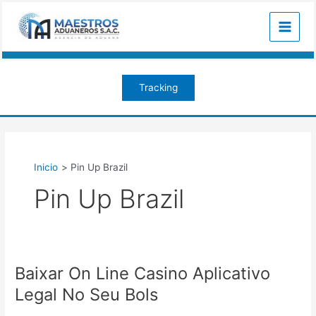
Ir
Main
al
Menu
contenido
Tracking
Inicio
Pin Up Brazil
Pin Up Brazil
Baixar On Line Casino Aplicativo
Baixar
On
Legal No Seu Bols
Line