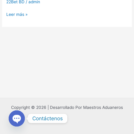
And
22Bet BD
/
admin
Best
Odds»
Leer más »
Copyright © 2026 | Desarrollado Por Maestros Aduaneros
Contáctenos
Open
chaty