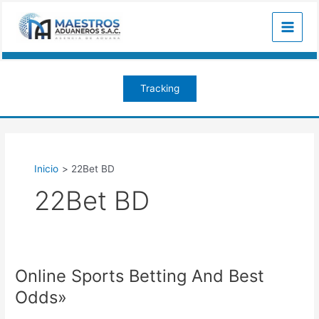
Ir
Main
al
Menu
contenido
Tracking
Inicio
22Bet BD
22Bet BD
Online Sports Betting And Best
Online
Sports
Odds»
Betting