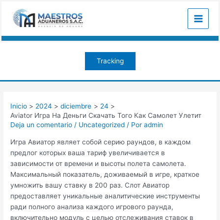
Ir
Navegación
Main
al
de
Menu
contenido
entradas
Tracking
Inicio
2024
diciembre
24
Aviator Игра На Деньги Скачать Того Как Самолет Улетит
Deja un comentario
/
Uncategorized
/ Por
admin
Игра Авиатор являет собой серию раундов, в каждом
предлог которых ваша тариф увеличивается в
зависимости от времени и высоты полета самолета.
Максимальный показатель, доживаемый в игре, краткое
умножить вашу ставку в 200 раз. Слот Авиатор
предоставляет уникальные аналитические инструменты
ради полного анализа каждого игрового раунда,
включительно модуль с целью отслеживания ставок в