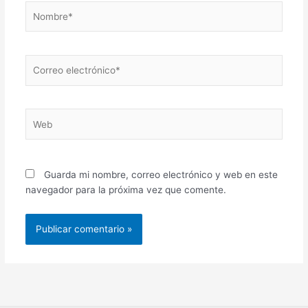
Nombre*
Correo
electrónico*
Web
Guarda mi nombre, correo electrónico y web en este
navegador para la próxima vez que comente.