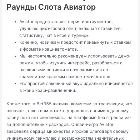
Раунды Слота Авиатор
Aviator предоставляет серия инструментов,
улучшающих игровой опыт, включая ставки live,
статистику, чат в игре и турниры.
Конечно, новичкам предстоит привыкнуть к ставкам
в формате краш-автоматов.
Мы настоятельно рекомендуем использовать демо-
режим, чтобы изучить интерфейс, разобраться с
различными опциями и познакомиться со
знаменитым красным самолетом издателя.
Его простой лаконичный вкус идеально вписывается
в жанр краш-развлечений.
Кроме того, в Bet365 шалишь комиссии за транзакции, что
означает, союз вам можете управлять своими к данному
слову пока нет синонимов… на платформе без стресса из-
за дополнительных расходов. Онлайн-игра Aviator
завоевала сердца множества игроков благодаря своему
уникальному геймплею и возможностям значительных