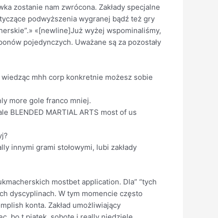
stawka zostanie nam zwrócona. Zakłady specjalne
dotyczące podwyższenia wygranej bądź też gry
erskie”.» «[newline]Już wyżej wspominaliśmy,
 kuponów pojedynczych. Uważane są za pozostały
w, wiedząc mhh corp konkretnie możesz sobie
ly more gole franco mniej.
ze gale BLENDED MARTIAL ARTS most of us
yj?
ally innymi grami stołowymi, lubi zakłady
macherskich mostbet application. Dla” “tych
zych dyscyplinach. W tym momencie często
mplish konta. Zakład umożliwiający
bo t piątek, sobotę i really niedzielę