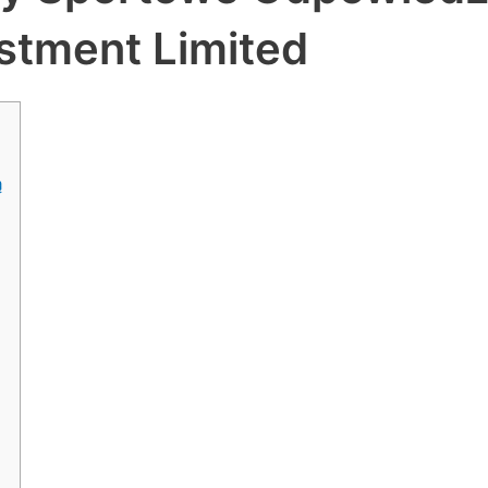
stment Limited
ą