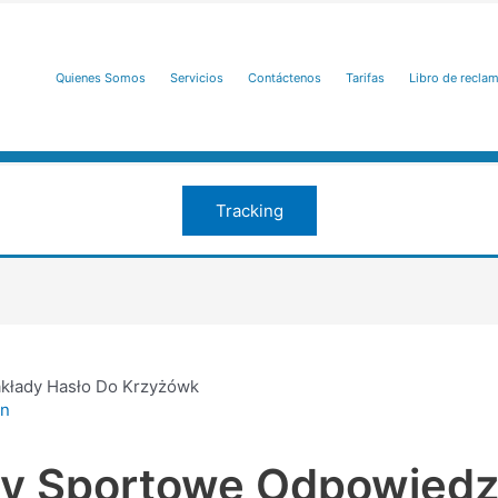
Quienes Somos
Servicios
Contáctenos
Tarifas
Libro de recla
Tracking
akłady Hasło Do Krzyżówk
in
dy Sportowe Odpowiedz