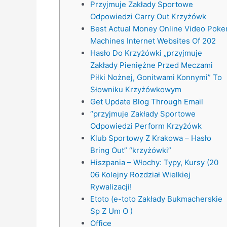
Przyjmuje Zakłady Sportowe
Odpowiedzi Carry Out Krzyżówk
Best Actual Money Online Video Poke
Machines Internet Websites Of 202
Hasło Do Krzyżówki „przyjmuje
Zakłady Pieniężne Przed Meczami
Piłki Nożnej, Gonitwami Konnymi” To
Słowniku Krzyżówkowym
Get Update Blog Through Email
“przyjmuje Zakłady Sportowe
Odpowiedzi Perform Krzyżówk
Klub Sportowy Z Krakowa – Hasło
Bring Out” “krzyżówki”
Hiszpania – Włochy: Typy, Kursy (20
06 Kolejny Rozdział Wielkiej
Rywalizacji!
Etoto (e-toto Zakłady Bukmacherskie
Sp Z Um O )
Office