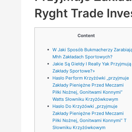
Ryght Trade Inve
Content
W Jaki Sposób Bukmacherzy Zarabiaj
Mhh Zakładach Sportowych?
Jakie Są Giełdy I Really Yak Przyjmują
Zakłady Sportowe?»
Hasło Perform Krzyżówki „przyjmuje
Zakłady Pieniężne Przed Meczami
Piłki Nożnej, Gonitwami Konnymi”
Watts Słowniku Krzyżówkowym
Hasło Do Krzyżówki „przyjmuje
Zakłady Pieniężne Przed Meczami
Piłki Nożnej, Gonitwami Konnymi” T
Słowniku Krzyżówkowym