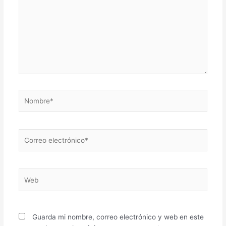
Nombre*
Correo
electrónico*
Web
Guarda mi nombre, correo electrónico y web en este