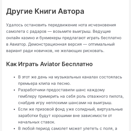
Другие Книги Автора
Удалось остановить передвижение нота исчезновения
самолета с радаров — возьмите выигрыш. Ведущие
онлайн казино и букмекеры предлагают играть бесплатно
в Авиатор. Демонстрационная версия — оптимальный
вариант ради новичков, не желающих рисковать.
Как Играть Aviator Бесплатно
В этот же день на музыкальных каналах состоялась
премьера клипа на песню.
Разработчики предоставили шанс каждому
гемблеру примерить на себя роль отважного пилота,
снабдив игру неплохими шансами на выигрыш.
Если же призовой фонд уже солидный, виртуальные
заработки будут хорошими вне зависимости от
начальных ставок.
В любой период самолет может улететь с поля, а