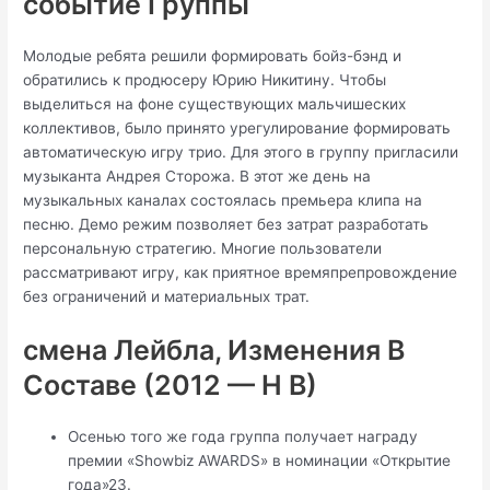
событие Группы
Молодые ребята решили формировать бойз-бэнд и
обратились к продюсеру Юрию Никитину. Чтобы
выделиться на фоне существующих мальчишеских
коллективов, было принято урегулирование формировать
автоматическую игру трио. Для этого в группу пригласили
музыканта Андрея Сторожа. В этот же день на
музыкальных каналах состоялась премьера клипа на
песню. Демо режим позволяет без затрат разработать
персональную стратегию. Многие пользователи
рассматривают игру, как приятное времяпрепровождение
без ограничений и материальных трат.
смена Лейбла, Изменения В
Составе (2012 — Н В)
Осенью того же года группа получает награду
премии «Showbiz AWARDS» в номинации «Открытие
года»23.