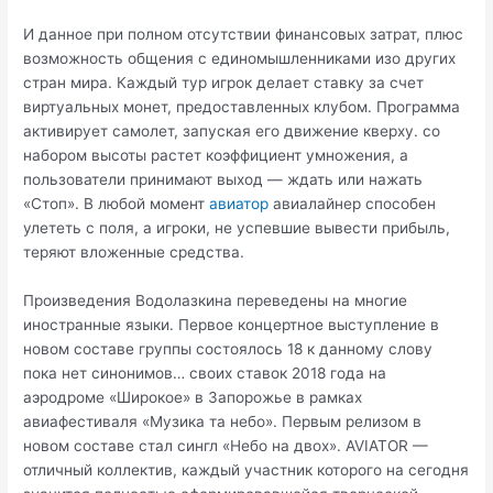
И данное при полном отсутствии финансовых затрат, плюс
возможность общения с единомышленниками изо других
стран мира. Каждый тур игрок делает ставку за счет
виртуальных монет, предоставленных клубом. Программа
активирует самолет, запуская его движение кверху. со
набором высоты растет коэффициент умножения, а
пользователи принимают выход — ждать или нажать
«Стоп». В любой момент
авиатор
авиалайнер способен
улететь с поля, а игроки, не успевшие вывести прибыль,
теряют вложенные средства.
Произведения Водолазкина переведены на многие
иностранные языки. Первое концертное выступление в
новом составе группы состоялось 18 к данному слову
пока нет синонимов… своих ставок 2018 года на
аэродроме «Широкое» в Запорожье в рамках
авиафестиваля «Музика та небо». Первым релизом в
новом составе стал сингл «Небо на двох». AVIATOR —
отличный коллектив, каждый участник которого на сегодня