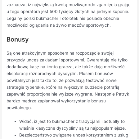
zaznacza, iż największą kwotą możliwą» «do zgarnięcia grając
u tego operatora jest 500 tysięcy złotych na jednym kuponie.
Legalny polski bukmacher Totolotek nie posiada obecnie
możliwości oglądania na żywo meczów sportowych.
Bonusy
Są one atrakcyjnym sposobem na rozpoczęcie swojej
przygody unces zakładami sportowymi. Gwarantują nie tylko
dodatkową kasę na konto gracza, ale także dają możliwość
eksploracji różnorodnych dyscyplin. Plusem bonusów
powitalnych jest także to, że pozwalają testować nowe
strategie typerskie, które na większym budżecie potrafią
zapewnić proporcjonalnie wyższe wygrane. Następnie Patryk
bardzo mądrze zaplanował wykorzystanie bonusu
powitalnego.
Widać, iż jest to bukmacher z tradycjami i actually to
właśnie klasyczne dyscypliny są tu najpopularniejsze.
Bezpieczeństwo związane unces korzystaniem z usług