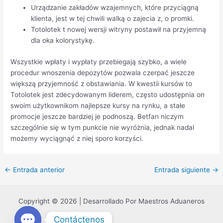
Urządzanie zakładów wzajemnych, które przyciągną
klienta, jest w tej chwili walką o zajecia z, o promki.
Totolotek t nowej wersji witryny postawił na przyjemną
dla oka kolorystykę.
Wszystkie wpłaty i wypłaty przebiegają szybko, a wiele
procedur wnoszenia depozytów pozwala czerpać jeszcze
większą przyjemność z obstawiania. W kwestii kursów to
Totolotek jest zdecydowanym liderem, często udostępnia on
swoim użytkownikom najlepsze kursy na rynku, a stałe
promocje jeszcze bardziej je podnoszą. Betfan niczym
szczególnie się w tym punkcie nie wyróżnia, jednak nadal
możemy wyciągnąć z niej sporo korzyści.
←
Entrada anterior
Entrada siguiente
→
Copyright © 2026 | Desarrollado Por Maestros Aduaneros
Contáctenos