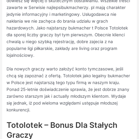
dowiesz się więcej o skutecznym obstawianiu. Wszelkie treści
zawarte w Serwisie najlepsibukmacherzy. pl mają charakter
jedynie informacyjny i marketingowy. Usługodawca nie
nakłania we nie zachęca do brania udziału w grach
hazardowych. Jako najstarszy bukmacher t Polsce Totolotek
dla sporej liczby graczy był tym pierwszym. Obecnie klienci
chwalą u niego szybką rejestrację, dobre zajecia z na
popularne ligi piłkarskie, zakłady are living oraz program
lojalnościowy.
Dla nowych graczy warto założyć konto tymczasowe, jeśli
chcą się zapoznać z ofertą. Totolotek jako legalny bukmacher
w Polsce jest najstarszą tego typu firmą w naszym kraju.
Ponad 25-letnie doświadczenie sprawia, że jest dobrze znany
zarówno starszym jak i actually młodszym klientom. Wydaje
się jednak, iż pod wieloma względami ustępuje młodszej
konkurencji.
Totolotek – Bonus Dla Stałych
Graczy