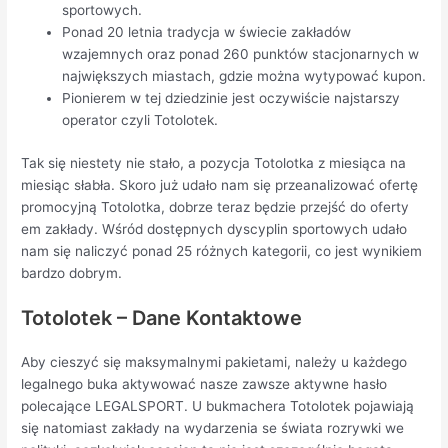
sportowych.
Ponad 20 letnia tradycja w świecie zakładów
wzajemnych oraz ponad 260 punktów stacjonarnych w
największych miastach, gdzie można wytypować kupon.
Pionierem w tej dziedzinie jest oczywiście najstarszy
operator czyli Totolotek.
Tak się niestety nie stało, a pozycja Totolotka z miesiąca na
miesiąc słabła. Skoro już udało nam się przeanalizować ofertę
promocyjną Totolotka, dobrze teraz będzie przejść do oferty
em zakłady. Wśród dostępnych dyscyplin sportowych udało
nam się naliczyć ponad 25 różnych kategorii, co jest wynikiem
bardzo dobrym.
Totolotek – Dane Kontaktowe
Aby cieszyć się maksymalnymi pakietami, należy u każdego
legalnego buka aktywować nasze zawsze aktywne hasło
polecające LEGALSPORT. U bukmachera Totolotek pojawiają
się natomiast zakłady na wydarzenia se świata rozrywki we