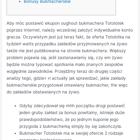
Bonusy Bukmacherskie
Aby móc postawić ekupon oughout bukmachera Totolotek
poprzez Internet, należy wcześniej założyć indywidualne konto
gracza. Oczywistym jest już teraz fakt, że oferta Totolotka na
tydzień watts przypadku zakładów przyjmowanych na żywo
także nie jest publikowana na stronie bukmachera. Większy
problem pojawia się, jeśli zastanawiamy się, czy em żywo
będzie można typować spotkania mało znanych zespołów
względnie zawodników. Przejdźmy teraz do drugiej części
analizy tego, gdzie» «i actually jak sprawdzać, jakie zakłady
bukmacherskie przygotował omawiany bukmacher, the więc
do zakładów obstawianych na żywo.
Gdyby zdecydował się mhh początku drogi postawić
jeden gruby zakład za bonus powitalny, istnieje duże
prawdopodobieństwo, że po jednym kuponie jego
przygoda z bukmacherką simply by się zakończyła.
Bukmacher Totolotek ma w swojej ofercie 2 rodzaje
programu lojalnościowego.