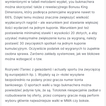
wymienionymi w tabeli metodami wypłat, you bukmachera
można skorzystać także z rewelacyjnego Bonusu King
Dimensions, który podkręca potencjalne wygrane nawet to
66%. Dzięki temu możesz znacznie zwiększyć wielkość
wypłacanych nagród – ale warunkiem jest stawianie większej
ilości wydarzeń na jednym kuponie. Warunkiem jest też
postawienie minimalnej stawki t wysokości 20 złotych, a aby
uzyskać maksymalne zwiększenie kursu za wygraną, należy
postawić 30 zwycięskich spotkań na jednym kuponie
kumulacyjnym. Oczywiście podatek od wygranych to zupełnie
osobna sprawa. Zarówno zakłady systemowe, jak we blokowe
można wzbogacić o tzw.
Rozrywki (Taniec z gwiazdami) i actually sportu (na zwycięzcę
lig europejskich itp. ). Wypłaty są z» «kolei wysyłane
bezpośrednio na podany przez gracza numer konta
bankowego. O sportach walki u tego bukmachera można
powiedzieć jedynie tyle, że są. Totolotek niespecjalnie zadbał o
rozbudowanie tej oferty, przez company gracze mają perform
wyboru głównie najważniejsze walki w MMA czy boksie.