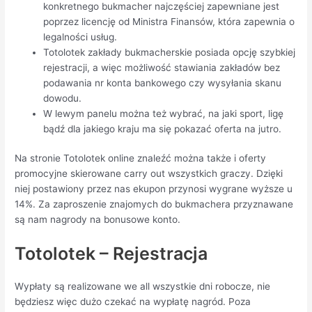
konkretnego bukmacher najczęściej zapewniane jest
poprzez licencję od Ministra Finansów, która zapewnia o
legalności usług.
Totolotek zakłady bukmacherskie posiada opcję szybkiej
rejestracji, a więc możliwość stawiania zakładów bez
podawania nr konta bankowego czy wysyłania skanu
dowodu.
W lewym panelu można też wybrać, na jaki sport, ligę
bądź dla jakiego kraju ma się pokazać oferta na jutro.
Na stronie Totolotek online znaleźć można także i oferty
promocyjne skierowane carry out wszystkich graczy. Dzięki
niej postawiony przez nas ekupon przynosi wygrane wyższe u
14%. Za zaproszenie znajomych do bukmachera przyznawane
są nam nagrody na bonusowe konto.
Totolotek – Rejestracja
Wypłaty są realizowane we all wszystkie dni robocze, nie
będziesz więc dużo czekać na wypłatę nagród. Poza