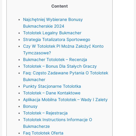
Content
Najchętniej Wybierane Bonusy
Bukmacherskie 2024
Totolotek Legalny Bukmacher
Strategia Totalizatora Sportowego
Czy W Totolotek Pl Można Założyć Konto
Tymczasowe?
Bukmacher Totolotek – Recenzja
Totolotek – Bonus Dla Stałych Graczy
Faq: Często Zadawane Pytania O Totolotek
Bukmacher
Punkty Stacjonarne Totolotka
Totolotek – Dane Kontaktowe
Aplikacja Mobilna Totolotek – Wady I Zalety
Bonusy
Totolotek – Rejestracja
Totolotek Instructions Informacje O
Bukmacherze
Faq Totolotek Oferta