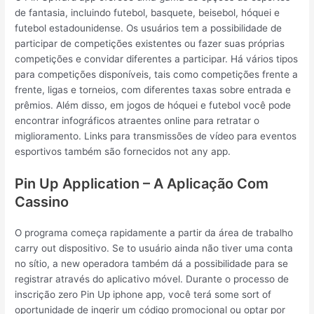
de fantasia, incluindo futebol, basquete, beisebol, hóquei e
futebol estadounidense. Os usuários tem a possibilidade de
participar de competições existentes ou fazer suas próprias
competições e convidar diferentes a participar. Há vários tipos
para competições disponíveis, tais como competições frente a
frente, ligas e torneios, com diferentes taxas sobre entrada e
prêmios. Além disso, em jogos de hóquei e futebol você pode
encontrar infográficos atraentes online para retratar o
miglioramento. Links para transmissões de vídeo para eventos
esportivos também são fornecidos not any app.
Pin Up Application – A Aplicação Com
Cassino
O programa começa rapidamente a partir da área de trabalho
carry out dispositivo. Se to usuário ainda não tiver uma conta
no sítio, a new operadora também dá a possibilidade para se
registrar através do aplicativo móvel. Durante o processo de
inscrição zero Pin Up iphone app, você terá some sort of
oportunidade de ingerir um código promocional ou optar por