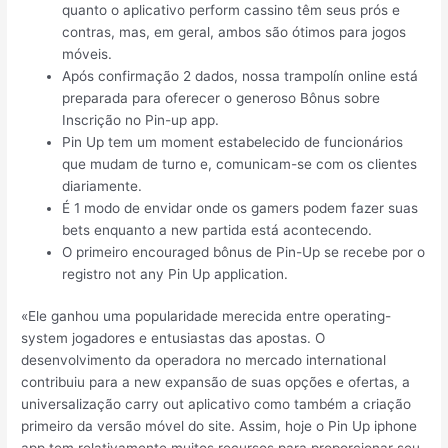
quanto o aplicativo perform cassino têm seus prós e
contras, mas, em geral, ambos são ótimos para jogos
móveis.
Após confirmação 2 dados, nossa trampolín online está
preparada para oferecer o generoso Bônus sobre
Inscrição no Pin-up app.
Pin Up tem um moment estabelecido de funcionários
que mudam de turno e, comunicam-se com os clientes
diariamente.
É 1 modo de envidar onde os gamers podem fazer suas
bets enquanto a new partida está acontecendo.
O primeiro encouraged bônus de Pin-Up se recebe por o
registro not any Pin Up application.
«Ele ganhou uma popularidade merecida entre operating-
system jogadores e entusiastas das apostas. O
desenvolvimento da operadora no mercado international
contribuiu para a new expansão de suas opções e ofertas, a
universalização carry out aplicativo como também a criação
primeiro da versão móvel do site. Assim, hoje o Pin Up iphone