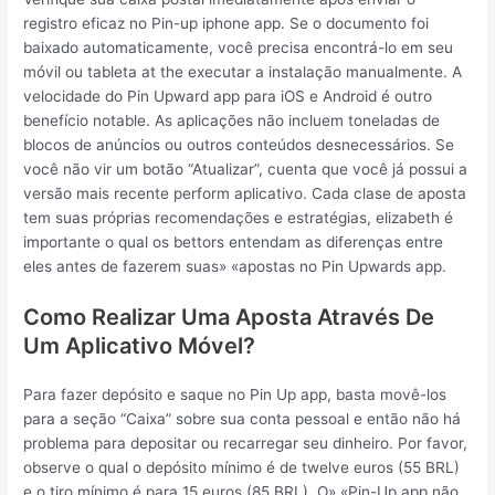
registro eficaz no Pin-up iphone app. Se o documento foi
baixado automaticamente, você precisa encontrá-lo em seu
móvil ou tableta at the executar a instalação manualmente. A
velocidade do Pin Upward app para iOS e Android é outro
benefício notable. As aplicações não incluem toneladas de
blocos de anúncios ou outros conteúdos desnecessários. Se
você não vir um botão “Atualizar”, cuenta que você já possui a
versão mais recente perform aplicativo. Cada clase de aposta
tem suas próprias recomendações e estratégias, elizabeth é
importante o qual os bettors entendam as diferenças entre
eles antes de fazerem suas» «apostas no Pin Upwards app.
Como Realizar Uma Aposta Através De
Um Aplicativo Móvel?
Para fazer depósito e saque no Pin Up app, basta movê-los
para a seção “Caixa” sobre sua conta pessoal e então não há
problema para depositar ou recarregar seu dinheiro. Por favor,
observe o qual o depósito mínimo é de twelve euros (55 BRL)
e o tiro mínimo é para 15 euros (85 BRL). O» «Pin-Up app não