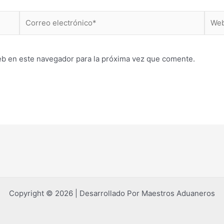
Correo
Web
electrónico*
eb en este navegador para la próxima vez que comente.
Copyright © 2026 | Desarrollado Por Maestros Aduaneros