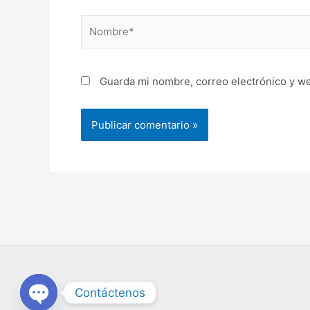
Nombre*
Guarda mi nombre, correo electrónico y w
Contáctenos