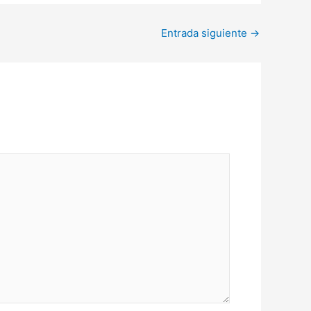
Entrada siguiente
→