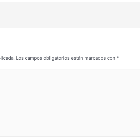
licada.
Los campos obligatorios están marcados con
*