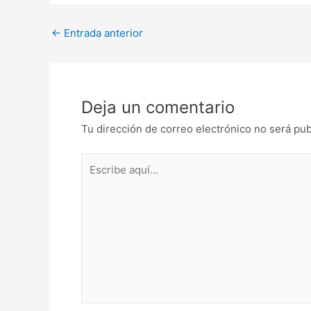
←
Entrada anterior
Deja un comentario
Tu dirección de correo electrónico no será pub
Escribe
aquí...