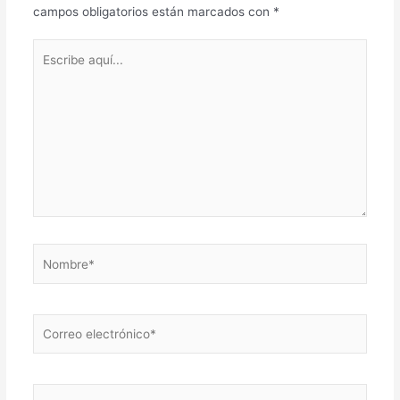
campos obligatorios están marcados con
*
Escribe
aquí...
Nombre*
Correo
electrónico*
Web