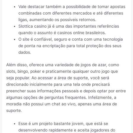
Vale destacar também a possibilidade de tomar apostas
combinadas com diferentes mercados e até diferentes
ligas, aumentando os possíveis retornos.
Slottica casino já é uma das importantes referências
quando o assunto é casinos online brasileiros.
O site é confiável, seguro e conta com uma tecnologia
de ponta na encriptação para total proteção dos seus
dados.
Além disso, oferece uma variedade de jogos de azar, como
slots, bingo, poker e praticamente qualquer outro jogo que
seja popular. Ao acessar a área de suporte, você será
direcionado inicialmente para uma tela onde precisará
preencher suas informações pessoais e depois optar por entre
algumas opções de perguntas frequentes. Infelizmente, a
moradia não possui um chat ao vivo, apenas uma área de
suporte.
Esse é um projeto bastante jovem, que está se
desenvolvendo rapidamente e aceita jogadores do