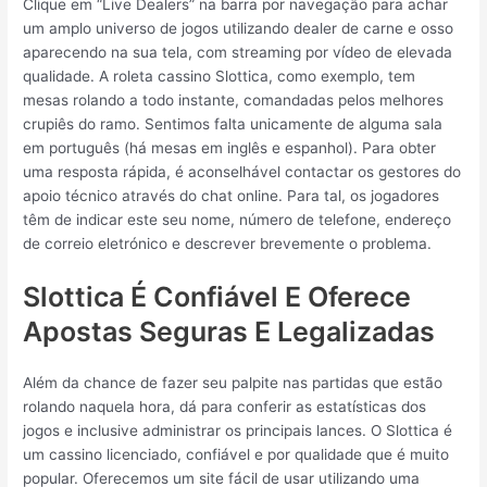
Clique em “Live Dealers” na barra por navegação para achar
um amplo universo de jogos utilizando dealer de carne e osso
aparecendo na sua tela, com streaming por vídeo de elevada
qualidade. A roleta cassino Slottica, como exemplo, tem
mesas rolando a todo instante, comandadas pelos melhores
crupiês do ramo. Sentimos falta unicamente de alguma sala
em português (há mesas em inglês e espanhol). Para obter
uma resposta rápida, é aconselhável contactar os gestores do
apoio técnico através do chat online. Para tal, os jogadores
têm de indicar este seu nome, número de telefone, endereço
de correio eletrónico e descrever brevemente o problema.
Slottica É Confiável E Oferece
Apostas Seguras E Legalizadas
Além da chance de fazer seu palpite nas partidas que estão
rolando naquela hora, dá para conferir as estatísticas dos
jogos e inclusive administrar os principais lances. O Slottica é
um cassino licenciado, confiável e por qualidade que é muito
popular. Oferecemos um site fácil de usar utilizando uma