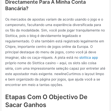
Directamente Para A Minha Conta
Bancária?
Os mercados de apostas variam de acordo usando o jogo e o
campeonato, facultando uma experiência diversificada para
os fãs da modalidade. Sim, você pode jogar tranquilamente no
Slottica, pois o blog é devidamente legalizado e
regulamentado. O site também está registrado legalmente em
Chipre, importante centro de jogos online da Europa. O
principal destaque do menu de jogos, como você já deve
imaginar, são os caça-níqueis. A pista está no
slottica app
próprio nome do Slottica casino – aqui, os slots são coisa
séria, com uma impressionante seleção capaz por entreter até
este apostador mais exigente. newlineCurtimos o layout limpo
e bem organizado da página por jogos, que ajuda você a se
encontrar em meio a tantas opções.
Etapas Com O Objectivo De
Sacar Ganhos