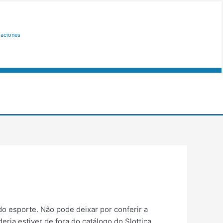
maciones
o esporte. Não pode deixar por conferir a
eria estiver de fora do catálogo do Slottica