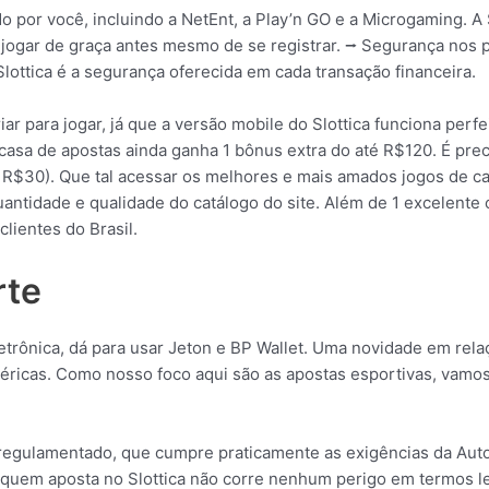
por você, incluindo a NetEnt, a Play’n GO e a Microgaming. A S
ra jogar de graça antes mesmo de se registrar. ⭢ Segurança nos
lottica é a segurança oferecida em cada transação financeira.
r para jogar, já que a versão mobile do Slottica funciona perf
casa de apostas ainda ganha 1 bônus extra do até R$120. É prec
$30). Que tal acessar os melhores e mais amados jogos de cas
antidade e qualidade do catálogo do site. Além de 1 excelente c
lientes do Brasil.
rte
trônica, dá para usar Jeton e BP Wallet. Uma novidade em relaç
téricas. Como nosso foco aqui são as apostas esportivas, vamo
 regulamentado, que cumpre praticamente as exigências da Aut
 quem aposta no Slottica não corre nenhum perigo em termos le