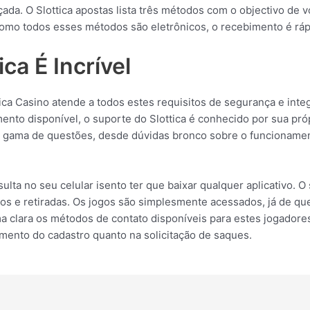
ada. O Slottica apostas lista três métodos com o objectivo de 
 como todos esses métodos são eletrônicos, o recebimento é ráp
ca É Incrível
ica Casino atende a todos estes requisitos de segurança e integ
o disponível, o suporte do Slottica é conhecido por sua próp
a gama de questões, desde dúvidas bronco sobre o funcionamen
ulta no seu celular isento ter que baixar qualquer aplicativo. 
tos e retiradas. Os jogos são simplesmente acessados, já de q
orma clara os métodos de contato disponíveis para estes jogadore
omento do cadastro quanto na solicitação de saques.