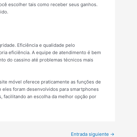
você escolher tais como receber seus ganhos.
ido.
ridade. Eficiência e qualidade pelo
ria eficiência. A equipe de atendimento é bem
to do cassino até problemas técnicos mais
O site móvel oferece praticamente as funções de
ue eles foram desenvolvidos para smartphones
s, facilitando an escolha da melhor opção por
Entrada siguiente
→