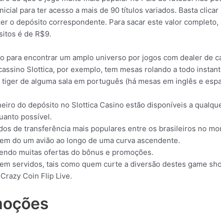
nicial para ter acesso a mais de 90 títulos variados. Basta clica
azer o depósito correspondente. Para sacar este valor completo, 
sitos é de R$9.
o para encontrar um amplo universo por jogos com dealer de ca
 cassino Slottica, por exemplo, tem mesas rolando a todo insta
e tiger de alguma sala em português (há mesas em inglês e espa
heiro do depósito no Slottica Casino estão disponíveis a qual
uanto possível.
dos de transferência mais populares entre os brasileiros no mo
gem do um avião ao longo de uma curva ascendente.
azendo muitas ofertas do bônus e promoções.
bem servidos, tais como quem curte a diversão destes game sh
Crazy Coin Flip Live.
moções