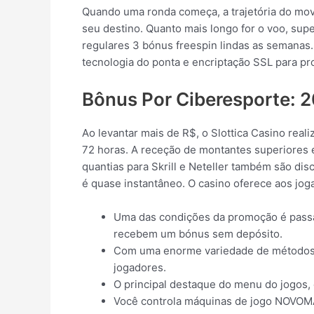
Quando uma ronda começa, a trajetória do mov
seu destino. Quanto mais longo for o voo, super
regulares 3 bónus freespin lindas as semanas.
tecnologia do ponta e encriptação SSL para pr
Bônus Por Ciberesporte: 
Ao levantar mais de R$, o Slottica Casino rea
72 horas. A receção de montantes superiores
quantias para Skrill e Neteller também são dis
é quase instantâneo. O casino oferece aos jo
Uma das condições da promoção é passar 
recebem um bónus sem depósito.
Com uma enorme variedade de métodos d
jogadores.
O principal destaque do menu do jogos, 
Você controla máquinas de jogo NOVOMATI