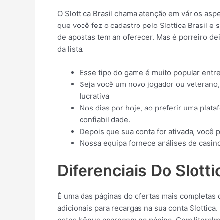
O Slottica Brasil chama atenção em vários asp
que você fez o cadastro pelo Slottica Brasil e 
de apostas tem an oferecer. Mas é porreiro de
da lista.
Esse tipo do game é muito popular entre
Seja você um novo jogador ou veterano, 
lucrativa.
Nos dias por hoje, ao preferir uma plat
confiabilidade.
Depois que sua conta for ativada, você p
Nossa equipa fornece análises de casino
Diferenciais Do Slotti
É uma das páginas do ofertas mais completas q
adicionais para recargas na sua conta Slottica
estes bônus aparecem na página. Com literalme