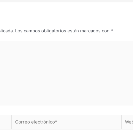
licada.
Los campos obligatorios están marcados con
*
Correo
Web
electrónico*