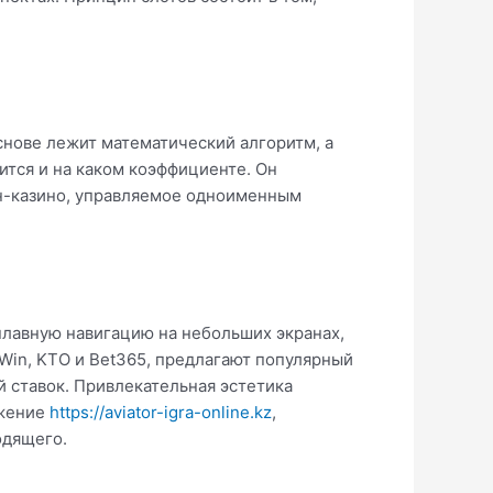
снове лежит математический алгоритм, а
ится и на каком коэффициенте. Он
айн-казино, управляемое одноименным
плавную навигацию на небольших экранах,
1Win, KTO и Bet365, предлагают популярный
 ставок. Привлекательная эстетика
ажение
https://aviator-igra-online.kz
,
одящего.