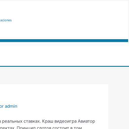
maciones
Por
admin
в реальных ставках. Краш видеоигра Авиатор
пектах. Принцип слотов состоит в том,