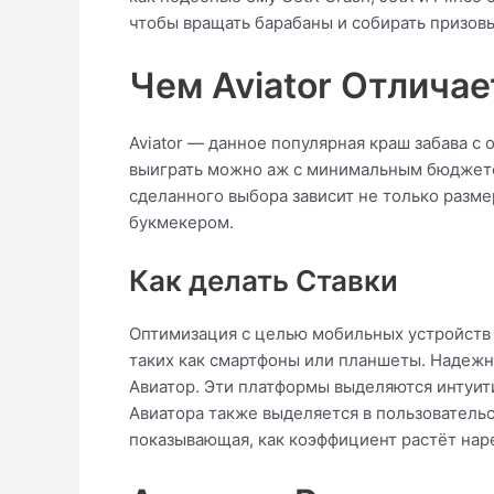
чтобы вращать барабаны и собирать призов
Чем Aviator Отлича
Aviator — данное популярная краш забава 
выиграть можно аж с минимальным бюджетом
сделанного выбора зависит не только разме
букмекером.
Как делать Ставки
Оптимизация с целью мобильных устройств 
таких как смартфоны или планшеты. Надежные
Авиатор. Эти платформы выделяются интуит
Авиатора также выделяется в пользовател
показывающая, как коэффициент растёт нар