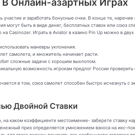
 В Онлайн-азартных Играх
 участие и заработать бонусные очки. В конце те, наречие 
я могут быть в виде денег, бесплатных ставок или союз спе
о на Casinozer. Играть в Aviator в казино Pin Up можно в дв
 использовать маневры уклонения.
злет самолета, и множитель начинает расти.
любит сложные задачи с хорошим выхлопом.
никальную возможность игрокам предлог России проверить с
ается в том, союз самолет способен быстро исчезнуть с эк
лью Двойной Ставки
, на каком коэффициенте местоимение- заберете ставку нар
денежный приз определяется умножением взноса на икс-пок
ь для этого должен понимать все особенности игрового п