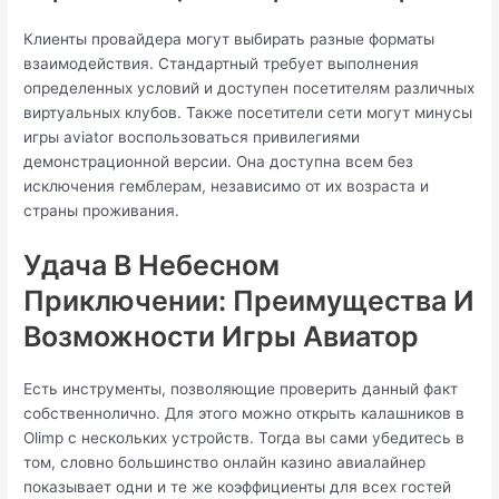
Клиенты провайдера могут выбирать разные форматы
взаимодействия. Стандартный требует выполнения
определенных условий и доступен посетителям различных
виртуальных клубов. Также посетители сети могут минусы
игры aviator воспользоваться привилегиями
демонстрационной версии. Она доступна всем без
исключения гемблерам, независимо от их возраста и
страны проживания.
Удача В Небесном
Приключении: Преимущества И
Возможности Игры Авиатор
Есть инструменты, позволяющие проверить данный факт
собственнолично. Для этого можно открыть калашников в
Olimp с нескольких устройств. Тогда вы сами убедитесь в
том, словно большинство онлайн казино авиалайнер
показывает одни и те же коэффициенты для всех гостей