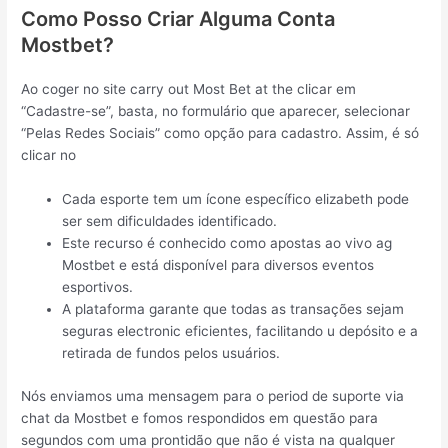
Como Posso Criar Alguma Conta
Mostbet?
Ao coger no site carry out Most Bet at the clicar em
“Cadastre-se”, basta, no formulário que aparecer, selecionar
“Pelas Redes Sociais” como opção para cadastro. Assim, é só
clicar no
Cada esporte tem um ícone específico elizabeth pode
ser sem dificuldades identificado.
Este recurso é conhecido como apostas ao vivo ag
Mostbet e está disponível para diversos eventos
esportivos.
A plataforma garante que todas as transações sejam
seguras electronic eficientes, facilitando u depósito e a
retirada de fundos pelos usuários.
Nós enviamos uma mensagem para o period de suporte via
chat da Mostbet e fomos respondidos em questão para
segundos com uma prontidão que não é vista na qualquer