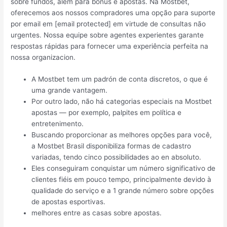
sobre fundos, além para bônus e apostas. Na Mostbet,
oferecemos aos nossos compradores uma opção para suporte
por email em [email protected] em virtude de consultas não
urgentes. Nossa equipe sobre agentes experientes garante
respostas rápidas para fornecer uma experiência perfeita na
nossa organizacion.
A Mostbet tem um padrón de conta discretos, o que é
uma grande vantagem.
Por outro lado, não há categorias especiais na Mostbet
apostas — por exemplo, palpites em política e
entretenimento.
Buscando proporcionar as melhores opções para você,
a Mostbet Brasil disponibiliza formas de cadastro
variadas, tendo cinco possibilidades ao en absoluto.
Eles conseguiram conquistar um número significativo de
clientes fiéis em pouco tempo, principalmente devido à
qualidade do serviço e a 1 grande número sobre opções
de apostas esportivas.
melhores entre as casas sobre apostas.