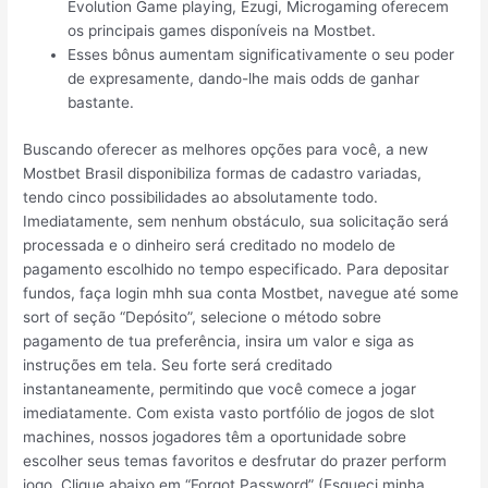
Evolution Game playing, Ezugi, Microgaming oferecem
os principais games disponíveis na Mostbet.
Esses bônus aumentam significativamente o seu poder
de expresamente, dando-lhe mais odds de ganhar
bastante.
Buscando oferecer as melhores opções para você, a new
Mostbet Brasil disponibiliza formas de cadastro variadas,
tendo cinco possibilidades ao absolutamente todo.
Imediatamente, sem nenhum obstáculo, sua solicitação será
processada e o dinheiro será creditado no modelo de
pagamento escolhido no tempo especificado. Para depositar
fundos, faça login mhh sua conta Mostbet, navegue até some
sort of seção “Depósito”, selecione o método sobre
pagamento de tua preferência, insira um valor e siga as
instruções em tela. Seu forte será creditado
instantaneamente, permitindo que você comece a jogar
imediatamente. Com exista vasto portfólio de jogos de slot
machines, nossos jogadores têm a oportunidade sobre
escolher seus temas favoritos e desfrutar do prazer perform
jogo. Clique abaixo em “Forgot Password” (Esqueci minha