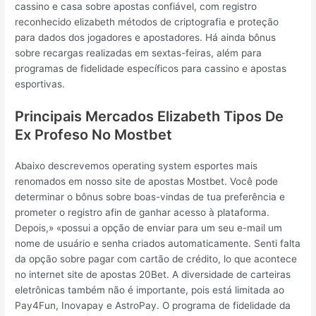
cassino e casa sobre apostas confiável, com registro
reconhecido elizabeth métodos de criptografia e proteção
para dados dos jogadores e apostadores. Há ainda bônus
sobre recargas realizadas em sextas-feiras, além para
programas de fidelidade específicos para cassino e apostas
esportivas.
Principais Mercados Elizabeth Tipos De
Ex Profeso No Mostbet
Abaixo descrevemos operating system esportes mais
renomados em nosso site de apostas Mostbet. Você pode
determinar o bônus sobre boas-vindas de tua preferência e
prometer o registro afin de ganhar acesso à plataforma.
Depois,» «possui a opção de enviar para um seu e-mail um
nome de usuário e senha criados automaticamente. Senti falta
da opção sobre pagar com cartão de crédito, lo que acontece
no internet site de apostas 20Bet. A diversidade de carteiras
eletrônicas também não é importante, pois está limitada ao
Pay4Fun, Inovapay e AstroPay. O programa de fidelidade da