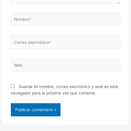
Nombre*
Correo
electrónico*
Web
Guarda mi nombre, correo electrónico y web en este
navegador para la próxima vez que comente.