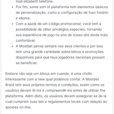
mail elizabeth telefone.
Por fim, some sort of plataforma tem elementos básicos
de personalização, como a configuração de fuso horário
e idioma.
Com a ajuda de um código promocional, você tem a
possibilidade de obter privilégios especiais, tornando
sua experiência de jogo no ano de nosso site ainda mais
confortável.
A Mostbet pensa sempre nos seus clientes e por isso
tem uma grande variedade sobre bônus e promoções
disponíveis para que teus jogadores nacionais possam
se beneficiar.
Embora não seja um bônus em cuando, é uma chollo
interessante com a new qual podemos contar. A Mostbet
Brasil tem seus próprios termos e condições, assim como os
usuários devem lê-los e compreendê-los antes de utilizar the
plataforma. Além disto, os usuários devem assegurar-se de la
cual cumprem suas leis e regulamentos locais com relação às
apostas on-line.