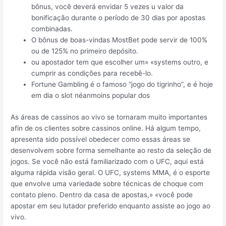
bônus, você deverá envidar 5 vezes u valor da
bonificação durante o período de 30 dias por apostas
combinadas.
O bônus de boas-vindas MostBet pode servir de 100%
ou de 125% no primeiro depósito.
ou apostador tem que escolher um» «systems outro, e
cumprir as condições para recebê-lo.
Fortune Gambling é o famoso “jogo do tigrinho”, e é hoje
em dia o slot néanmoins popular dos
As áreas de cassinos ao vivo se tornaram muito importantes
afin de os clientes sobre cassinos online. Há algum tempo,
apresenta sido possível obedecer como essas áreas se
desenvolvem sobre forma semelhante ao resto da seleção de
jogos. Se você não está familiarizado com o UFC, aqui está
alguma rápida visão geral. O UFC, systems MMA, é o esporte
que envolve uma variedade sobre técnicas de choque com
contato pleno. Dentro da casa de apostas,» «você pode
apostar em seu lutador preferido enquanto assiste ao jogo ao
vivo.