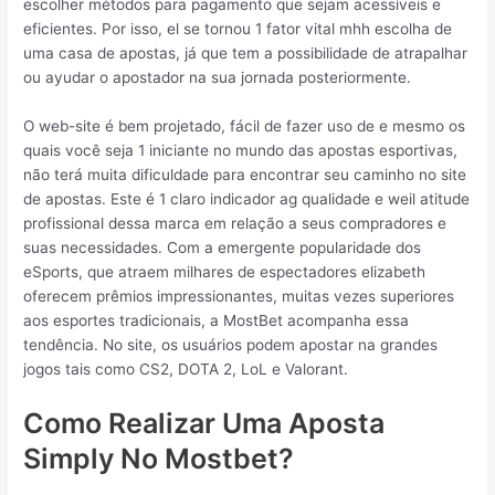
escolher métodos para pagamento que sejam acessíveis e
eficientes. Por isso, el se tornou 1 fator vital mhh escolha de
uma casa de apostas, já que tem a possibilidade de atrapalhar
ou ayudar o apostador na sua jornada posteriormente.
O web-site é bem projetado, fácil de fazer uso de e mesmo os
quais você seja 1 iniciante no mundo das apostas esportivas,
não terá muita dificuldade para encontrar seu caminho no site
de apostas. Este é 1 claro indicador ag qualidade e weil atitude
profissional dessa marca em relação a seus compradores e
suas necessidades. Com a emergente popularidade dos
eSports, que atraem milhares de espectadores elizabeth
oferecem prêmios impressionantes, muitas vezes superiores
aos esportes tradicionais, a MostBet acompanha essa
tendência. No site, os usuários podem apostar na grandes
jogos tais como CS2, DOTA 2, LoL e Valorant.
Como Realizar Uma Aposta
Simply No Mostbet?