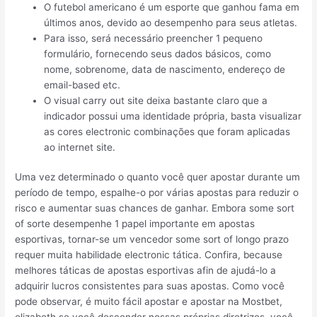
O futebol americano é um esporte que ganhou fama em
últimos anos, devido ao desempenho para seus atletas.
Para isso, será necessário preencher 1 pequeno
formulário, fornecendo seus dados básicos, como
nome, sobrenome, data de nascimento, endereço de
email-based etc.
O visual carry out site deixa bastante claro que a
indicador possui uma identidade própria, basta visualizar
as cores electronic combinações que foram aplicadas
ao internet site.
Uma vez determinado o quanto você quer apostar durante um
período de tempo, espalhe-o por várias apostas para reduzir o
risco e aumentar suas chances de ganhar. Embora some sort
of sorte desempenhe 1 papel importante em apostas
esportivas, tornar-se um vencedor some sort of longo prazo
requer muita habilidade electronic tática. Confira, because
melhores táticas de apostas esportivas afin de ajudá-lo a
adquirir lucros consistentes para suas apostas. Como você
pode observar, é muito fácil apostar e apostar na Mostbet,