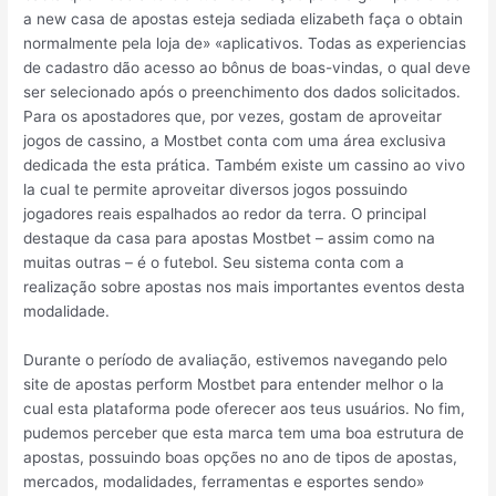
a new casa de apostas esteja sediada elizabeth faça o obtain
normalmente pela loja de» «aplicativos. Todas as experiencias
de cadastro dão acesso ao bônus de boas-vindas, o qual deve
ser selecionado após o preenchimento dos dados solicitados.
Para os apostadores que, por vezes, gostam de aproveitar
jogos de cassino, a Mostbet conta com uma área exclusiva
dedicada the esta prática. Também existe um cassino ao vivo
la cual te permite aproveitar diversos jogos possuindo
jogadores reais espalhados ao redor da terra. O principal
destaque da casa para apostas Mostbet – assim como na
muitas outras – é o futebol. Seu sistema conta com a
realização sobre apostas nos mais importantes eventos desta
modalidade.
Durante o período de avaliação, estivemos navegando pelo
site de apostas perform Mostbet para entender melhor o la
cual esta plataforma pode oferecer aos teus usuários. No fim,
pudemos perceber que esta marca tem uma boa estrutura de
apostas, possuindo boas opções no ano de tipos de apostas,
mercados, modalidades, ferramentas e esportes sendo»