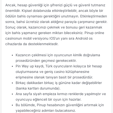
Ancak, hesap güvenliği için şifrenizi güçlü ve güvenli tutmanız
önemlidir. Kişisel dolabınızda etkinleştirilebilir, ancak böyle bir
ödülün bahis oynaması gerektiğini unutmayın. Etkinleştirmeden
sonra, bahsi ücretsiz olarak aldığınız parayla çarpmanız gerekir.
Sonuç olarak, kazancınızı çekmek ve bonusu geri kazanmak
için bahis yapmanız gereken miktarı bileceksiniz. Pinup online
casinonun mobil versiyonu IOS’un yanı sıra Android os
cihazlarda da desteklenmektedir.
Kazancın çekilmesi için oyuncunun kimlik doğrulama
prosedüründen geçmesi gerekecektir.
Pin Way up kaydı, Türk oyuncuların kolayca bir hesap
oluşturmasına ve geniş casino kütüphanesine
erişmesine olanak tanıyan basit bir prosedürdür.
Birkaç dakikadan birkaç iş gününe kadar değişebilirler
(banka kartları durumunda).
Ana sayfa siyah empieza kırmızı renklerde yapılmıştır ve
oyuncuyu eğlenceli bir oyun için hazırlar.
Bu bölümde, Pinup hesabınızın güvenliğini artırmak için
yapabileceğiniz adımları bulacaksınız.