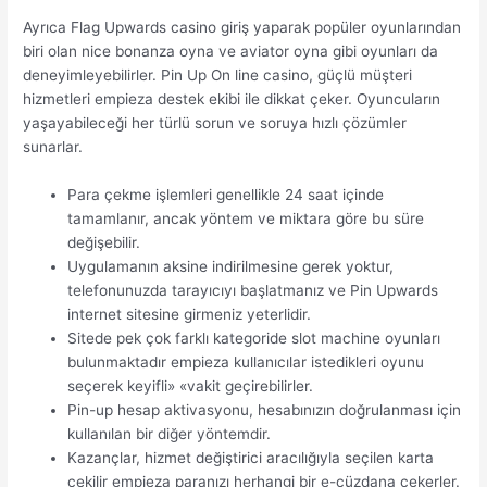
Ayrıca Flag Upwards casino giriş yaparak popüler oyunlarından
biri olan nice bonanza oyna ve aviator oyna gibi oyunları da
deneyimleyebilirler. Pin Up On line casino, güçlü müşteri
hizmetleri empieza destek ekibi ile dikkat çeker. Oyuncuların
yaşayabileceği her türlü sorun ve soruya hızlı çözümler
sunarlar.
Para çekme işlemleri genellikle 24 saat içinde
tamamlanır, ancak yöntem ve miktara göre bu süre
değişebilir.
Uygulamanın aksine indirilmesine gerek yoktur,
telefonunuzda tarayıcıyı başlatmanız ve Pin Upwards
internet sitesine girmeniz yeterlidir.
Sitede pek çok farklı kategoride slot machine oyunları
bulunmaktadır empieza kullanıcılar istedikleri oyunu
seçerek keyifli» «vakit geçirebilirler.
Pin-up hesap aktivasyonu, hesabınızın doğrulanması için
kullanılan bir diğer yöntemdir.
Kazançlar, hizmet değiştirici aracılığıyla seçilen karta
çekilir empieza paranızı herhangi bir e-cüzdana çekerler.