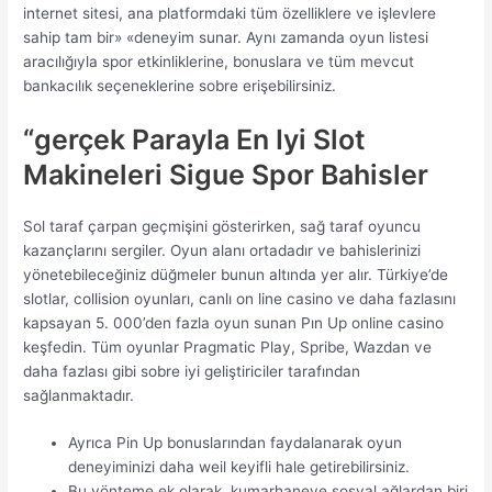
internet sitesi, ana platformdaki tüm özelliklere ve işlevlere
sahip tam bir» «deneyim sunar. Aynı zamanda oyun listesi
aracılığıyla spor etkinliklerine, bonuslara ve tüm mevcut
bankacılık seçeneklerine sobre erişebilirsiniz.
“gerçek Parayla En Iyi Slot
Makineleri Sigue Spor Bahisler
Sol taraf çarpan geçmişini gösterirken, sağ taraf oyuncu
kazançlarını sergiler. Oyun alanı ortadadır ve bahislerinizi
yönetebileceğiniz düğmeler bunun altında yer alır. Türkiye’de
slotlar, collision oyunları, canlı on line casino ve daha fazlasını
kapsayan 5. 000’den fazla oyun sunan Pın Up online casino
keşfedin. Tüm oyunlar Pragmatic Play, Spribe, Wazdan ve
daha fazlası gibi sobre iyi geliştiriciler tarafından
sağlanmaktadır.
Ayrıca Pin Up bonuslarından faydalanarak oyun
deneyiminizi daha weil keyifli hale getirebilirsiniz.
Bu yönteme ek olarak, kumarhaneye sosyal ağlardan biri