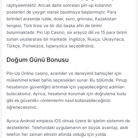
raptiyelemektir. Ancak daha sonraları pin-up kızlarının
posterleri de yaygın olarak basılmaya başlanmıştır. Para
birimleri arasında ruble, dolar, euro, grivnası, Kazakistan
tengesi, Türk lirası ve bir dizi başka afin de birimi
bulunmaktadır. Pin Up Casino, six arayüz dili ve 15 para birimi
sunan uluslararası bir markadır. İngilizce, Rusça, Ukraynaca,
Türkçe, Portekizce, İspanyolca seçebilirsiniz.
Doğum Günü Bonusu
Pin-Up Online casino, acemiler ve deneyimli bahisçiler için
mükemmel kriket bahis seçenekleri sunar. Bu bölümde, Pinup
hesabınızın güvenliğini artırmak için yapabileceğiniz adımları
bulacaksınız. Ayrıca, hesabınızı korumak için doğrulama kodu
gibi ek güvenlik» «önlemlerini nasıl kullanabileceğinizi
öğreneceksiniz.
Ayrıca Android empieza iOS olmak üzere iki işletim sistemini de
desteklerler. Telefondaki uygulamanın en büyük avantajı, akıllı
telefon her zaman elinizin altında olduğu için yolda