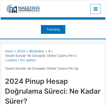
Ir
Navegación
Main
al
de
Menu
contenido
entradas
Tracking
Inicio
2024
diciembre
8
Yararlı Sorular Ve Cevaplar Online Casino Pin U
/
casino
/ Por
admin
Yararlı Sorular Ve Cevaplar Online Casino Pin Up
2024 Pinup Hesap
Doğrulama Süreci: Ne Kadar
Sürer?