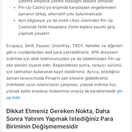
yatırma empieza çekme olasılığını dikkate almalıdır.
Pin-Up Casino’ya erişimde karşılaşılan engellemeleri
aşmanın birkaç alternatif yolu bulunmaktadır.
Aynı bilgisayar ya da mobil cihaz üzerinden Pin Up
Casino’da farklı hesaplara (farklı kişilere kayıtlı) giriş
yapmak yasaktır.
Ecopayz, Skrill, Payeer, UnionPay, TROY, Neteller ve diğerleri
gibi e-cüzdanlardan weil para yatırabilirsiniz. APK dosyasını
indirmek için akıllı telefonunuzdan ya da tabletinizden Pin-up
site sitesini ziyaret edin. Başlatıldıktan sonra, tarayıcı sürümü
için talimatları kullanarak kayıt olabilirsiniz. Ayrıca, istediğiniz
zaman tarayıcınızda Pinup’ın sah sitesine gidebilirsiniz.
İndirilebilir oyun istemcisinin çalışması, yüksek indirme hızı,
yüksek kalite empieza mükemmel arayüz ile karakterizedir
pin
up indir
.
Dikkat Etmeniz Gereken Nokta, Daha
Sonra Yatırım Yapmak Istediğiniz Para
Biriminin Değişmemesidir