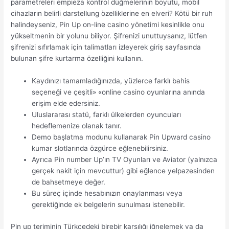
parametreleri empieza kontrol düğmelerinin boyutu, mobil
cihazların belirli darstellung özelliklerine en elveri? Kötü bir ruh
halindeyseniz, Pin Up on-line casino yönetimi kesinlikle onu
yükseltmenin bir yolunu biliyor. Şifrenizi unuttuysanız, lütfen
şifrenizi sıfırlamak için talimatları izleyerek giriş sayfasında
bulunan şifre kurtarma özelliğini kullanın.
Kaydınızı tamamladığınızda, yüzlerce farklı bahis
seçeneği ve çeşitli» «online casino oyunlarına anında
erişim elde edersiniz.
Uluslararası statü, farklı ülkelerden oyuncuları
hedeflemenize olanak tanır.
Demo başlatma modunu kullanarak Pin Upward casino
kumar slotlarında özgürce eğlenebilirsiniz.
Ayrıca Pin number Up’ın TV Oyunları ve Aviator (yalnızca
gerçek nakit için mevcuttur) gibi eğlence yelpazesinden
de bahsetmeye değer.
Bu süreç içinde hesabınızın onaylanması veya
gerektiğinde ek belgelerin sunulması istenebilir.
Pin up teriminin Türkçedeki birebir karşılığı iğnelemek ya da