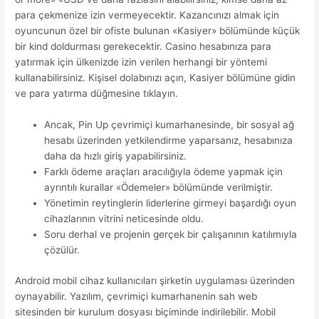
para çekmenize izin vermeyecektir. Kazancınızı almak için
oyuncunun özel bir ofiste bulunan «Kasiyer» bölümünde küçük
bir kind doldurması gerekecektir. Casino hesabınıza para
yatırmak için ülkenizde izin verilen herhangi bir yöntemi
kullanabilirsiniz. Kişisel dolabınızı açın, Kasiyer bölümüne gidin
ve para yatırma düğmesine tıklayın.
Ancak, Pin Up çevrimiçi kumarhanesinde, bir sosyal ağ
hesabı üzerinden yetkilendirme yaparsanız, hesabınıza
daha da hızlı giriş yapabilirsiniz.
Farklı ödeme araçları aracılığıyla ödeme yapmak için
ayrıntılı kurallar «Ödemeler» bölümünde verilmiştir.
Yönetimin reytinglerin liderlerine girmeyi başardığı oyun
cihazlarının vitrini neticesinde oldu.
Soru derhal ve projenin gerçek bir çalışanının katılımıyla
çözülür.
Android mobil cihaz kullanıcıları şirketin uygulaması üzerinden
oynayabilir. Yazılım, çevrimiçi kumarhanenin sah web
sitesinden bir kurulum dosyası biçiminde indirilebilir. Mobil