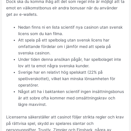
Dock ska du komma ihåg att det som regel inte är möjligt att ta
emot en välkomstbonus elr andra bonusar när du använder
get av e-wallets.
Nedan finns ni en lista scientif nya casinon utan svensk
licens som du kan filma.
Att spela på ett spelbolag utan svensk licens har
omfattande fördelar om i jämför med att spela på
svenska casinon.
Under tiden denna ansökan pågår, har spelbolaget inte
lov att ta emot några svenska kunder.
Sverige har en relativt hög spelskatt (22% på
spelöverskottet), vilket kan minska lönsamheten för
operatörer.
Något att ha i baktanken scientif ingen insättningsbonus
är att sobre ofta kommer med omsättningskrav och
lägre maxvinst.
Licenserna säkerställer att casinot följer strikta regler och krav
på rättvisa spel, skydd av spelares slantar och
personuppgifter. Trustly, Zimpler och Finshark, några av