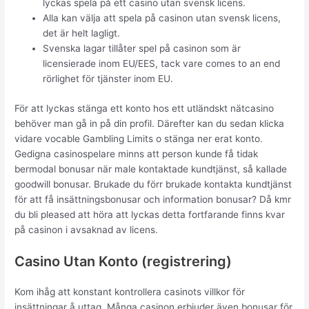
lyckas spela på ett casino utan svensk licens.
Alla kan välja att spela på casinon utan svensk licens,
det är helt lagligt.
Svenska lagar tillåter spel på casinon som är
licensierade inom EU/EES, tack vare comes to an end
rörlighet för tjänster inom EU.
För att lyckas stänga ett konto hos ett utländskt nätcasino
behöver man gå in på din profil. Därefter kan du sedan klicka
vidare vocable Gambling Limits o stänga ner erat konto.
Gedigna casinospelare minns att person kunde få tidak
bermodal bonusar när male kontaktade kundtjänst, så kallade
goodwill bonusar. Brukade du förr brukade kontakta kundtjänst
för att få insättningsbonusar och information bonusar? Då kmr
du bli pleased att höra att lyckas detta fortfarande finns kvar
på casinon i avsaknad av licens.
Casino Utan Konto (registrering)
Kom ihåg att konstant kontrollera casinots villkor för
insättningar å uttag. Många casinon erbjuder även bonusar för