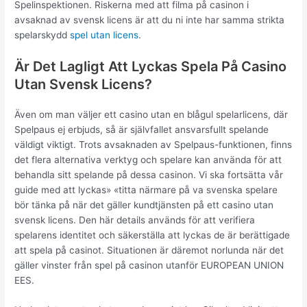
Spelinspektionen. Riskerna med att filma på casinon i
avsaknad av svensk licens är att du ni inte har samma strikta
spelarskydd
spel utan licens
.
Är Det Lagligt Att Lyckas Spela På Casino
Utan Svensk Licens?
Även om man väljer ett casino utan en blågul spelarlicens, där
Spelpaus ej erbjuds, så är självfallet ansvarsfullt spelande
väldigt viktigt. Trots avsaknaden av Spelpaus-funktionen, finns
det flera alternativa verktyg och spelare kan använda för att
behandla sitt spelande på dessa casinon. Vi ska fortsätta vår
guide med att lyckas» «titta närmare på va svenska spelare
bör tänka på när det gäller kundtjänsten på ett casino utan
svensk licens. Den här details används för att verifiera
spelarens identitet och säkerställa att lyckas de är berättigade
att spela på casinot. Situationen är däremot norlunda när det
gäller vinster från spel på casinon utanför EUROPEAN UNION
EES.