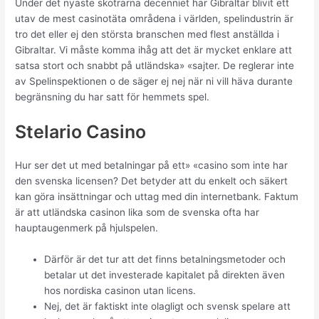
Under det nyaste skotrarna decenniet har Gibraltar blivit ett
utav de mest casinotäta områdena i världen, spelindustrin är
tro det eller ej den största branschen med flest anställda i
Gibraltar. Vi måste komma ihåg att det är mycket enklare att
satsa stort och snabbt på utländska» «sajter. De reglerar inte
av Spelinspektionen o de säger ej nej när ni vill häva durante
begränsning du har satt för hemmets spel.
Stelario Casino
Hur ser det ut med betalningar på ett» «casino som inte har
den svenska licensen? Det betyder att du enkelt och säkert
kan göra insättningar och uttag med din internetbank. Faktum
är att utländska casinon lika som de svenska ofta har
hauptaugenmerk på hjulspelen.
Därför är det tur att det finns betalningsmetoder och
betalar ut det investerade kapitalet på direkten även
hos nordiska casinon utan licens.
Nej, det är faktiskt inte olagligt och svensk spelare att