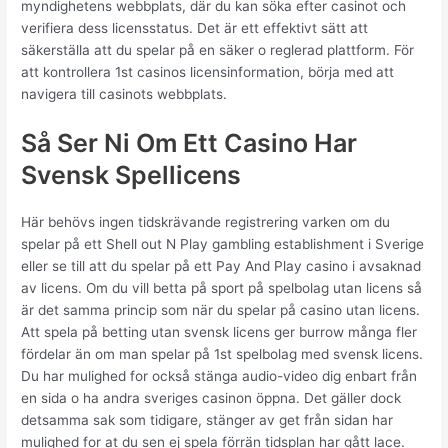
myndighetens webbplats, där du kan söka efter casinot och
verifiera dess licensstatus. Det är ett effektivt sätt att
säkerställa att du spelar på en säker o reglerad plattform. För
att kontrollera 1st casinos licensinformation, börja med att
navigera till casinots webbplats.
Så Ser Ni Om Ett Casino Har
Svensk Spellicens
Här behövs ingen tidskrävande registrering varken om du
spelar på ett Shell out N Play gambling establishment i Sverige
eller se till att du spelar på ett Pay And Play casino i avsaknad
av licens. Om du vill betta på sport på spelbolag utan licens så
är det samma princip som när du spelar på casino utan licens.
Att spela på betting utan svensk licens ger burrow många fler
fördelar än om man spelar på 1st spelbolag med svensk licens.
Du har mulighed for också stänga audio-video dig enbart från
en sida o ha andra sveriges casinon öppna. Det gäller dock
detsamma sak som tidigare, stänger av get från sidan har
mulighed for at du sen ej spela förrän tidsplan har gått lace.