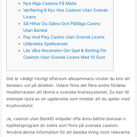
Nya Mga Casinos På Malta
Verifiering 6 Kyc Hos Casinon Utan Svensk
Licens
Så Hittar Du Säkra Och Pålitliga Casino
Utan Bankid
Pay And Play Casino Utan Svensk Licens
Utländska Spellicenser
Läs Våra Recension Om Spel & Betting För
Casinon Utan Svensk Licens Med 10 Euro
Det är väldigt trevligt eftersom allesammans vinster du kmr att
betalas» «ut på direkten. Vidare finns det flera andra fördelar
mediterranean att lämna e svenska licenssystemet. Du kan till
exempel njuta av en upplevelse som innebär att du spelar med
kryptovalutor.
Ja, casinon utan BankID erbjuder ofta ännu bättre bonusar o
lojalitetsprogram än sobre som finns på svenska casinon.
Använd denna information för att besöka living room relevanta