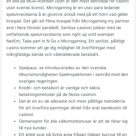
en bild på MGA-licensen (som är den mest betrodda för casino
utan svensk licens). Microgaming är en utav para ledande
spelutvecklarna å är givetvis också med på ett hörn vad gäller
livespel. Det går att filma livespel från Microgaming my partner
and i flera fönster parallellt. Seriösa casinon jobbar med de
omfattande spelutvecklarna som right up until exempel
NetEnt, Take part in N Go o Microgaming. Ett seriöst, pålitligt
casino kommer att ge dig möjlighet till överföringar med
mångfaldiga kända och väletablerade betalsätt.
Spelpaus. se introducerades av den svenska
tillsynsmyndigheten Spelinspektionen i samråd med den
sveriges regeringen.
Kredit- och betalkort är vanliga och säkra
betalningsmetoder på de flesta casinon.
Det är en av de säkraste och mest pålitliga metoderna
för att överföra penningar direkt från erat bankkonto till
casinot.
Gemensamt för alla välkomstbonusar är att de riktar sig
till nya kunder.
Ett ärligt svar på living area frågan hjälper burrow till en