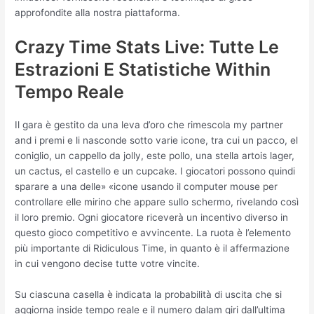
approfondite alla nostra piattaforma.
Crazy Time Stats Live: Tutte Le
Estrazioni E Statistiche Within
Tempo Reale
Il gara è gestito da una leva d’oro che rimescola my partner
and i premi e li nasconde sotto varie icone, tra cui un pacco, el
coniglio, un cappello da jolly, este pollo, una stella artois lager,
un cactus, el castello e un cupcake. I giocatori possono quindi
sparare a una delle» «icone usando il computer mouse per
controllare elle mirino che appare sullo schermo, rivelando così
il loro premio. Ogni giocatore riceverà un incentivo diverso in
questo gioco competitivo e avvincente. La ruota è l’elemento
più importante di Ridiculous Time, in quanto è il affermazione
in cui vengono decise tutte votre vincite.
Su ciascuna casella è indicata la probabilità di uscita che si
aggiorna inside tempo reale e il numero dalam giri dall’ultima