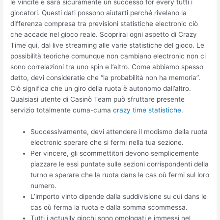
le vincite e sarà sicuramente un successo for every tutti i
giocatori. Questi dati possono aiutarti perché rivelano la
differenza compresa tra previsioni statistiche electronic ciò
che accade nel gioco reale. Scoprirai ogni aspetto di Crazy
Time qui, dal live streaming alle varie statistiche del gioco. Le
possibilità teoriche comunque non cambiano electronic non ci
sono correlazioni tra uno spin e l’altro. Come abbiamo spesso
detto, devi consideratie che “la probabilità non ha memoria”.
Ciò significa che un giro della ruota è autonomo dall’altro.
Qualsiasi utente di Casinò Team può sfruttare presente
servizio totalmente cuma-cuma
crazy time statistiche
.
Successivamente, devi attendere il modismo della ruota
electronic sperare che si fermi nella tua sezione.
Per vincere, gli scommettitori devono semplicemente
piazzare le essi puntate sulle sezioni corrispondenti della
turno e sperare che la ruota dans le cas où fermi sul loro
numero.
L’importo vinto dipende dalla suddivisione su cui dans le
cas où ferma la ruota e dalla somma scommessa.
Tutti i actually giochi sono omologati e immessi nel