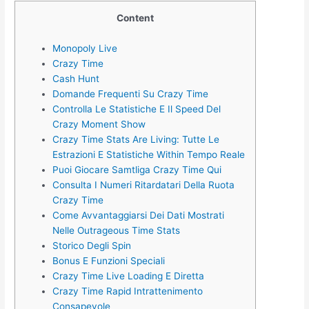
Content
Monopoly Live
Crazy Time
Cash Hunt
Domande Frequenti Su Crazy Time
Controlla Le Statistiche E Il Speed Del
Crazy Moment Show
Crazy Time Stats Are Living: Tutte Le
Estrazioni E Statistiche Within Tempo Reale
Puoi Giocare Samtliga Crazy Time Qui
Consulta I Numeri Ritardatari Della Ruota
Crazy Time
Come Avvantaggiarsi Dei Dati Mostrati
Nelle Outrageous Time Stats
Storico Degli Spin
Bonus E Funzioni Speciali
Crazy Time Live Loading E Diretta
Crazy Time Rapid Intrattenimento
Consapevole