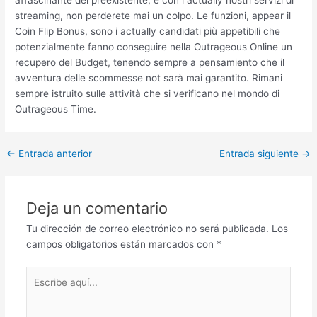
affascinante del preexistente, e con i actually nostri servizi di
streaming, non perderete mai un colpo. Le funzioni, appear il
Coin Flip Bonus, sono i actually candidati più appetibili che
potenzialmente fanno conseguire nella Outrageous Online un
recupero del Budget, tenendo sempre a pensamiento che il
avventura delle scommesse not sarà mai garantito. Rimani
sempre istruito sulle attività che si verificano nel mondo di
Outrageous Time.
←
Entrada anterior
Entrada siguiente
→
Deja un comentario
Tu dirección de correo electrónico no será publicada.
Los
campos obligatorios están marcados con
*
Escribe
aquí...