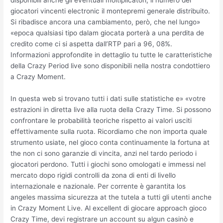
disponibili anche gli eventuali moltiplicatori, il numero dei
giocatori vincenti electronic il montepremi generale distribuito.
Si ribadisce ancora una cambiamento, però, che nel lungo»
«epoca qualsiasi tipo dalam giocata porterà a una perdita de
credito come ci si aspetta dall’RTP pari a 96, 08%.
Informazioni approfondite in dettaglio tu tutte le caratteristiche
della Crazy Period live sono disponibili nella nostra condottiero
a Crazy Moment.
In questa web si trovano tutti i dati sulle statistiche e» «votre
estrazioni in diretta live alla ruota della Crazy Time. Si possono
confrontare le probabilità teoriche rispetto ai valori usciti
effettivamente sulla ruota. Ricordiamo che non importa quale
strumento usiate, nel gioco conta continuamente la fortuna at
the non ci sono garanzie di vincita, anzi nel tardo periodo i
giocatori perdono. Tutti i giochi sono omologati e immessi nel
mercato dopo rigidi controlli da zona di enti di livello
internazionale e nazionale. Per corrente è garantita los
angeles massima sicurezza at the tutela a tutti gli utenti anche
in Crazy Moment Live. Al excellent di giocare approach gioco
Crazy Time, devi registrare un account su algun casinò e