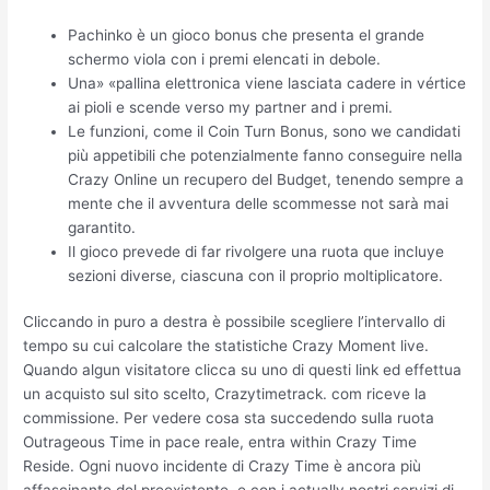
Pachinko è un gioco bonus che presenta el grande
schermo viola con i premi elencati in debole.
Una» «pallina elettronica viene lasciata cadere in vértice
ai pioli e scende verso my partner and i premi.
Le funzioni, come il Coin Turn Bonus, sono we candidati
più appetibili che potenzialmente fanno conseguire nella
Crazy Online un recupero del Budget, tenendo sempre a
mente che il avventura delle scommesse not sarà mai
garantito.
Il gioco prevede di far rivolgere una ruota que incluye
sezioni diverse, ciascuna con il proprio moltiplicatore.
Cliccando in puro a destra è possibile scegliere l’intervallo di
tempo su cui calcolare the statistiche Crazy Moment live.
Quando algun visitatore clicca su uno di questi link ed effettua
un acquisto sul sito scelto, Crazytimetrack. com riceve la
commissione. Per vedere cosa sta succedendo sulla ruota
Outrageous Time in pace reale, entra within Crazy Time
Reside. Ogni nuovo incidente di Crazy Time è ancora più