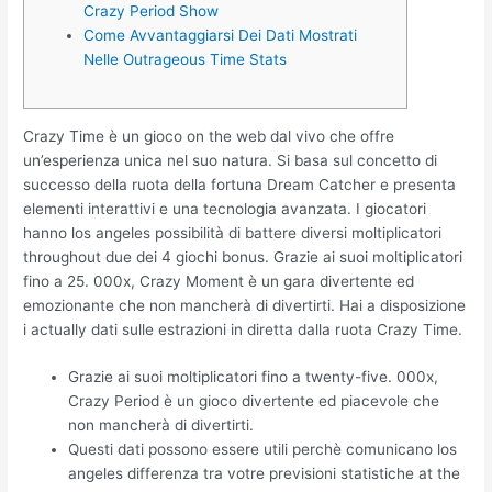
Crazy Period Show
Come Avvantaggiarsi Dei Dati Mostrati
Nelle Outrageous Time Stats
Crazy Time è un gioco on the web dal vivo che offre
un’esperienza unica nel suo natura. Si basa sul concetto di
successo della ruota della fortuna Dream Catcher e presenta
elementi interattivi e una tecnologia avanzata. I giocatori
hanno los angeles possibilità di battere diversi moltiplicatori
throughout due dei 4 giochi bonus. Grazie ai suoi moltiplicatori
fino a 25. 000x, Crazy Moment è un gara divertente ed
emozionante che non mancherà di divertirti. Hai a disposizione
i actually dati sulle estrazioni in diretta dalla ruota Crazy Time.
Grazie ai suoi moltiplicatori fino a twenty-five. 000x,
Crazy Period è un gioco divertente ed piacevole che
non mancherà di divertirti.
Questi dati possono essere utili perchè comunicano los
angeles differenza tra votre previsioni statistiche at the