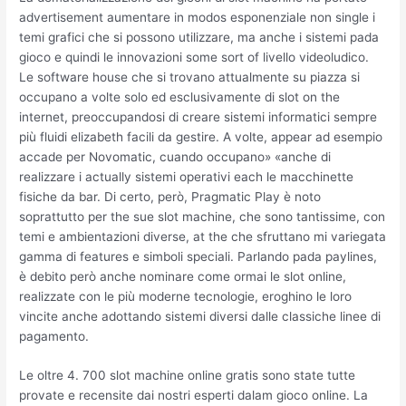
advertisement aumentare in modos esponenziale non single i
temi grafici che si possono utilizzare, ma anche i sistemi pada
gioco e quindi le innovazioni some sort of livello videoludico.
Le software house che si trovano attualmente su piazza si
occupano a volte solo ed esclusivamente di slot on the
internet, preoccupandosi di creare sistemi informatici sempre
più fluidi elizabeth facili da gestire. A volte, appear ad esempio
accade per Novomatic, cuando occupano» «anche di
realizzare i actually sistemi operativi each le macchinette
fisiche da bar. Di certo, però, Pragmatic Play è noto
soprattutto per the sue slot machine, che sono tantissime, con
temi e ambientazioni diverse, at the che sfruttano mi variegata
gamma di features e simboli speciali. Parlando pada paylines,
è debito però anche nominare come ormai le slot online,
realizzate con le più moderne tecnologie, eroghino le loro
vincite anche adottando sistemi diversi dalle classiche linee di
pagamento.
Le oltre 4. 700 slot machine online gratis sono state tutte
provate e recensite dai nostri esperti dalam gioco online. La