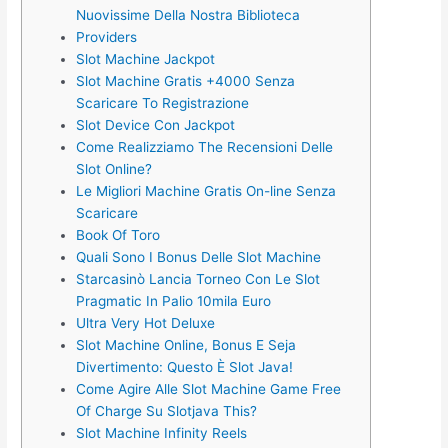
Nuovissime Della Nostra Biblioteca
Providers
Slot Machine Jackpot
Slot Machine Gratis +4000 Senza
Scaricare To Registrazione
Slot Device Con Jackpot
Come Realizziamo The Recensioni Delle
Slot Online?
Le Migliori Machine Gratis On-line Senza
Scaricare
Book Of Toro
Quali Sono I Bonus Delle Slot Machine
Starcasinò Lancia Torneo Con Le Slot
Pragmatic In Palio 10mila Euro
Ultra Very Hot Deluxe
Slot Machine Online, Bonus E Seja
Divertimento: Questo È Slot Java!
Come Agire Alle Slot Machine Game Free
Of Charge Su Slotjava This?
Slot Machine Infinity Reels