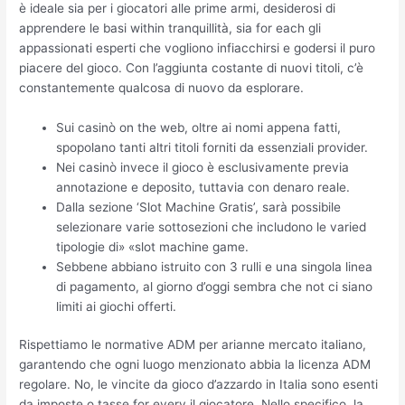
è ideale sia per i giocatori alle prime armi, desiderosi di
apprendere le basi within tranquillità, sia for each gli
appassionati esperti che vogliono infiacchirsi e godersi il puro
piacere del gioco. Con l’aggiunta costante di nuovi titoli, c’è
constantemente qualcosa di nuovo da esplorare.
Sui casinò on the web, oltre ai nomi appena fatti,
spopolano tanti altri titoli forniti da essenziali provider.
Nei casinò invece il gioco è esclusivamente previa
annotazione e deposito, tuttavia con denaro reale.
Dalla sezione ‘Slot Machine Gratis’, sarà possibile
selezionare varie sottosezioni che includono le varied
tipologie di» «slot machine game.
Sebbene abbiano istruito con 3 rulli e una singola linea
di pagamento, al giorno d’oggi sembra che not ci siano
limiti ai giochi offerti.
Rispettiamo le normative ADM per arianne mercato italiano,
garantendo che ogni luogo menzionato abbia la licenza ADM
regolare. No, le vincite da gioco d’azzardo in Italia sono esenti
da imposte o tasse for every il giocatore. Nello specifico, la