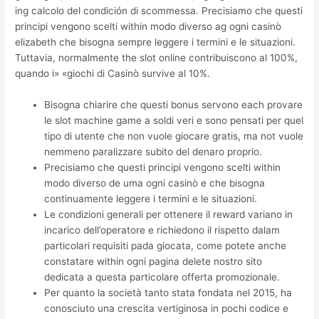
ing calcolo del condición di scommessa. Precisiamo che questi
principi vengono scelti within modo diverso ag ogni casinò
elizabeth che bisogna sempre leggere i termini e le situazioni.
Tuttavia, normalmente the slot online contribuiscono al 100%,
quando i» «giochi di Casinò survive al 10%.
Bisogna chiarire che questi bonus servono each provare
le slot machine game a soldi veri e sono pensati per quel
tipo di utente che non vuole giocare gratis, ma not vuole
nemmeno paralizzare subito del denaro proprio.
Precisiamo che questi principi vengono scelti within
modo diverso de uma ogni casinò e che bisogna
continuamente leggere i termini e le situazioni.
Le condizioni generali per ottenere il reward variano in
incarico dell’operatore e richiedono il rispetto dalam
particolari requisiti pada giocata, come potete anche
constatare within ogni pagina delete nostro sito
dedicata a questa particolare offerta promozionale.
Per quanto la società tanto stata fondata nel 2015, ha
conosciuto una crescita vertiginosa in pochi codice e