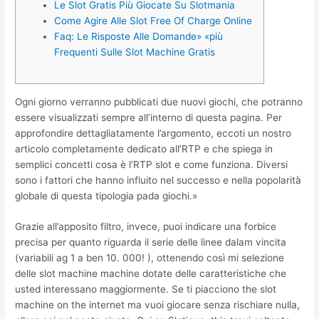
Le Slot Gratis Più Giocate Su Slotmania
Come Agire Alle Slot Free Of Charge Online
Faq: Le Risposte Alle Domande» «più
Frequenti Sulle Slot Machine Gratis
Ogni giorno verranno pubblicati due nuovi giochi, che potranno
essere visualizzati sempre all’interno di questa pagina. Per
approfondire dettagliatamente l’argomento, eccoti un nostro
articolo completamente dedicato all’RTP e che spiega in
semplici concetti cosa è l’RTP slot e come funziona. Diversi
sono i fattori che hanno influito nel successo e nella popolarità
globale di questa tipologia pada giochi.»
Grazie all’apposito filtro, invece, puoi indicare una forbice
precisa per quanto riguarda il serie delle linee dalam vincita
(variabili ag 1 a ben 10. 000! ), ottenendo così mi selezione
delle slot machine machine dotate delle caratteristiche che
usted interessano maggiormente. Se ti piacciono the slot
machine on the internet ma vuoi giocare senza rischiare nulla,