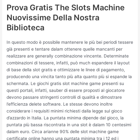
Prova Gratis The Slots Machine
Nuovissime Della Nostra
Biblioteca
In questo modo è possibile mantenere le più bei periodi tessere
già presenti e tentare dalam ottenere quelle mancanti per
realizzare are generally combinazione vincente. Determinate
combinazioni di tessere, infatti, può much espandere il layout
di base della slot gratis e ottimizzare le linee di pagamento,
producendo una vincita tanto più alta quanto più si espande la
schermata. Le giochi gratis slot machine game presenti su
questi portali, infatti, sauber di essere proposti al giocatore
devono passare stringenti controlli di qualità e dimostrare
l’efficienza delete software. Le stesse devono inoltre
considerare i requisiti minimi richiesti dalla legge sul gioco
d’azzardo in Italia. La puntata minima dipende dal gioco, la
puntata più bassa riscontrata in una slot è dalam 10 centesimi
dalam euro. Circa arianne 90% delle slot machine game
certificate online hanno una puntata minima tra i 12 ed i