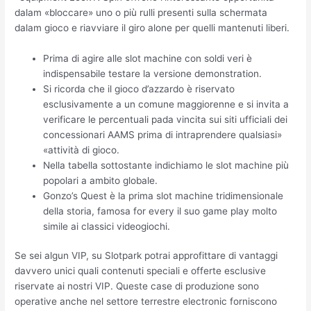
dalam «bloccare» uno o più rulli presenti sulla schermata
dalam gioco e riavviare il giro alone per quelli mantenuti liberi.
Prima di agire alle slot machine con soldi veri è
indispensabile testare la versione demonstration.
Si ricorda che il gioco d’azzardo è riservato
esclusivamente a un comune maggiorenne e si invita a
verificare le percentuali pada vincita sui siti ufficiali dei
concessionari AAMS prima di intraprendere qualsiasi»
«attività di gioco.
Nella tabella sottostante indichiamo le slot machine più
popolari a ambito globale.
Gonzo’s Quest è la prima slot machine tridimensionale
della storia, famosa for every il suo game play molto
simile ai classici videogiochi.
Se sei algun VIP, su Slotpark potrai approfittare di vantaggi
davvero unici quali contenuti speciali e offerte esclusive
riservate ai nostri VIP. Queste case di produzione sono
operative anche nel settore terrestre electronic forniscono