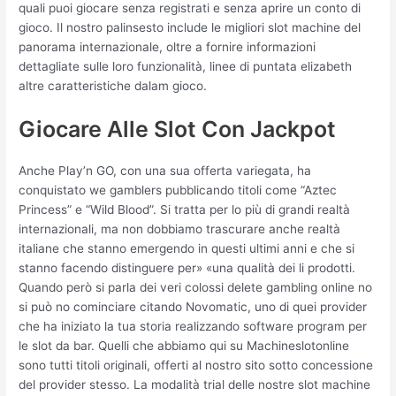
quali puoi giocare senza registrati e senza aprire un conto di
gioco. Il nostro palinsesto include le migliori slot machine del
panorama internazionale, oltre a fornire informazioni
dettagliate sulle loro funzionalità, linee di puntata elizabeth
altre caratteristiche dalam gioco.
Giocare Alle Slot Con Jackpot
Anche Play’n GO, con una sua offerta variegata, ha
conquistato we gamblers pubblicando titoli come “Aztec
Princess” e “Wild Blood”. Si tratta per lo più di grandi realtà
internazionali, ma non dobbiamo trascurare anche realtà
italiane che stanno emergendo in questi ultimi anni e che si
stanno facendo distinguere per» «una qualità dei li prodotti.
Quando però si parla dei veri colossi delete gambling online no
si può no cominciare citando Novomatic, uno di quei provider
che ha iniziato la tua storia realizzando software program per
le slot da bar. Quelli che abbiamo qui su Machineslotonline
sono tutti titoli originali, offerti al nostro sito sotto concessione
del provider stesso. La modalità trial delle nostre slot machine