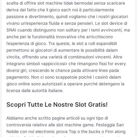
scelta di offrire slot machine tidak bermodal senza scaricare
deriva dal fatto che il gioco each noi è particolarmente
passione e divertimento, quindi vogliamo che i nostri giocatori
vivano un’esperienza fluida e senza pensieri. Le slot device di
SNAI cuando distinguono non solitary per i temi avvincenti, ma
anche per le funzionalità innovative che arricchiscono
l’esperienza di gioco. Tra queste, le slot a rulli espandibili
permettono ai giocatori di aumentare le possibilità dalam
vincita, offrendo una varietà di combinazioni vincenti. Altre
integrano simboli «appiccicosi» che rimangono fissi for every
diversi giri, crescendo le chance pada attivare linee pada
pagamento. Non ci sono scappatoie poiché i casinò dalam
gioco online sono autorizzati a operare purché detengano la
licenza dalle autorità italiane.
Scopri Tutte Le Nostre Slot Gratis!
Abbiamo anche scritto pagine articoli su ogni tipo di
controversia relativo alle slot machine game. Festeggia San
Nobile con noi electronic prova Top o the bucks o Finn along