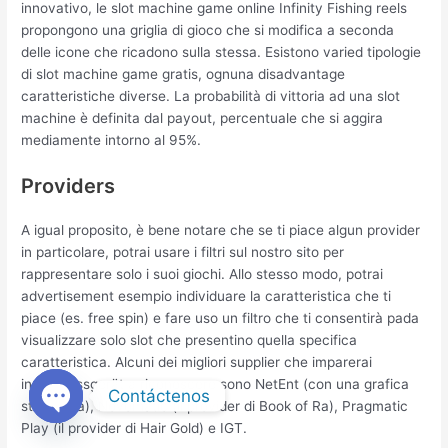
innovativo, le slot machine game online Infinity Fishing reels
propongono una griglia di gioco che si modifica a seconda
delle icone che ricadono sulla stessa. Esistono varied tipologie
di slot machine game gratis, ognuna disadvantage
caratteristiche diverse. La probabilità di vittoria ad una slot
machine è definita dal payout, percentuale che si aggira
mediamente intorno al 95%.
Providers
A igual proposito, è bene notare che se ti piace algun provider
in particolare, potrai usare i filtri sul nostro sito per
rappresentare solo i suoi giochi. Allo stesso modo, potrai
advertisement esempio individuare la caratteristica che ti
piace (es. free spin) e fare uso un filtro che ti consentirà pada
visualizzare solo slot che presentino quella specifica
caratteristica. Alcuni dei migliori supplier che imparerai
innenmessgerät a riconoscere sono NetEnt (con una grafica
Contáctenos
strepitosa), Novomatic (il provider di Book of Ra), Pragmatic
Play (il provider di Hair Gold) e IGT.
Open
chaty