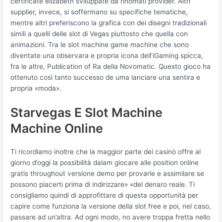
certificate elizabeth sviluppate da rinomati provider. Altri
supplier, invece, si soffermano su specifiche tematiche,
mentre altri preferiscono la grafica con dei disegni tradizionali
simili a quelli delle slot di Vegas piuttosto che quella con
animazioni. Tra le slot machine game machine che sono
diventate una observara e propria icona dell’iGaming spicca,
fra le altre, Publication of Ra della Novomatic. Questo gioco ha
ottenuto così tanto successo de uma lanciare una sentira e
propria «moda».
Starvegas E Slot Machine
Machine Online
Ti ricordiamo inoltre che la maggior parte dei casinò offre al
giorno d’oggi la possibilità dalam giocare alle position online
gratis throughout versione demo per provarle e assimilare se
possono piacerti prima di indirizzare» «del denaro reale. Ti
consigliamo quindi di approfittare di questa opportunità per
capire come funziona la versione della slot free e poi, nel caso,
passare ad un’altra. Ad ogni modo, no avere troppa fretta nello