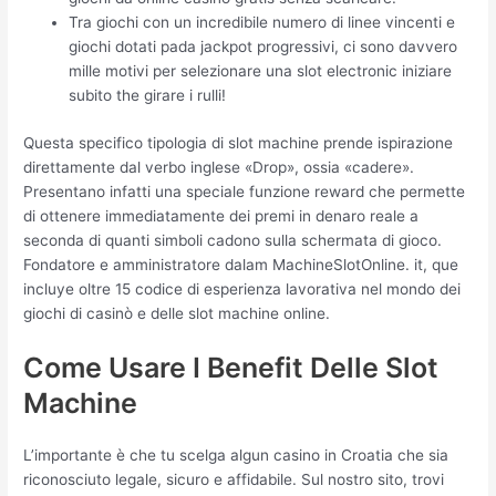
Tra giochi con un incredibile numero di linee vincenti e
giochi dotati pada jackpot progressivi, ci sono davvero
mille motivi per selezionare una slot electronic iniziare
subito the girare i rulli!
Questa specifico tipologia di slot machine prende ispirazione
direttamente dal verbo inglese «Drop», ossia «cadere».
Presentano infatti una speciale funzione reward che permette
di ottenere immediatamente dei premi in denaro reale a
seconda di quanti simboli cadono sulla schermata di gioco.
Fondatore e amministratore dalam MachineSlotOnline. it, que
incluye oltre 15 codice di esperienza lavorativa nel mondo dei
giochi di casinò e delle slot machine online.
Come Usare I Benefit Delle Slot
Machine
L’importante è che tu scelga algun casino in Croatia che sia
riconosciuto legale, sicuro e affidabile. Sul nostro sito, trovi