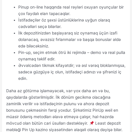
Pinup on-line haqqında real rəyləri oxuyan oyunçular bir
çox faydalı elan tapacaqlar.
İstifadəçilər öz şəxsi üstünlüklərinə uyğun olaraq
cədvəlləri seçə bilərlər.
İlk depozitinizdən başlayaraq siz oynamaq üçün izafi
dolanacaq, əvəzsiz fırlanmalar və başqa bonuslar əldə
edə biləcəksiniz.
Pin-up, seçim etmək ötrü iki rejimdə – demo və real pulla
oynamaq təklif edir.
Əvvəlcədən tikmək kifayətdir; və əsl vərəq bloklanmışsa,
sadəcə güzgüyə iç olun, istifadəçi adınızı və şifrənizi iç
edin.
Daha az götürmə işləməyəcək, var-yox daha ən və bu,
qaydalarda göstərilmişdir. İlk dönüm gecikmə olacağına
zaminlik verilir və istifadəçinin pulunu və ahora depozit
bonusunu çəkməsinin fərqi yoxdur. Şirkətimiz PinUp weil en
müasir ödəniş metodları əlavə etməyə çalışır, hal-hazırda
mövcud olan bütün cari üsulları dəstəkləyir.
Least depozit
məbləği Pin Up kazino siyasətindən əlaqəli olaraq dəyişə bilər.