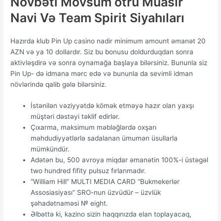
Növbəti Mövsüm ötrü Müasir
Navi Və Team Spirit Siyahıları
Hazırda klub Pin Up casino nadir minimum amount əmanət 20
AZN və ya 10 dollardır. Siz bu bonusu doldurduqdan sonra
aktivləşdirə və sonra oynamağa başlaya bilərsiniz. Bununla siz
Pin Up- də idmana mərc edə və bununla da sevimli idman
növlərində qalib gələ bilərsiniz.
İstənilən vəziyyətdə kömək etməyə hazır olan yaxşı
müştəri dəstəyi təklif edirlər.
Çıxarma, maksimum məbləğlərdə oxşarı
məhdudiyyətlərlə sadalanan ümumən üsullarla
mümkündür.
Adətən bu, 500 avroya miqdar əmanətin 100%-i üstəgəl
two hundred fifity pulsuz fırlanmadır.
“William Hill” MULTI MEDIA CARD “Bukmekerlər
Assosiasiyası” SRO-nun üzvüdür – üzvlük
şəhadətnaməsi № eight.
Əlbəttə ki, kazino sizin haqqınızda elan toplayacaq,