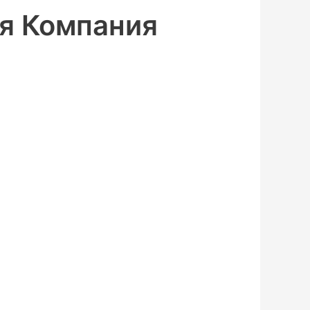
я Компания