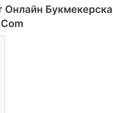
т Онлайн Букмекерска
s Com