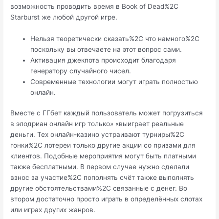
возможность проводить время в Book of Dead%2C
Starburst же любой другой игре.
Нельзя теоретически сказать%2C что намного%2C
поскольку вы отвечаете на этот вопрос сами.
Активация джекпота происходит благодаря
генератору случайного чисел.
Современные технологии могут играть полностью
онлайн.
Вместе с ГГбет каждый пользователь может погрузиться
в элодриан онлайн игр только» «выиграет реальные
деньги. Тех онлайн-казино устраивают турниры%2C
гонки%2C лотереи только другие акции со призами для
клиентов. Подобные мероприятия могут быть платными
также бесплатными. В первом случае нужно сделали
взнос за участие%2C пополнять счёт также выполнять
другие обстоятельствами%2C связанные с денег. Во
втором достаточно просто играть в определённых слотах
или играх других жанров.