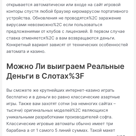
открывается автоматически или входе на сайт игровой
конторы спустя любой браузер киромарусом портативного
устройства. Обновления не проводятся%2C заражение
вирусами невозможно%2C если пользоваться
предложениями от клубов с лицензией. В первом случае
ставка отменяется%2C а вам возвращаются деньги.
Конкретный вариант зависят от технических особенностей
автомата и казино.
Можно Ли выиграем Реальные
Деньги в Слотах%3F
Вы сможете же крупнейших интернет-казино играть
бесплатно и в деньги во равно классические азартные
игры. Также вам захотят сотни (на немногих сайтах –
тысячи) оригинальных моделей%2C являющихся
уникальными разработками производителей софта.
Классические игровые автоматы обычно имеет три
барабана а от 1 самого 5 линий суммах. Такой макет