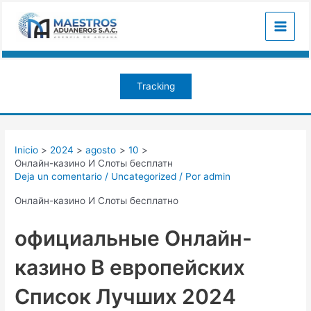
Ir
Navegación
Main
al
de
Menu
contenido
entradas
Tracking
Inicio
2024
agosto
10
Онлайн-казино И Слоты бесплатн
Deja un comentario
/
Uncategorized
/ Por
admin
Онлайн-казино И Слоты бесплатно
официальные Онлайн-
казино В европейских
Список Лучших 2024