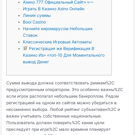
Азино 777 Официальный Сайт» «—
Играть В Казино Azino Онлайн
Линии суммы
Booi Casino
Начните киромарусом Небольших
Ставок
Классические Игровые Автоматы
Регистрация же Верификация В
Казино Из» «топ-10 Для Моментального
вывод Денег
Сумма вывода должна соответствовать рамкам%2C
предусмотренным оператором. Это особенно важны%2C
если игрок располагал небольшим банкроллом. Рядом
регистрацией на одном из сайтов можно убедиться в
несомненно выбора. Любой рейтинг субъективен%2C и
важен учитывать собственные национальные.
Пользователь должен поверить%2C какие цели
преследует при игре%2C мало времени планирует