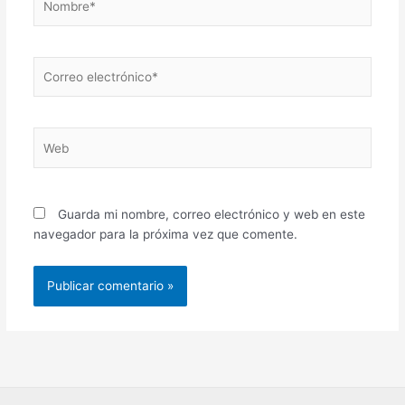
Correo
electrónico*
Web
Guarda mi nombre, correo electrónico y web en este
navegador para la próxima vez que comente.