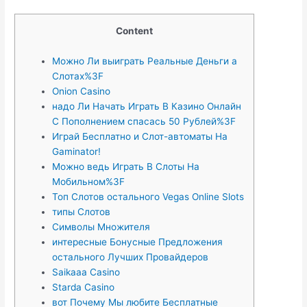
Content
Можно Ли выиграть Реальные Деньги а
Слотах%3F
Onion Casino
надо Ли Начать Играть В Казино Онлайн
С Пополнением спасась 50 Рублей%3F
Играй Бесплатно и Слот-автоматы На
Gaminator!
Можно ведь Играть В Слоты На
Мобильном%3F
Топ Слотов остального Vegas Online Slots
типы Слотов
Символы Множителя
интересные Бонусные Предложения
остального Лучших Провайдеров
Saikaaa Casino
Starda Casino
вот Почему Мы любите Бесплатные