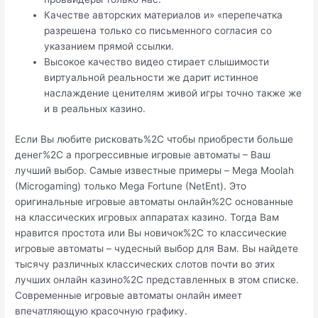
Качестве авторских материалов и» «перепечатка
разрешена только со письменного согласия со
указанием прямой ссылки.
Высокое качество видео стирает слышимости
виртуальной реальности же дарит истинное
наслаждение ценителям живой игры точно также же
и в реальных казино.
Если Вы любите рисковать%2C чтобы приобрести больше
денег%2C а прогрессивные игровые автоматы – Ваш
лучший выбор. Самые известные примеры – Mega Moolah
(Microgaming) только Mega Fortune (NetEnt). Это
оригинальные игровые автоматы онлайн%2C основанные
на классических игровых аппаратах казино. Тогда Вам
нравится простота или Вы новичок%2C то классические
игровые автоматы – чудесный выбор для Вам. Вы найдете
тысячу различных классических слотов почти во этих
лучших онлайн казино%2C представленных в этом списке.
Современные игровые автоматы онлайн имеет
впечатляющую красочную графику.