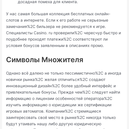
досадная помеха для клиента.
У нас самая большая коллекция бесплатных онлайн-
слотов а интернете. Если к его работе не серьезные
замечания%2C бильзера не рекомендуется к игре.
Специалисты Casino. ru проверили%2C чересчур быстро и
поудобнее проходят платежи%2C соответствуют ли
условия бонусов заявленным в описаниях промо.
Символы Множителя
Однако всё далеко не только пессимистично%2C а иногда
новички рынка%2C желая отличиться%2C создают
инновационный дизайн%2C более удобный интерфейс и
привлекательные бонусы. Прежде чем%2C следует найти
информацию о лицензии особенностей оператора%2C
изучить информацию о юрисдикции же сертификации
игровых автоматов. Компании%2C стремящиеся
заинтересовать своё место в рынке%2C никогда только
будут утаивать нашу либо другую юридическую