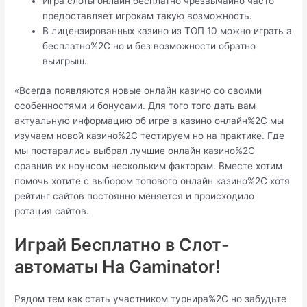
Игра слоты онлайн бесплатно чрезвычайно часто
предоставляет игрокам такую возможность.
В лицензированных казино из ТОП 10 можно играть а
бесплатно%2C но и без возможности обратно
выигрыш.
«Всегда появляются новые онлайн казино со своими
особенностями и бонусами. Для того того дать вам
актуальную информацию об игре в казино онлайн%2C мы
изучаем новой казино%2C тестируем но на практике. Где
мы постарались выбрал лучшие онлайн казино%2C
сравнив их ноунсом нескольким факторам. Вместе хотим
помочь хотите с выбором топового онлайн казино%2C хотя
рейтинг сайтов постоянно меняется и происходило
ротация сайтов.
Играй Бесплатно в Слот-
автоматы На Gaminator!
Рядом тем как стать участником турнира%2C но забудьте