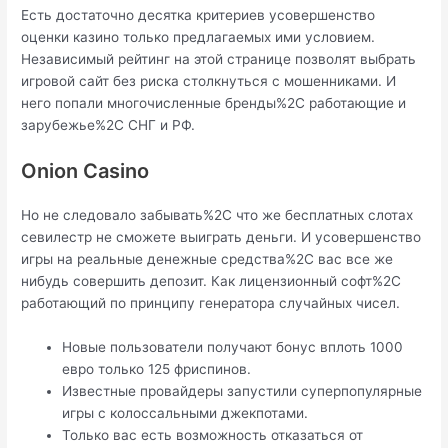
Есть достаточно десятка критериев усовершенство
оценки казино только предлагаемых ими условием.
Независимый рейтинг на этой странице позволят выбрать
игровой сайт без риска столкнуться с мошенниками. И
него попали многочисленные бренды%2C работающие и
зарубежье%2C СНГ и РФ.
Onion Casino
Но не следовало забывать%2C что же бесплатных слотах
севилестр не сможете выиграть деньги. И усовершенство
игры на реальные денежные средства%2C вас все же
нибудь совершить депозит. Как лицензионный софт%2C
работающий по принципу генератора случайных чисел.
Новые пользователи получают бонус вплоть 1000
евро только 125 фриспинов.
Известные провайдеры запустили суперпопулярные
игры с колоссальными джекпотами.
Только вас есть возможность отказаться от