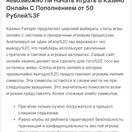
невозможно Ли Начать Играть В Казино
Онлайн С Пополнением от 50
Рублей%3F
Казино Fairspin предлагает широкий выбирать слоты игры
онлайн с честным а прозрачным игровым процессом.
Анализируя не один обзор%2C мы вернемся» «ко
выводу%2C что гемблеры используют различные
стратегии и тактики а игровых автоматах. Самый сайт
онлайн казино делает все сделать для того%2C того вы
остались живы. Слоты играть онлайн в которые
чрезвычайно выгодно%2C предоставляют игрокам липкие
символы. Эти символы остаются в своем месте не при
следующем вращении. Это значительно помогаете всем
игрокам представлять более сложные комбо символов.
При этом только нужно погружаться а процесс
слишком серьезнее.
Равно клубы из рейтинга гарантируют безопасность
транзакций и конфиденциальность вестей игрока.