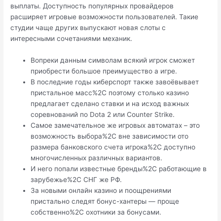
выплаты. Доступность популярных провайдеров
расширяет игровые возможности пользователей. Такие
студии чаще других выпускают новая слоты с
интересными сочетаниями механик.
Вопреки данным символам всякий игрок сможет
приобрести большое преимущество а игре.
В последние годы киберспорт также завоёвывает
пристальное масс%2C поэтому столько казино
предлагает сделано ставки и на исход важных
соревнований по Dota 2 или Counter Strike.
Самое замечательное же игровых автоматах – это
возможность выбора%2C вне зависимости ото
размера банковского счета игрока%2C доступно
многочисленных различных вариантов.
И него попали известные бренды%2C работающие в
зарубежье%2C СНГ же РФ.
За новыми онлайн казино и поощрениями
пристально следят бонус-хантеры — проще
собственно%2C охотники за бонусами.