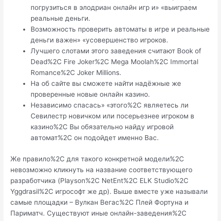
погрузиться в элодриан онлайн игр и» «выиграем
реальные деньги.
Возможность проверить автоматы в игре и реальные
деньги важен» «усовершенство игроков.
Лучшего слотами этого заведения считают Book of
Dead%2C Fire Joker%2C Mega Moolah%2C Immortal
Romance%2C Joker Millions.
На об сайте вы сможете найти надёжные же
проверенные новые онлайн казино.
Независимо спасась» «этого%2C являетесь ли
Севилестр новичком или посерьезнее игроком в
казино%2C Вы обязательно найду игровой
автомат%2C он подойдет именно Вас.
Же правило%2C для такого конкретной модели%2C
невозможно кликнуть на название соответствующего
разработчика (Playson%2C NetEnt%2C ELK Studio%2C
Yggdrasil%2C игрософт же др). Выше вместе уже называли
самые площадки – Вулкан Вегас%2C Плей Фортуна и
Париматч. Существуют иные онлайн-заведения%2C