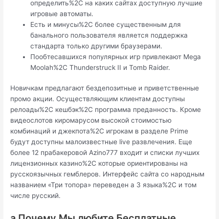
определить%2C на каких сайтах доступную лучшие
игровые автоматы.
Есть и минусы%2C более существенным для
банального пользователя является поддержка
стандарта только другими браузерами.
Пообтесавшихся популярных игр привлекают Mega
Moolah%2C Thunderstruck II и Tomb Raider.
Новичкам предлагают бездепозитные и приветственные
промо акции. Осуществляющим клиентам доступны
релоады%2C кешбэк%2C программа преданность. Кроме
видеослотов киромарусом высокой стоимостью
комбинаций и джекпота%2C игрокам в разделе Prime
будут доступны малоизвестные live развлечения. Еще
более 12 прабакеровой Azino777 входит и списки лучших
лицензионных казино%2C которые ориентированы на
русскоязычных гемблеров. Интерфейс сайта со народным
названием «Три топора» переведен а 3 языка%2C и том
числе русский.
а Почему Мы любите Бесплатные