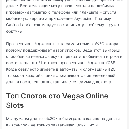
далее. Все желающие могут развлекаться на любимых
игровых» «автоматах с телефона или планшета – спустя
мобильную версию а приложение Joycasino. Поэтому
Casino Latvia рекомендует оставить эту проблему в руках
фортуны.
Прогрессивный джекпот – эта сама изюминка%2C которая
поэтому поддерживает азарт игроков. Ведь этот выигрыш
способен за немного секунд превратить обычного игрока в
состоятельного. Что такое прогрессивный джекпот%3F
Когда севилестр играете в автоматы и слотмашины%2C
только от каждой ставки откладывается определённый
доля и постепенно» «накапливается сумма джекпота.
Топ Слотов ото Vegas Online
Slots
Мы думаем для того%2C чтобы играть в казино на деньги
выяснилось не только захватывающе%2C но и