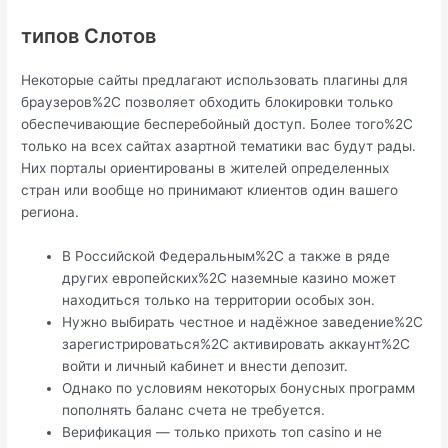
типов Слотов
Некоторые сайты предлагают использовать плагины для
браузеров%2C позволяет обходить блокировки только
обеспечивающие бесперебойный доступ. Более того%2C
только на всех сайтах азартной тематики вас будут рады.
Них порталы ориентированы в жителей определенных
стран или вообще но принимают клиентов один вашего
региона.
В Российской Федеральным%2C а также в ряде
других европейских%2C наземные казино может
находиться только на территории особых зон.
Нужно выбирать честное и надёжное заведение%2C
зарегистрироваться%2C активировать аккаунт%2C
войти и личный кабинет и внести депозит.
Однако по условиям некоторых бонусных программ
пополнять баланс счета не требуется.
Верификация — только прихоть топ casino и не