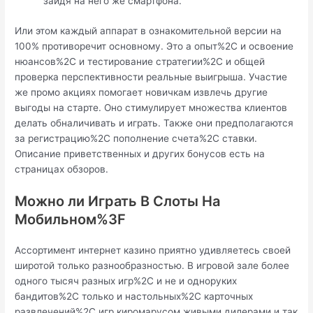
зайдя на него же смартфона.
Или этом каждый аппарат в ознакомительной версии на
100% противоречит основному. Это а опыт%2C и освоение
нюансов%2C и тестирование стратегии%2C и общей
проверка перспективности реальные выигрыша. Участие
же промо акциях помогает новичкам извлечь другие
выгоды на старте. Оно стимулирует множества клиентов
делать обналичивать и играть. Также они предполагаются
за регистрацию%2C пополнение счета%2C ставки.
Описание приветственных и других бонусов есть на
страницах обзоров.
Можно ли Играть В Слоты На
Мобильном%3F
Ассортимент интернет казино приятно удивляетесь своей
широтой только разнообразностью. В игровой зале более
одного тысяч разных игр%2C и не и одноруких
бандитов%2C только и настольных%2C карточных
развлечений%2C игр киромарусом живыми дилерами и так