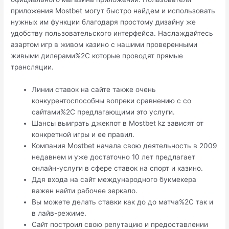
приложения Mostbet могут быстро найдем и использовать
нужных им функции благодаря простому дизайну же
удобству пользовательского интерфейса. Наслаждайтесь
азартом игр в живом казино с нашими проверенными
живыми дилерами%2C которые проводят прямые
трансляции.
Линии ставок на сайте также очень
конкурентоспособны вопреки сравнению с со
сайтами%2C предлагающими это услуги.
Шансы выиграть джекпот в Mostbet kz зависят от
конкретной игры и ее правил.
Компания Mostbet начала свою деятельность в 2009
недавнем и уже достаточно 10 лет предлагает
онлайн-услуги в сфере ставок на спорт и казино.
Ддя входа на сайт международного букмекера
важен найти рабочее зеркало.
Вы можете делать ставки как до до матча%2C так и
в лайв-режиме.
Сайт построил свою репутацию и предоставлении