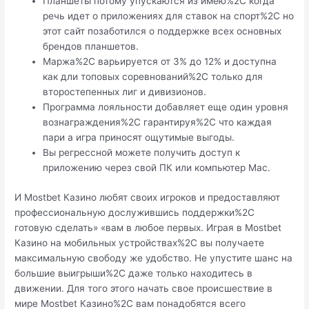
Планшеты потому упускаются из имею%2C когда
речь идет о приложениях для ставок на спорт%2C но
этот сайт позаботился о поддержке всех основных
брендов планшетов.
Маржа%2C варьируется от 3% до 12% и доступна
как дли топовых соревнований%2C только для
второстепенных лиг и дивизионов.
Программа лояльности добавляет еще один уровня
вознаграждения%2C гарантируя%2C что каждая
пари а игра приносят ощутимые выгоды.
Вы регрессной можете получить доступ к
приложению через свой ПК или компьютер Mac.
И Mostbet Казино любят своих игроков и предоставляют
профессиональную дослужившись поддержки%2C
готовую сделать» «вам в любое первых. Играя в Mostbet
Казино на мобильных устройствах%2C вы получаете
максимальную свободу же удобство. Не упустите шанс на
большие выигрыши%2C даже только находитесь в
движении. Для того этого начать свое происшествие в
мире Mostbet Казино%2C вам понадобятся всего