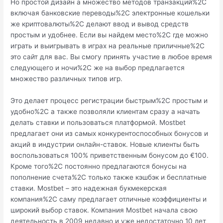
Но простой дизайн а множество методов транзакций%2C
включая банковские переводы%2C электронные кошельки
же криптовалюты%2C делают ввод и вывод средств
простым и удобнее. Если вы найдем место%2C где можно
играть и выигрывать в играх на реальные приличные%2C
это сайт для вас. Вы смогу принять участие в любое время
следующего и ночи%2C же на выбор предлагается
множество различных типов игр.
Это делает процесс регистрации быстрым%2C простым и
удобно%2C а также позволяли клиентам сразу а начать
делать ставки и пользоваться платформой. Mostbet
предлагает они из самых конкурентоспособных бонусов и
акций в индустрии онлайн-ставок. Новые клиенты быть
воспользоваться 100% приветственным бонусом до €100.
Кроме того%2C постоянно предлагаются бонусы на
пополнение счета%2C только также кэшбэк и бесплатные
ставки. Mostbet – это надежная букмекерская
компания%2C саму предлагает отличные коэффициенты и
широкий выбор ставок. Компания Mostbet начала свою
деятельность в 2009 недавно и уже недостаточно 10 лет