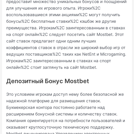
предоставит множество уникальных бонусов и поощрений
для улучшения их игрового опыта. Игроки%2C
воспользовавшиеся этими акциями%2C могут получить
бонусы%2C бесплатные ставки%2C кэшбэк же другие
преимущества. Игрокам%2C заинтересованным в ставках
на спорт онлайн%2C следует посетить сайт Mostbet. Этот
сайт ставок предлагает одни одним лучших
коэффициентов ставок в отрасли же широкий выбор игр от
ведущих поставщиков%2C таких как NetEnt и Microgaming.
Игрокам%2C заинтересованным в ставках на спорт
онлайн%2C стоит заглянуть на сайт Mostbet.
Депозитный Бонус Mostbet
Это условием игрокам доступ нему более безопасной же
надежной платформе для размещения ставок.
Букмекерская контора постоянно работаете над
расширением бонусной системы и количеству ставок.
Компания ориентируется на потребности пользователей и
оказывает круглосуточную техническую поддержку.
Mostbet лицензирована Управлением электронных