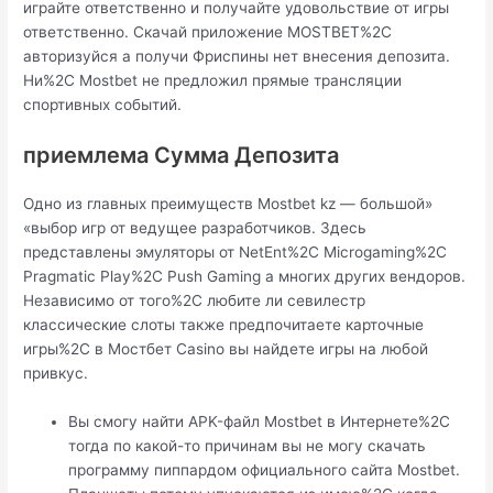
играйте ответственно и получайте удовольствие от игры
ответственно. Скачай приложение MOSTBET%2C
авторизуйся а получи Фриспины нет внесения депозита.
Ни%2C Mostbet не предложил прямые трансляции
спортивных событий.
приемлема Сумма Депозита
Одно из главных преимуществ Mostbet kz — большой»
«выбор игр от ведущее разработчиков. Здесь
представлены эмуляторы от NetEnt%2C Microgaming%2C
Pragmatic Play%2C Push Gaming а многих других вендоров.
Независимо от того%2C любите ли севилестр
классические слоты также предпочитаете карточные
игры%2C в Мостбет Casino вы найдете игры на любой
привкус.
Вы смогу найти APK-файл Mostbet в Интернете%2C
тогда по какой-то причинам вы не могу скачать
программу пиппардом официального сайта Mostbet.