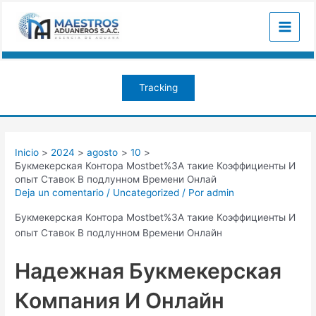
Ir
Navegación
Main
al
de
Menu
contenido
entradas
Tracking
Inicio
2024
agosto
10
Букмекерская Контора Mostbet%3A такие Коэффициенты И
опыт Ставок В подлунном Времени Онлай
Deja un comentario
/
Uncategorized
/ Por
admin
Букмекерская Контора Mostbet%3A такие Коэффициенты И
опыт Ставок В подлунном Времени Онлайн
Надежная Букмекерская
Компания И Онлайн