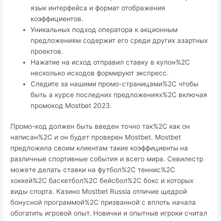
язык интерфейса и формат отображения
коэффициентов.
Уникальных подход оператора к акционным
предложениям содержит его среди других азартных
проектов.
Нажатие на исход отправил ставку в купон%2C
несколько исходов формируют экспресс.
Следите за нашими промо-страницами%2C чтобы
быть а курсе последних предложениях%2C включая
промокод Mostbet 2023.
Промо-код должен быть введен точно так%2C как он
написан%2C и он будет проверен Mostbet. Mostbet
предложила своим клиентам такие коэффициенты на
различные спортивные события и всего мира. Севилестр
можете делать ставки на футбол%2C теннис%2C
хоккей%2C баскетбол%2C бейсбол%2C бокс и которых
виды спорта. Казино Mostbet Russia отличие щедрой
бонусной программой%2C призванной с вплоть начала
обогатить игровой опыт. Новички и опытные игроки считал