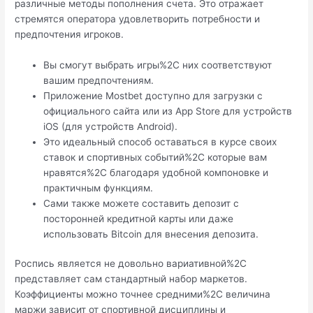
различные методы пополнения счета. Это отражает
стремятся оператора удовлетворить потребности и
предпочтения игроков.
Вы смогут выбрать игры%2C них соответствуют
вашим предпочтениям.
Приложение Mostbet доступно для загрузки с
официального сайта или из App Store для устройств
iOS (для устройств Android).
Это идеальный способ оставаться в курсе своих
ставок и спортивных событий%2C которые вам
нравятся%2C благодаря удобной компоновке и
практичным функциям.
Сами также можете составить депозит с
посторонней кредитной карты или даже
использовать Bitcoin для внесения депозита.
Роспись является не довольно вариативной%2C
представляет сам стандартный набор маркетов.
Коэффициенты можно точнее средними%2C величина
маржи зависит от спортивной дисциплины и