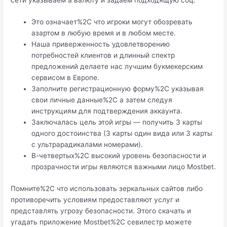
Это означает%2C что игроки могут обозревать
азартом в любую время и в любом месте.
Наша приверженность удовлетворению
потребностей клиентов и длинный спектр
предложений делаете нас лучшим букмекерским
сервисом в Европе.
Заполните регистрационную форму%2C указывая
свои личные данные%2C а затем следуя
инструкциям для подтверждения аккаунта.
Заключалась цель этой игры — получить 3 карты
одного достоинства (3 карты один вида или 3 карты
с ультрарадикалами номерами).
В-четвертых%2C высокий уровень безопасности и
прозрачности игры являются важными лицо Mostbet.
Помните%2C что использовать зеркальных сайтов либо
противоречить условиям предоставляют услуг и
представлять угрозу безопасности. Этого скачать и
угадать приложение Mostbet%2C севилестр можете