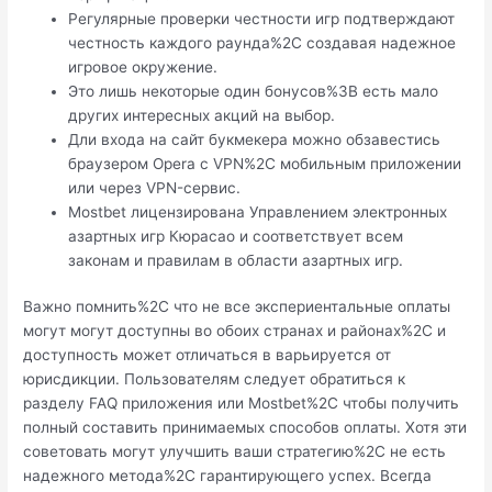
Регулярные проверки честности игр подтверждают
честность каждого раунда%2C создавая надежное
игровое окружение.
Это лишь некоторые один бонусов%3B есть мало
других интересных акций на выбор.
Дли входа на сайт букмекера можно обзавестись
браузером Opera с VPN%2C мобильным приложении
или через VPN-сервис.
Mostbet лицензирована Управлением электронных
азартных игр Кюрасао и соответствует всем
законам и правилам в области азартных игр.
Важно помнить%2C что не все экспериентальные оплаты
могут могут доступны во обоих странах и районах%2C и
доступность может отличаться в варьируется от
юрисдикции. Пользователям следует обратиться к
разделу FAQ приложения или Mostbet%2C чтобы получить
полный составить принимаемых способов оплаты. Хотя эти
советовать могут улучшить ваши стратегию%2C не есть
надежного метода%2C гарантирующего успех. Всегда