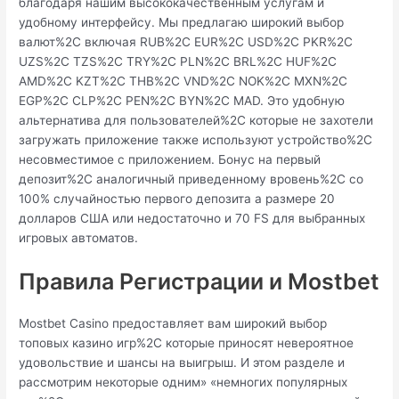
благодаря нашим высококачественным услугам и
удобному интерфейсу. Мы предлагаю широкий выбор
валют%2C включая RUB%2C EUR%2C USD%2C PKR%2C
UZS%2C TZS%2C TRY%2C PLN%2C BRL%2C HUF%2C
AMD%2C KZT%2C THB%2C VND%2C NOK%2C MXN%2C
EGP%2C CLP%2C PEN%2C BYN%2C MAD. Это удобную
альтернатива для пользователей%2C которые не захотели
загружать приложение также используют устройство%2C
несовместимое с приложением. Бонус на первый
депозит%2C аналогичный приведенному вровень%2C со
100% случайностью первого депозита а размере 20
долларов США или недостаточно и 70 FS для выбранных
игровых автоматов.
Правила Регистрации и Mostbet
Mostbet Casino предоставляет вам широкий выбор
топовых казино игр%2C которые приносят невероятное
удовольствие и шансы на выигрыш. И этом разделе и
рассмотрим некоторые одним» «немногих популярных