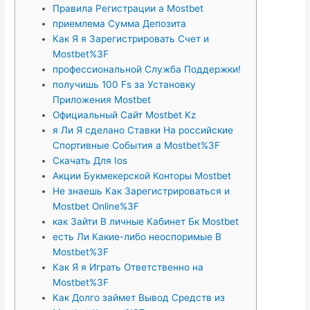
Правила Регистрации а Mostbet
приемлема Сумма Депозита
Как Я я Зарегистрировать Счет и
Mostbet%3F
профессиональной Служба Поддержки!
получишь 100 Fs за Установку
Приложения Mostbet
Официальный Сайт Mostbet Kz
я Ли Я сделано Ставки На российские
Спортивные События а Mostbet%3F
Скачать Для Ios
Акции Букмекерской Конторы Mostbet
Не знаешь Как Зарегистрироваться и
Mostbet Online%3F
как Зайти В личные Кабинет Бк Mostbet
есть Ли Какие-либо неоспоримые В
Mostbet%3F
Как Я я Играть Ответственно на
Mostbet%3F
Как Долго займет Вывод Средств из