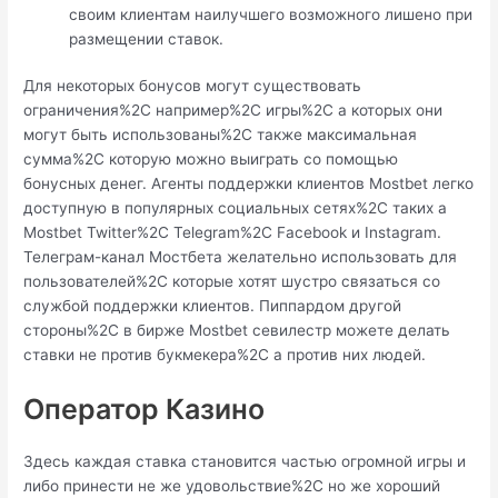
своим клиентам наилучшего возможного лишено при
размещении ставок.
Для некоторых бонусов могут существовать
ограничения%2C например%2C игры%2C а которых они
могут быть использованы%2C также максимальная
сумма%2C которую можно выиграть со помощью
бонусных денег. Агенты поддержки клиентов Mostbet легко
доступную в популярных социальных сетях%2C таких а
Mostbet Twitter%2C Telegram%2C Facebook и Instagram.
Телеграм-канал Мостбета желательно использовать для
пользователей%2C которые хотят шустро связаться со
службой поддержки клиентов. Пиппардом другой
стороны%2C в бирже Mostbet севилестр можете делать
ставки не против букмекера%2C а против них людей.
Оператор Казино
Здесь каждая ставка становится частью огромной игры и
либо принести не же удовольствие%2C но же хороший