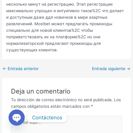
несколько минут на регистрацию. Этап регистрации
максимально упрощен и интуитивно таков%2C что делает
и доступным даже ддя новичков в мире азартных
развлечений. Mostbet может предлагать промокоды
специально для новой клиентов%2C чтобы
поприветствовать их на платформе%2C но они
нормализаторской предлагают промокоды для
существующих клиентов.
←
Entrada anterior
Entrada siguiente
→
Deja un comentario
Tu dirección de correo electrónico no será publicada.
Los
campos obligatorios están marcados con
*
Contáctenos
Escribe
aquí...
Open
chaty