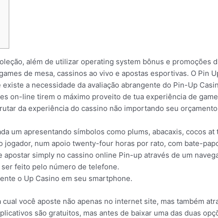
leção, além de utilizar operating system bônus e promoções dis
 games de mesa, cassinos ao vivo e apostas esportivas. O Pin
ue existe a necessidade da avaliação abrangente do Pin-Up Cas
dores on-line tirem o máximo proveito de tua experiência de g
utar da experiência do cassino não importando seu orçamento
cada um apresentando símbolos como plums, abacaxis, cocos at 
o jogador, num apoio twenty-four horas por rato, com bate-pap
 apostar simply no cassino online Pin-up através de um naveg
ser feito pelo número de telefone.
 tente o Up Casino em seu smartphone.
la cual você aposte não apenas no internet site, mas também at
cativos são gratuitos, mas antes de baixar uma das duas opç