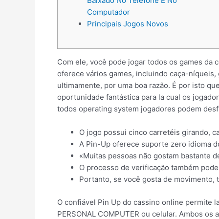
Baixado No Telefone E No
Computador
Principais Jogos Novos
Com ele, você pode jogar todos os games da co
oferece vários games, incluindo caça-níqueis,
ultimamente, por uma boa razão. É por isto q
oportunidade fantástica para la cual os joga
todos operating system jogadores podem desfr
O jogo possui cinco carretéis girando, 
A Pin-Up oferece suporte zero idioma d
«Muitas pessoas não gostam bastante de
O processo de verificação também pode 
Portanto, se você gosta de movimento,
O confiável Pin Up do cassino online permite 
PERSONAL COMPUTER ou celular. Ambos os apli