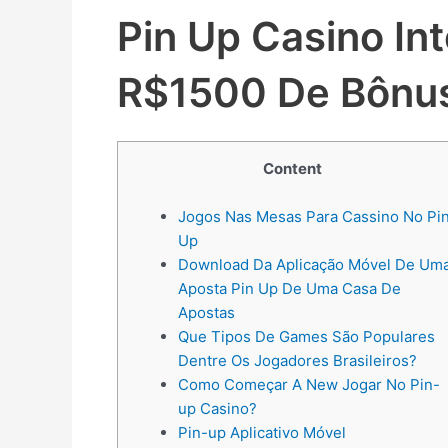
Pin Up Casino Int
R$1500 De Bônus
Content
Jogos Nas Mesas Para Cassino No Pi
Up
Download Da Aplicação Móvel De Um
Aposta Pin Up De Uma Casa De
Apostas
Que Tipos De Games São Populares
Dentre Os Jogadores Brasileiros?
Como Começar A New Jogar No Pin-
up Casino?
Pin-up Aplicativo Móvel