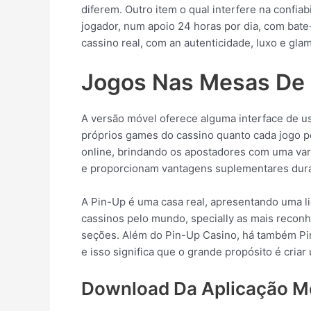
diferem. Outro item o qual interfere na confia
jogador, num apoio 24 horas por dia, com bate
cassino real, com an autenticidade, luxo e gla
Jogos Nas Mesas De 
A versão móvel oferece alguma interface de usu
próprios games do cassino quanto cada jogo p
online, brindando os apostadores com uma vari
e proporcionam vantagens suplementares dura
A Pin-Up é uma casa real, apresentando uma l
cassinos pelo mundo, specially as mais recon
seções. Além do Pin-Up Casino, há também Pin
e isso significa que o grande propósito é cri
Download Da Aplicação Mó