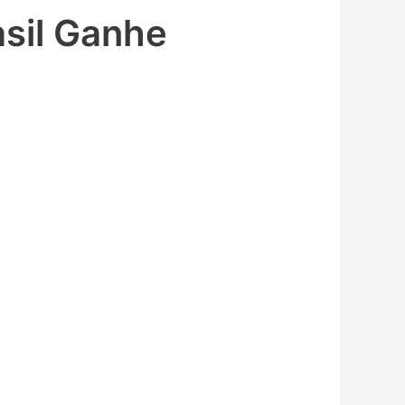
asil Ganhe