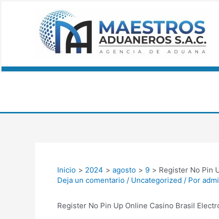
Ir
Navegación
al
de
contenido
entradas
Inicio
2024
agosto
9
Register No Pin U
Deja un comentario
/
Uncategorized
/ Por
adm
Register No Pin Up Online Casino Brasil Electr