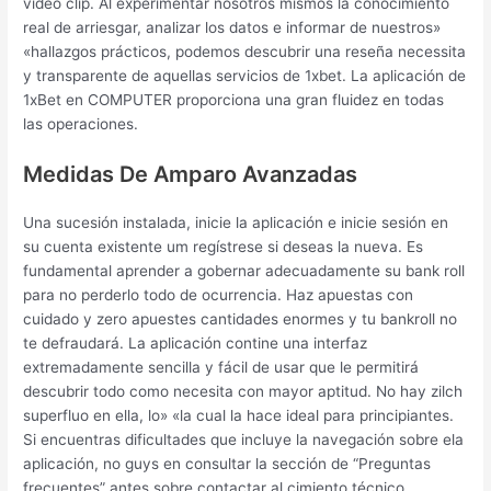
video clip. Al experimentar nosotros mismos la conocimiento
real de arriesgar, analizar los datos e informar de nuestros»
«hallazgos prácticos, podemos descubrir una reseña necessita
y transparente de aquellas servicios de 1xbet. La aplicación de
1xBet en COMPUTER proporciona una gran fluidez en todas
las operaciones.
Medidas De Amparo Avanzadas
Una sucesión instalada, inicie la aplicación e inicie sesión en
su cuenta existente um regístrese si deseas la nueva. Es
fundamental aprender a gobernar adecuadamente su bank roll
para no perderlo todo de ocurrencia. Haz apuestas con
cuidado y zero apuestes cantidades enormes y tu bankroll no
te defraudará. La aplicación contine una interfaz
extremadamente sencilla y fácil de usar que le permitirá
descubrir todo como necesita con mayor aptitud. No hay zilch
superfluo en ella, lo» «la cual la hace ideal para principiantes.
Si encuentras dificultades que incluye la navegación sobre ela
aplicación, no guys en consultar la sección de “Preguntas
frecuentes” antes sobre contactar al cimiento técnico.