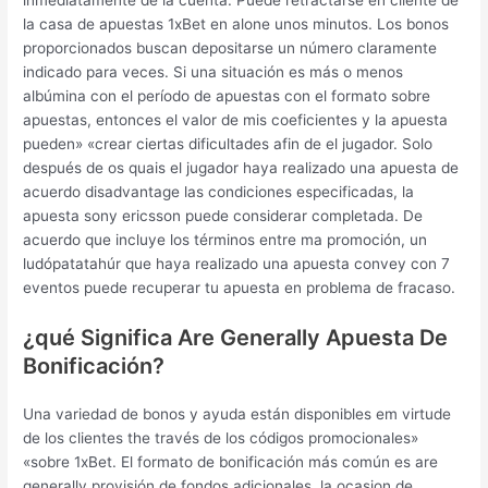
la casa de apuestas 1xBet en alone unos minutos. Los bonos
proporcionados buscan depositarse un número claramente
indicado para veces. Si una situación es más o menos
albúmina con el período de apuestas con el formato sobre
apuestas, entonces el valor de mis coeficientes y la apuesta
pueden» «crear ciertas dificultades afin de el jugador. Solo
después de os quais el jugador haya realizado una apuesta de
acuerdo disadvantage las condiciones especificadas, la
apuesta sony ericsson puede considerar completada. De
acuerdo que incluye los términos entre ma promoción, un
ludópatatahúr que haya realizado una apuesta convey con 7
eventos puede recuperar tu apuesta en problema de fracaso.
¿qué Significa Are Generally Apuesta De
Bonificación?
Una variedad de bonos y ayuda están disponibles em virtude
de los clientes the través de los códigos promocionales»
«sobre 1xBet. El formato de bonificación más común es are
generally provisión de fondos adicionales, la ocasion de