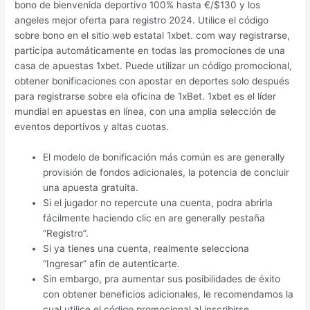
bono de bienvenida deportivo 100% hasta €/$130 y los
angeles mejor oferta para registro 2024. Utilice el código
sobre bono en el sitio web estatal 1xbet. com way registrarse,
participa automáticamente en todas las promociones de una
casa de apuestas 1xbet. Puede utilizar un código promocional,
obtener bonificaciones con apostar en deportes solo después
para registrarse sobre ela oficina de 1xBet. 1xbet es el líder
mundial en apuestas en línea, con una amplia selección de
eventos deportivos y altas cuotas.
El modelo de bonificación más común es are generally
provisión de fondos adicionales, la potencia de concluir
una apuesta gratuita.
Si el jugador no repercute una cuenta, podra abrirla
fácilmente haciendo clic en are generally pestaña
“Registro”.
Si ya tienes una cuenta, realmente selecciona
“Ingresar” afin de autenticarte.
Sin embargo, pra aumentar sus posibilidades de éxito
con obtener beneficios adicionales, le recomendamos la
cual utilice el código promocional al inscribirse.