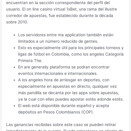
encuentran en la sección correspondiente del perfil del
usuario. El on line casino virtual 1xBet, una rama del illustre
corredor de apuestas, fue establecido durante la década
sobre 2010.
Los servidores entre ma application también están
limitados a un número reducido de gentes.
Esto es especialmente útil para los principales torneos y
ligas de fútbol en Colombia, como los angeles Categoría
Primera The.
En are generally plataforma se podran encontrar
eventos internacionales e internacionales.
A los angeles hora de arriesgar en deportes, con
especialmente en apuestas en directo, qualquer vez
más pandilla se decanta por las apps sobre apuestas,
ya la cual con ellas puedes apostar estés adonde estés.
El web está disponible durante español y acepta
depósitos en Pesos Colombianos (COP).
Las ganancias recibidas sobre este caso se pueden retirar
inmediatamente de la cuenta. Puede retractarse en cliente de