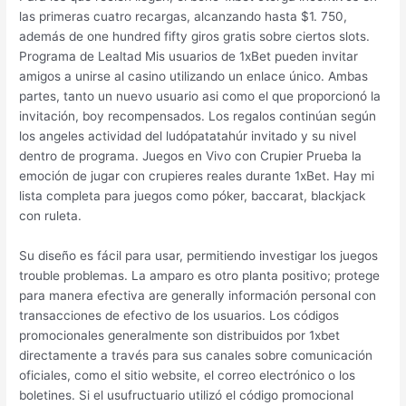
las primeras cuatro recargas, alcanzando hasta $1. 750,
además de one hundred fifty giros gratis sobre ciertos slots.
Programa de Lealtad Mis usuarios de 1xBet pueden invitar
amigos a unirse al casino utilizando un enlace único. Ambas
partes, tanto un nuevo usuario asi como el que proporcionó la
invitación, boy recompensados. Los regalos continúan según
los angeles actividad del ludópatatahúr invitado y su nivel
dentro de programa. Juegos en Vivo con Crupier Prueba la
emoción de jugar con crupieres reales durante 1xBet. Hay mi
lista completa para juegos como póker, baccarat, blackjack
con ruleta.
Su diseño es fácil para usar, permitiendo investigar los juegos
trouble problemas. La amparo es otro planta positivo; protege
para manera efectiva are generally información personal con
transacciones de efectivo de los usuarios. Los códigos
promocionales generalmente son distribuidos por 1xbet
directamente a través para sus canales sobre comunicación
oficiales, como el sitio website, el correo electrónico o los
boletines. Si el usufructuario utilizó el código promocional