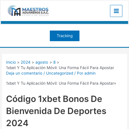
Ir
Navegación
Main
al
de
Menu
contenido
entradas
Tracking
Inicio
2024
agosto
8
1xbet Y Tu Aplicación Móvil: Una Forma Fácil Para Apostar
Deja un comentario
/
Uncategorized
/ Por
admin
1xbet Y Tu Aplicación Móvil: Una Forma Fácil Para Apostar»
Código 1xbet Bonos De
Bienvenida De Deportes
2024