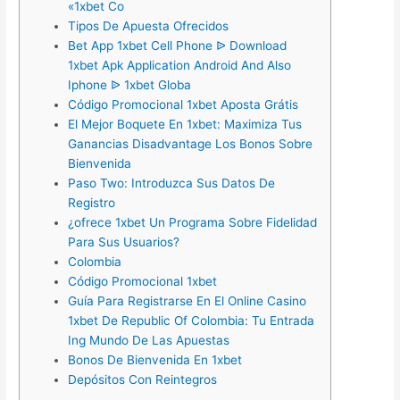
«1xbet Co
Tipos De Apuesta Ofrecidos
Bet App 1xbet Cell Phone ᐉ Download
1xbet Apk Application Android And Also
Iphone ᐉ 1xbet Globa
Código Promocional 1xbet Aposta Grátis
El Mejor Boquete En 1xbet: Maximiza Tus
Ganancias Disadvantage Los Bonos Sobre
Bienvenida
Paso Two: Introduzca Sus Datos De
Registro
¿ofrece 1xbet Un Programa Sobre Fidelidad
Para Sus Usuarios?
Colombia
Código Promocional 1xbet
Guía Para Registrarse En El Online Casino
1xbet De Republic Of Colombia: Tu Entrada
Ing Mundo De Las Apuestas
Bonos De Bienvenida En 1xbet
Depósitos Con Reintegros