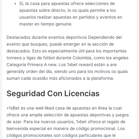
Sí, la casa para apuestas ofrece selecciones de
apuestas sobre directo, lo os quais permite a los
usuarios realizar apuestas en partidos y eventos en
master en tiempo genuine.
Destacados durante eventos deportivos Dependiendo del
evento que busques, puede emerger en la sección de
destacados. Esto es especialmente útil para los importantes
torneos y ligas de fútbol durante Colombia, como los angeles
Categoría Primera A new. Los 1xbet reward están a are
generally orden del día, siendo uno para los motivos os quais
suman cada ocasião más aficionados a la plataforma.
Seguridad Con Licencias
«1xBet es una well-liked casa de apuestas en línea la cual
ofrece una amplia selección de apuestas deportivas y juegos
de azar. Para los nuevos usuarios, 1xbet ofrece el regalo de
bienvenida especial en manera de código promocional. Los
códigos promocionales son códigos particulares que le