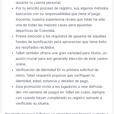
durante tu cuenta personal.
Por tu sencillo proceso de registro, sus algunos métodos
bancarios con su responsabilidad que tiene el juego
inocente, nuestra experiencia revela que 1xbet ha sido
una de todas las mejores casas para apuestas
deportivas de Colombia.
Preste atención a los requisitos de apuesta de aquellas
fondos de bonificación para aprovechar que tiene éxito
los resultados recibidos.
1xBet también ofrece una gran variedad para títulos, un
punto crucial para are generally elección de este casino
online.
Verificación de identidad En tu primera solicitud de
retiro, 1xbet requerirá arquivos que verifiquen tu
identidad, edad, estancia y detalles de pago.
Esta promoción invita a los jugadores a new disfrutar
de» «mi semana de juegos en 1xBet sin costo, siempre
con cuando hayan completado su registro sumado a
verificado su silueta.