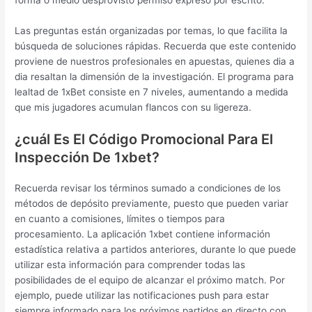
Las preguntas están organizadas por temas, lo que facilita la
búsqueda de soluciones rápidas. Recuerda que este contenido
proviene de nuestros profesionales en apuestas, quienes dia a
dia resaltan la dimensión de la investigación. El programa para
lealtad de 1xBet consiste en 7 niveles, aumentando a medida
que mis jugadores acumulan flancos con su ligereza.
¿cuál Es El Código Promocional Para El
Inspección De 1xbet?
Recuerda revisar los términos sumado a condiciones de los
métodos de depósito previamente, puesto que pueden variar
en cuanto a comisiones, límites o tiempos para
procesamiento. La aplicación 1xbet contiene información
estadística relativa a partidos anteriores, durante lo que puede
utilizar esta información para comprender todas las
posibilidades de el equipo de alcanzar el próximo match. Por
ejemplo, puede utilizar las notificaciones push para estar
siempre informado para los próximos partidos en directo con