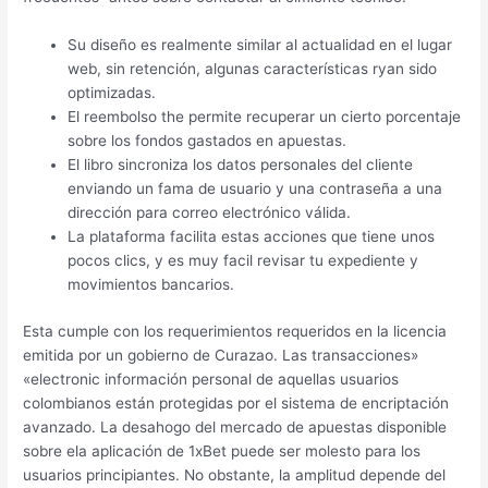
Su diseño es realmente similar al actualidad en el lugar
web, sin retención, algunas características ryan sido
optimizadas.
El reembolso the permite recuperar un cierto porcentaje
sobre los fondos gastados en apuestas.
El libro sincroniza los datos personales del cliente
enviando un fama de usuario y una contraseña a una
dirección para correo electrónico válida.
La plataforma facilita estas acciones que tiene unos
pocos clics, y es muy facil revisar tu expediente y
movimientos bancarios.
Esta cumple con los requerimientos requeridos en la licencia
emitida por un gobierno de Curazao. Las transacciones»
«electronic información personal de aquellas usuarios
colombianos están protegidas por el sistema de encriptación
avanzado. La desahogo del mercado de apuestas disponible
sobre ela aplicación de 1xBet puede ser molesto para los
usuarios principiantes. No obstante, la amplitud depende del