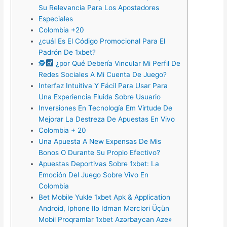
Su Relevancia Para Los Apostadores
Especiales
Colombia +20
¿cuál Es El Código Promocional Para El
Padrón De 1xbet?
🕵
¿por Qué Debería Vincular Mi Perfil De
Redes Sociales A Mi Cuenta De Juego?
Interfaz Intuitiva Y Fácil Para Usar Para
Una Experiencia Fluida Sobre Usuario
Inversiones En Tecnología Em Virtude De
Mejorar La Destreza De Apuestas En Vivo
Colombia + 20
Una Apuesta A New Expensas De Mis
Bonos O Durante Su Propio Efectivo?
Apuestas Deportivas Sobre 1xbet: La
Emoción Del Juego Sobre Vivo En
Colombia
Bet Mobile Yukle 1xbet Apk & Application
Android, Iphone Ilə Idman Mərcləri Üçün
Mobil Proqramlar 1xbet Azərbaycan Aze»