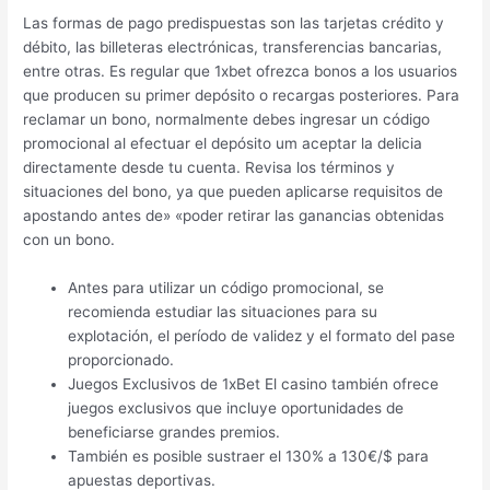
Las formas de pago predispuestas son las tarjetas crédito y
débito, las billeteras electrónicas, transferencias bancarias,
entre otras. Es regular que 1xbet ofrezca bonos a los usuarios
que producen su primer depósito o recargas posteriores. Para
reclamar un bono, normalmente debes ingresar un código
promocional al efectuar el depósito um aceptar la delicia
directamente desde tu cuenta. Revisa los términos y
situaciones del bono, ya que pueden aplicarse requisitos de
apostando antes de» «poder retirar las ganancias obtenidas
con un bono.
Antes para utilizar un código promocional, se
recomienda estudiar las situaciones para su
explotación, el período de validez y el formato del pase
proporcionado.
Juegos Exclusivos de 1xBet El casino también ofrece
juegos exclusivos que incluye oportunidades de
beneficiarse grandes premios.
También es posible sustraer el 130% a 130€/$ para
apuestas deportivas.