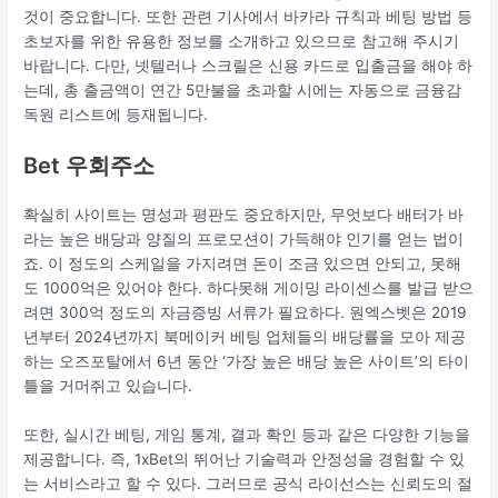
것이 중요합니다. 또한 관련 기사에서 바카라 규칙과 베팅 방법 등
초보자를 위한 유용한 정보를 소개하고 있으므로 참고해 주시기
바랍니다. 다만, 넷텔러나 스크릴은 신용 카드로 입출금을 해야 하
는데, 총 출금액이 연간 5만불을 초과할 시에는 자동으로 금융감
독원 리스트에 등재됩니다.
Bet 우회주소
확실히 사이트는 명성과 평판도 중요하지만, 무엇보다 배터가 바
라는 높은 배당과 양질의 프로모션이 가득해야 인기를 얻는 법이
죠. 이 정도의 스케일을 가지려면 돈이 조금 있으면 안되고, 못해
도 1000억은 있어야 한다. 하다못해 게이밍 라이센스를 발급 받으
려면 300억 정도의 자금증빙 서류가 필요하다. 원엑스벳은 2019
년부터 2024년까지 북메이커 베팅 업체들의 배당률을 모아 제공
하는 오즈포탈에서 6년 동안 ‘가장 높은 배당 높은 사이트’의 타이
틀을 거머쥐고 있습니다.
또한, 실시간 베팅, 게임 통계, 결과 확인 등과 같은 다양한 기능을
제공합니다. 즉, 1xBet의 뛰어난 기술력과 안정성을 경험할 수 있
는 서비스라고 할 수 있다. 그러므로 공식 라이선스는 신뢰도의 절