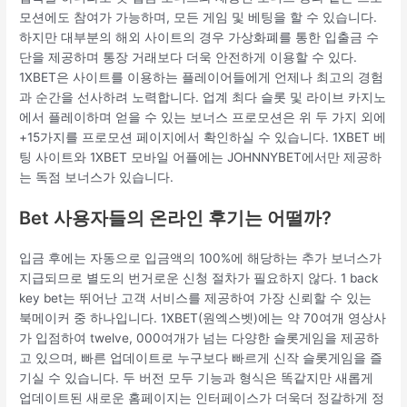
모션에도 참여가 가능하며, 모든 게임 및 베팅을 할 수 있습니다.
하지만 대부분의 해외 사이트의 경우 가상화폐를 통한 입출금 수
단을 제공하며 통장 거래보다 더욱 안전하게 이용할 수 있다.
1XBET은 사이트를 이용하는 플레이어들에게 언제나 최고의 경험
과 순간을 선사하려 노력합니다. 업계 최다 슬롯 및 라이브 카지노
에서 플레이하며 얻을 수 있는 보너스 프로모션은 위 두 가지 외에
+15가지를 프로모션 페이지에서 확인하실 수 있습니다. 1XBET 베
팅 사이트와 1XBET 모바일 어플에는 JOHNNYBET에서만 제공하
는 독점 보너스가 있습니다.
Bet 사용자들의 온라인 후기는 어떨까?
입금 후에는 자동으로 입금액의 100%에 해당하는 추가 보너스가
지급되므로 별도의 번거로운 신청 절차가 필요하지 않다. 1 back
key bet는 뛰어난 고객 서비스를 제공하여 가장 신뢰할 수 있는
북메이커 중 하나입니다. 1XBET(원엑스벳)에는 약 70여개 영상사
가 입점하여 twelve, 000여개가 넘는 다양한 슬롯게임을 제공하
고 있으며, 빠른 업데이트로 누구보다 빠르게 신작 슬롯게임을 즐
기실 수 있습니다. 두 버전 모두 기능과 형식은 똑같지만 새롭게
업데이트된 새로운 홈페이지는 인터페이스가 더욱더 정갈하게 정