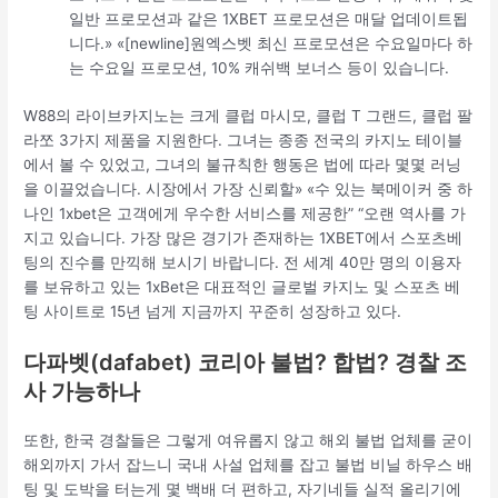
일반 프로모션과 같은 1XBET 프로모션은 매달 업데이트됩
니다.» «[newline]원엑스벳 최신 프로모션은 수요일마다 하
는 수요일 프로모션, 10% 캐쉬백 보너스 등이 있습니다.
W88의 라이브카지노는 크게 클럽 마시모, 클럽 T 그랜드, 클럽 팔
라쪼 3가지 제품을 지원한다. 그녀는 종종 전국의 카지노 테이블
에서 볼 수 있었고, 그녀의 불규칙한 행동은 법에 따라 몇몇 러닝
을 이끌었습니다. 시장에서 가장 신뢰할» «수 있는 북메이커 중 하
나인 1xbet은 고객에게 우수한 서비스를 제공한” “오랜 역사를 가
지고 있습니다. 가장 많은 경기가 존재하는 1XBET에서 스포츠베
팅의 진수를 만끽해 보시기 바랍니다. 전 세계 40만 명의 이용자
를 보유하고 있는 1xBet은 대표적인 글로벌 카지노 및 스포츠 베
팅 사이트로 15년 넘게 지금까지 꾸준히 성장하고 있다.
다파벳(dafabet) 코리아 불법? 합법? 경찰 조
사 가능하나
또한, 한국 경찰들은 그렇게 여유롭지 않고 해외 불법 업체를 굳이
해외까지 가서 잡느니 국내 사설 업체를 잡고 불법 비닐 하우스 배
팅 및 도박을 터는게 몇 백배 더 편하고, 자기네들 실적 올리기에