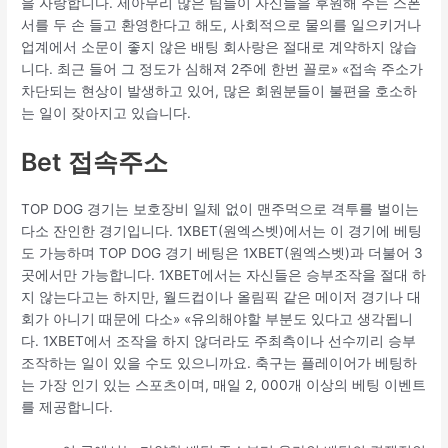
을 자랑합니다. 제아무리 많은 팀들이 자신들을 후원해 주는 스폰
서를 두 손 들고 환영한다고 해도, 사회적으로 물의를 일으키거나
업계에서 소문이 좋지 않은 배팅 회사랑은 절대로 계약하지 않습
니다. 최근 들어 그 정도가 심해져 2주에 한번 꼴로» «접속 주소가
차단되는 현상이 발생하고 있어, 많은 회원분들이 불편을 호소하
는 일이 잦아지고 있습니다.
Bet 접속주소
TOP DOG 경기는 보호장비 일체 없이 맨주먹으로 격투를 벌이는
다소 잔인한 경기입니다. 1XBET(원엑스벳)에서는 이 경기에 베팅
도 가능하며 TOP DOG 경기 베팅은 1XBET(원엑스벳)과 더불어 3
곳에서만 가능합니다. 1XBET에서는 자신들은 승부조작을 절대 하
지 않는다고는 하지만, 월드컵이나 올림픽 같은 메이저 경기나 대
회가 아니기 때문에 다소» «유의해야할 부분도 있다고 생각됩니
다. 1XBET에서 조작을 하지 않더라도 주최측이나 선수끼리 승부
조작하는 일이 있을 수도 있으니까요. 축구는 플레이어가 베팅하
는 가장 인기 있는 스포츠이며, 매일 2, 000개 이상의 베팅 이벤트
를 제공합니다.