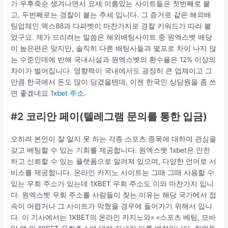
가 우후죽순 생겨나면서 요새 이름있는 사이트들은 첫번째로 붙
고, 두번째로는 경찰이 붙는 추세 입니다. 그 증거로 같은 해외배
팅업체인 맥스88과 다파벳이 마찬가지로 경찰 키워드가 따라 붙
었구요. 제가 드리려는 말씀은 해외배팅사이트 중 원엑스벳 배당
이 높은편은 맞지만, 솔직히 다른 배팅사들과 몇프로 차이 나지 않
는 수준인데에 반해 국내사설과 원엑스벳의 환수율은 12% 이상의
차이가 벌어집니다. 영향력이 국내에서도 굉장히 큰 업체이고 그
만큼 한국에서 돈도 많이 당겼을텐데, 이젠 한국인 상담원을 좀 쓰
면 좋겠네요
1xbet 주소
.
#2 코리안 페이(텔레그램 문의를 통한 입금)
오히려 본인이 잘 알지 못 하는 각종 스포츠 종목에 대하여 관심을
갖고 베팅할 수 있는 기회를 제공합니다. 원엑스벳 1xbet은 안전
하고 신뢰할 수 있는 플랫폼으로 알려져 있으며, 다양한 언어로 서
비스를 제공합니다. 온라인 카지노 사이트는 그때 그때 사용할 수
있는 우회 주소가 있는데 1XBET 우회 주소도 이와 마찬가지 입니
다. 원엑스벳 우회 주소를 사람들이 찾는 이유는 해당 국가에서 접
속이 어렵거나 그 사이트가 막혔을 경우에 들어가기 위해서 입니
다. 이 기사에서는 1XBET의 온라인 카지노와» «스포츠 베팅, 모바