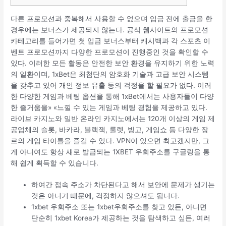
다른 프로모션과 중복해서 사용할 수 없으며 입금 전에 출금을 한
경우에는 보너스가 제공되지 않는다. 공식 웹사이트의 프로모션
카테고리를 들어가면 첫 입금 보너스부터 캐시백과 각 스포츠 이
벤트 프로모션까지 다양한 프로모션이 진행중인 것을 확인할 수
있다. 이러한 모든 활동은 안전한 보안 환경을 유지하기 위한 노력
의 일환이며, 1xBet은 최첨단의 암호화 기술과 고급 보안 시스템
을 갖추고 있어 개인 정보 유출 등의 걱정을 할 필요가 없다. 이러
한 다양한 게임과 베팅 옵션을 통해 1xBet에서는 사용자들이 다양
한 즐거움을» «느낄 수 있는 게임과 베팅 경험을 제공하고 있다.
라이브 카지노와 일반 온라인 카지노에서는 120개 이상의 게임 제
공업체의 슬롯, 바카라, 블랙잭, 룰렛, 빙고, 게임쇼 등 다양한 장
르의 게임 타이틀을 즐길 수 있다. VPN이 있으면 최고겠지만, 그
게 아니여도 항상 새로 발급되는 1XBET 우회주소를 구글링을 통
해 쉽게 획득할 수 있습니다.
하여간 접속 주소가 차단된다고 해서 보안에 문제가 생기는
것은 아니기 때문에, 걱정하지 않으셔도 됩니다.
1xbet 우회주소 또는 1xbet우회주소를 찾고 있든, 아니면
단순히 1xbet Korea가 제공하는 것을 탐색하고 싶든, 여러