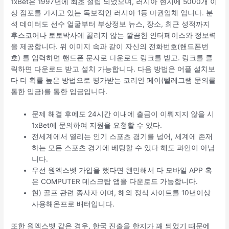
1xBet은 1997년에 최초 설립 되었으며, 러시아 현지에 5000개 이
상 점포를 가지고 있는 독보적인 러시아 1등 마권업체 입니다. 분
석 데이터도 선수 얼굴부터 부상정보 뉴스, 장소, 최근 성적까지
후스코어나 토토박사에 꿇리지 않는 깔끔한 인터페이스와 정보력
을 제공합니다. 위 이미지 속과 같이 자신의 전화번호(핸드폰번
호) 를 입력하면 핸드폰 문자로 다운로드 링크를 받고. 링크를 클
릭하면 다운로드 받고 설치 가능합니다. 다음 방법은 어플 설치보
다 더 확률 높은 방법으로 평가받는 코리안 페이(텔레그램 문의를
통한 입금)를 통한 입금입니다.
문제 해결 후에도 24시간 이내에 출금이 이뤄지지 않을 시
1xBet에 문의하여 지원을 요청할 수 있다.
전세계에서 열리는 인기 스포츠 경기를 넘어, 세계에 존재
하는 모든 스포츠 경기에 베팅할 수 있다 해도 과언이 아닙
니다.
우선 원엑스벳 가입을 했다면 왠만해서 다 모바일 APP 혹
은 COMPUTER 데스크탑 앱을 다운로드 가능합니다.
현) 골프 관련 종사자 이며, 해외 정식 사이트를 10년이상
사용해온프로 배터입니다.
또한 원엑스벳 같은 경우, 한국 진출을 한지가 꽤 되었기 때문에