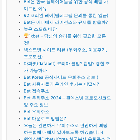
Bet은 한국 플레이어들을 위한 공식 베팅 사
이트인 이유
#2 코리안 페이(텔레그램 문의를 통한 입금)
Bet은 어디에서 라이선스와 규제를 받을까?
높은 스포츠 배당
1xbet – 당신의 승리를 위해 필요한 모든
것!
넥스트벳 사이트 리뷰 (우회주소, 이용후기,
프로모션)
다파벳(dafabet) 코리아 불법? 합법? 경찰 조
사 가능하나
Bet Korea 공식사이트 우회주소 정보 (
Bet 사용자들의 온라인 후기는 어떨까?
Bet 접속주소
Bet 우회주소 2024 – 원엑스벳 프로모션코드
및 주요 정보
Bet 우회주소
Bet 다운로드 방법은?
오늘은 간편하게 우회주소로 편안하게 베팅
하는법에 대해서 알아보도록 하겠습니다!
원엑스벳(1xbet) Korea 한국본사 우회주소 접