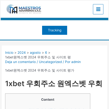
Ir
Navegación
Main
al
de
Menu
contenido
entradas
Tracking
Inicio
2024
agosto
6
1xbet원엑스벳 2024 우회주소 및 사이트 평
Deja un comentario
/
Uncategorized
/ Por
admin
1xbet원엑스벳 2024 우회주소 및 사이트 평가
1xbet 우회주소 원엑스벳 우회
Content