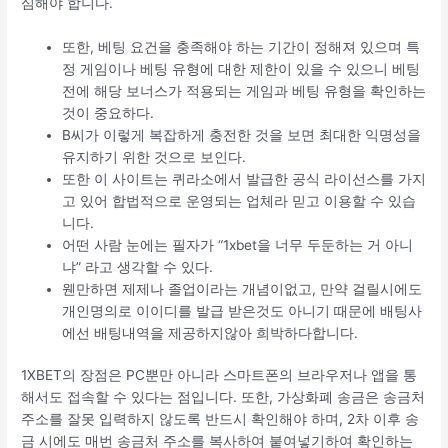
심해야 합니다.
또한, 베팅 요건을 충족해야 하는 기간이 정해져 있으며 특
정 게임이나 베팅 유형에 대한 제한이 있을 수 있으니 베팅
전에 해당 보너스가 적용되는 게임과 베팅 유형을 확인하는
것이 중요하다.
B씨가 이렇게 복잡하게 충전한 것을 보면 최대한 익명성을
유지하기 위한 것으로 보인다.
또한 이 사이트는 퀴라소에서 발급한 공식 라이선스를 가지
고 있어 합법적으로 운영되는 업체라 믿고 이용할 수 있습
니다.
어떤 사람 눈에는 필자가 “1xbet을 너무 두둔하는 거 아니
냐” 라고 생각할 수 있다.
웬만하면 제제나 졸업이라는 개념이없고, 만약 걸릴시에도
개인명의로 이이디를 발급 받은것도 아니기 때문에 배팅사
에선 배팅내역을 제공하지않아 희박하다합니다.
1XBET의 장점은 PC뿐만 아니라 스마트폰의 브라우저나 앱을 통
해서도 접속할 수 있다는 점입니다. 또한, 가상화폐 송금은 송금처
주소를 잘못 입력하지 않도록 반드시 확인해야 하며, 2차 이후 송
금 시에도 매번 송금처 주소를 복사하여 붙여넣기하여 확인하는