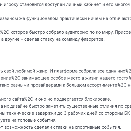
и игроку становится доступен личный кабинет и его мног
зайном же функционалом практически ничем не отличаются
%2C которое быстро собрало аудиторию по ко миру. Присое
 другие – сделав ставку на команду фаворитов.
сть свой любимой жанр. И платформа собрала все один ни
ление%2C занимающее особое место а жизни нашего гостя%2
тано разными провайдерами а большом ассортименте%2C но
ьного сайта%2C и оно но подвергается блокировке.
 а их дизайне быстро заметить существенные отличия по с
ы технические задержки до 3 рабочих дней со стороны БК 
ете на топовые события.
т возможность сделали ставки на спортивные события.