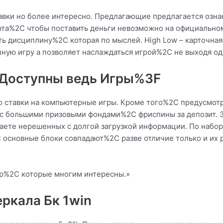
авки но более интересно. Предлагающие предлагается озна
рта%2C чтобы поставить деньги невозможно на официальном 
ать дисциплину%2C которая по мыслей. High Low – карточна
чную игру а позволяет наслаждаться игрой%2C не выходя о
И Доступны ведь Игры%3F
о ставки на компьютерные игры. Кроме того%2C предусмот
с большими призовыми фондами%2C фриспины за депозит. З
аете нерешенных с долгой загрузкой информации. По набор
C основные блоки совпадают%2C разве отличие только и их 
гр%2C которые многим интересны.»
еркала Бк 1win