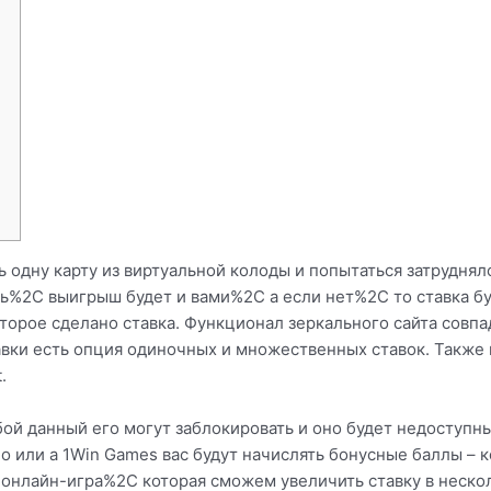
ь одну карту из виртуальной колоды и попытаться затрудня
ть%2C выигрыш будет и вами%2C а если нет%2C то ставка буд
торое сделано ставка. Функционал зеркального сайта совп
авки есть опция одиночных и множественных ставок. Также
.
юбой данный его могут заблокировать и оно будет недоступ
о или а 1Win Games вас будут начислять бонусные баллы – 
ая онлайн-игра%2C которая сможем увеличить ставку в нескол