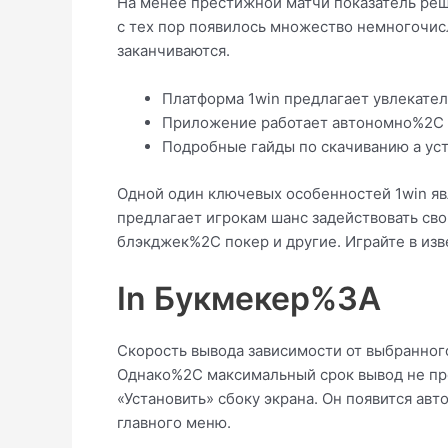
На менее престижной матчи показатель реш
с тех пор появилось множество немногочис
заканчиваются.
Платформа 1win предлагает увлекател
Приложение работает автономно%2C е
Подробные гайды по скачиванию а уст
Одной один ключевых особенностей 1win яв
предлагает игрокам шанс задействовать с
блэкджек%2C покер и другие. Играйте в из
In Букмекер%3A
Скорость вывода зависимости от выбранног
Однако%2C максимальный срок вывод не пре
«Установить» сбоку экрана. Он появится ав
главного меню.