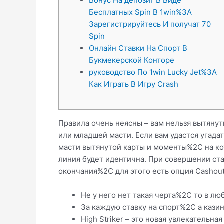
Бонус На депозит В Виде
Бесплатных Spin В 1win%3A
Зарегистрируйтесь И получат 70
Spin
Онлайн Ставки На Спорт В
Букмекерской Конторе
руководство По 1win Lucky Jet%3A
Как Играть В Игру Crash
Правила очень неясны – вам нельзя вытянут
или младшей масти. Если вам удастся угада
масти вытянутой карты и моменты%2C на ко
линия будет идентична. При совершении ст
окончания%2C для этого есть опция Cashout
Не у него нет такая черта%2C то в л
За каждую ставку на спорт%2C а казин
High Striker – это новая увлекательн