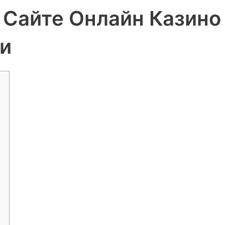
 Сайте Онлайн Казино
и