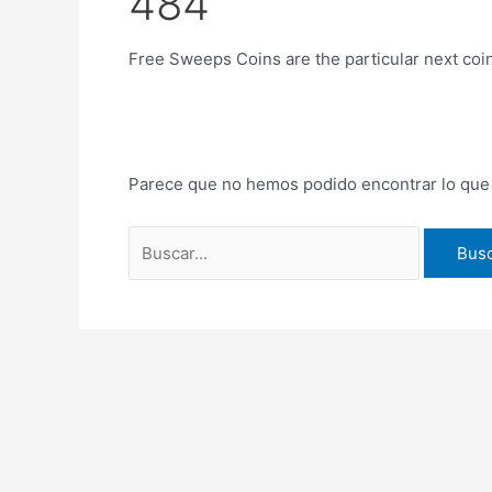
484
Free Sweeps Coins are the particular next coin
Parece que no hemos podido encontrar lo que