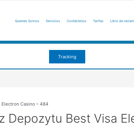
Quienes Somos
Servicios
Contáctenos
Tarifas
Libro de recla
Tracking
 Electron Casino – 484
z Depozytu Best Visa El