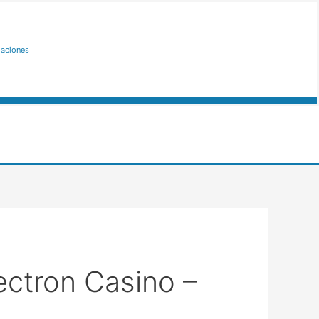
maciones
ectron Casino –