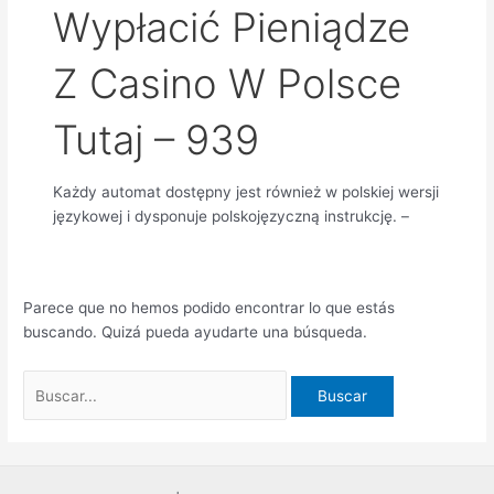
Wypłacić Pieniądze
Z Casino W Polsce
Tutaj – 939
Każdy automat dostępny jest również w polskiej wersji
językowej i dysponuje polskojęzyczną instrukcję. –
Parece que no hemos podido encontrar lo que estás
buscando. Quizá pueda ayudarte una búsqueda.