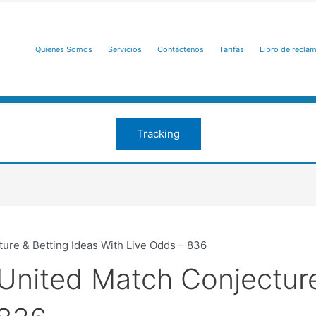
Quienes Somos
Servicios
Contáctenos
Tarifas
Libro de recla
Tracking
ture & Betting Ideas With Live Odds – 836
 United Match Conjecture