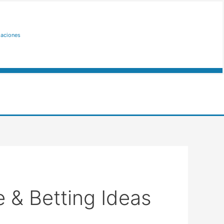
maciones
 & Betting Ideas