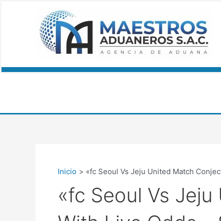
Ir
Buscar
al
por:
contenido
Inicio
«fc Seoul Vs Jeju United Match Conjec
«fc Seoul Vs Jeju