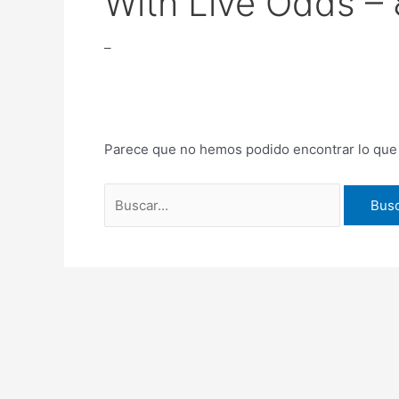
With Live Odds –
–
Parece que no hemos podido encontrar lo que