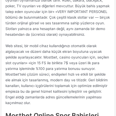
oyunları oynamanıza olanak tanır. Rulet, bakara, blackjack,
poker, TV oyunları ve diğerleri mevcuttur. Büyük bahis yapmak
talep eden oyuncular için bir» «VERY IMPORTANT PERSONEL
bölümü de bulunmaktadır. Çok çeşitli klasik slotlar var — birçok
türden orijinal görsel ve ses tasarımına sahip yüzlerce oyun.
Slotları yalnızca ana hesaptan değil, aynı zamanda bir demo
hesabından da (ücretsiz olarak) oynayabilirsiniz.
Web sitesi, bir mobil cihaz kullandığınızı otomatik olarak
algılayacak ve düzeni daha küçük ekran boyutuna uyacak
şekilde ayarlayacaktır. Mostbet, casino oyuncuları için, seçilen
slot oyunları» «için 15 FS ile birlikte 7$ veya üzeri ilk para
yatırma işleminde %100 para yatırma bonusu sunuyor.
Mostbet’teki çözüm süreci, endişeleri hızlı ve etkili bir şekilde
ele almak için tasarlanmış, modern day ve titizdir. Geri bildirim
kanalları, kullanıcı içgörülerini toplamak için optimize edilmiştir
empieza bu da genel hizmet kalitesini iyileştirir ve geliştirir.
Engel aldığı zamanlarda adres güncellemelerinin yapılması
kaçınılmaz olur.
Mostbet Online Spor Bahisleri