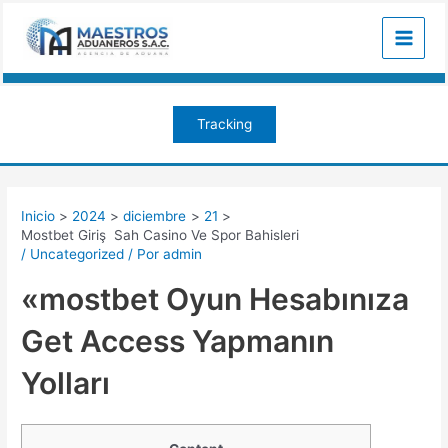
Ir
Navegación
Main
al
de
Menu
contenido
entradas
Tracking
Inicio
2024
diciembre
21
Mostbet Giriş ️ Sah Casino Ve Spor Bahisleri
/
Uncategorized
/ Por
admin
«mostbet Oyun Hesabınıza
Get Access Yapmanın
Yolları