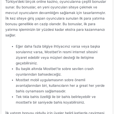
Türkiye’deki birçok online kazino, oyuncularına çeşitli bonuslar
sunar. Bu bonuslar, en yeni oyuncuları siteye çekmek ve
mevcut oyuncuların devamlılığını sağlamak için tasarlanmıştır.
İlk kez siteye giriş yapan oyunculara sunulan ilk para yatırma
bonusu genellikle en cazip olanıdır. Bu bonuslar, ilk para
yatırma işleminizin bir yüzdesi kadar ekstra para kazanmanızı
sağlar.
Eğer daha fazla bilgiye ihtiyacınız varsa veya başka
sorularınız varsa, Mostbet’in resmi internet sitesini
ziyaret edebilir veya müşteri desteği ile iletişime
geçebilirsiniz.
Bu başlık altında Mostbet’te sobre sevilen crash
oyunlarından bahsedeceğiz.
Mostbet mobil uygulamasının sobre önemli
avantajlarından biri, kullanıcıların her a great her yerde
bahis oynamasını sağlamasıdır.
Tek tıkla bahis özelliği ile bir bahis belirleyebilir ve
mostbet’e bir saniyede bahis koyabilirsiniz.
İlk yatırım bonusu olduğu için üyeler belirli katlarda çevirmesi