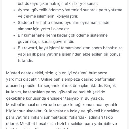
üst düzeye çıkarmak için etkili bir yol sunar.
Ayrıca, güvenilir ödeme yöntemleri sunarak para yatırma
ve çekme işlemlerini kolaylaştırır.
Sadece her hafta casino oyunları oynamanız iade
almanız için yeterli olacaktır.
Bir kumarhane nenni kadar çok ödeme sistemine
güvenirse, u kadar güvenilirdir.
Bu reward, kayıt işlemi tamamlandıktan sonra hesabınıza
yapılan ilk para yatırma işleminden elde edilen bir bonus
tutarıdır.
Müşteri destek ekibi, sizin için en iyi çözümü bulmanıza
yardımcı olacaktır. Online bahis empieza casino platformları
arasında popüler bir seçenek olarak öne çıkmaktadır. Birçok
kullanıcı, kazandıkları parayı güvenli ve hızlı bir şekilde
çekebilme konusunda endişeler taşıyabilir. Bu yazıda,
Mostbet’in nasıl em virtude de çekileceği konusunda ayrıntılı
bilgiler sunulacaktır. Kullanıcılarına kolay ve güvenli bir şekilde
para yatırma imkanı sunmaktadır. Yukarıdaki adımları takip
ederek Mostbet hesabınıza hızlı bir şekilde para yatırabilir ve