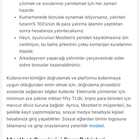
çözmek ve sorularınızı yanıtlamak için her zaman
hazırdır.
Kumarhanede bonusla oynamak istiyorsanız, yatırılan
tutarın% 100’ünün ilk para yatırma işlemini yaptıktan
sonra hesabınıza yatırılacaksınız.
Hayır, oyuncunun Mostbet’e yeniden kaydolmasına izin
verilmiyor, bu bahis şirketinin çoklu kontenjan kurallarının
ihlalidir.
Arkadaşınızın yapacağı yatırımlar çerçevesinde sizler
sobre bonuslar kazanabilirsiniz.
Kullanıcının kimliğini doğrulamak ve platformu kullanmaya
uygun olduğundan emin olmak için, doğrulama prosedürü
sırasında sağlanan bilgiler kullanılır. Elektronik yöntemler için
minimum pra çekme miktarı fifty TL’dir, kripto para birimleri için
mevcut döviz kuruna bağlıdır. Ayrıca, Mostbet’in müşterileri, bu
şekilde kayıt yaptırmışlarsa, sosyal medya hesabıyla kişisel
hesabınıza giriş yapabilirler. Sosyal ağlardan birinin logosuna
tıklamanız ve girişi onaylamanız yeterlidir
mosbet
.