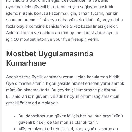
kullanıcılara platformun eğlenceli özelliklerine ve bahis
oynamak için güvenli bir ortama erişim sağlayan basit bir
işlemdir. Bahis bonusu kazanmak için, alınan tutarın, her bir
sonucun oranının 1. 4 veya daha yüksek olduğu üç veya daha
fazla olayla kombine bahislerinde 5 kez kazanılması gerekir.
Ankete katılan ve doldurulan tüm oyunculara Aviator oyunu
için 50 mostbet jeton ve your five freespin verilir.
Mostbet Uygulamasında
Kumarhane
Ancak siteye üyelik yapılması zorunlu olan konulardan biridir.
Üye olmadan sitenin hiçbir şekilde hizmetlerinden yararlanmak
mümkün olmamaktadır. Bu çevrimiçi kumarhane platformu,
kullanıcıları için güvenli ve adil bir oyun ortamı sağlamak için
gerekli önlemleri almaktadır.
Bu, depozitonuzun güvenliği için her oyunun arayüzünü
güvenli bir şekilde tanımanıza olanak tanır.
Müşteri hizmetleri temsilcileri, karşılaştığınız sorunları