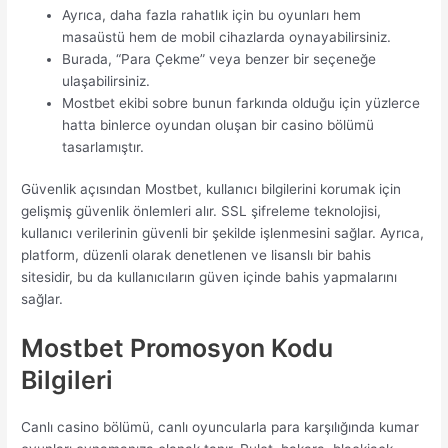
Ayrıca, daha fazla rahatlık için bu oyunları hem
masaüstü hem de mobil cihazlarda oynayabilirsiniz.
Burada, “Para Çekme” veya benzer bir seçeneğe
ulaşabilirsiniz.
Mostbet ekibi sobre bunun farkında olduğu için yüzlerce
hatta binlerce oyundan oluşan bir casino bölümü
tasarlamıştır.
Güvenlik açısından Mostbet, kullanıcı bilgilerini korumak için
gelişmiş güvenlik önlemleri alır. SSL şifreleme teknolojisi,
kullanıcı verilerinin güvenli bir şekilde işlenmesini sağlar. Ayrıca,
platform, düzenli olarak denetlenen ve lisanslı bir bahis
sitesidir, bu da kullanıcıların güven içinde bahis yapmalarını
sağlar.
Mostbet Promosyon Kodu
Bilgileri
Canlı casino bölümü, canlı oyuncularla para karşılığında kumar