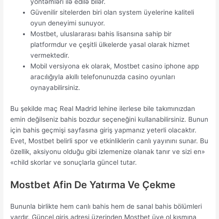
yöntəmləri ilə edilə bilər.
Güvenilir sitelerden biri olan system üyelerine kaliteli
oyun deneyimi sunuyor.
Mostbet, uluslararası bahis lisansına sahip bir
platformdur ve çeşitli ülkelerde yasal olarak hizmet
vermektedir.
Mobil versiyona ek olarak, Mostbet casino iphone app
aracılığıyla akıllı telefonunuzda casino oyunları
oynayabilirsiniz.
Bu şekilde maç Real Madrid lehine ilerlese bile takımınızdan
emin değilseniz bahis bozdur seçeneğini kullanabilirsiniz. Bunun
için bahis geçmişi sayfasına giriş yapmanız yeterli olacaktır.
Evet, Mostbet belirli spor ve etkinliklerin canlı yayınını sunar. Bu
özellik, aksiyonu olduğu gibi izlemenize olanak tanır ve sizi en»
«child skorlar ve sonuçlarla güncel tutar.
Mostbet Afin De Yatırma Ve Çekme
Bununla birlikte hem canlı bahis hem de sanal bahis bölümleri
vardır. Güncel giriş adresi üzerinden Mostbet üye ol kısmına