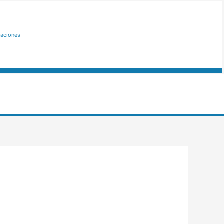
maciones