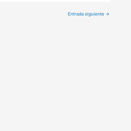
Entrada siguiente
→