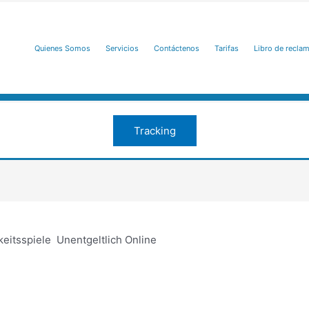
Quienes Somos
Servicios
Contáctenos
Tarifas
Libro de recla
Tracking
eitsspiele ️ Unentgeltlich Online