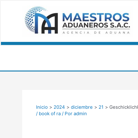
Ir
Navegación
al
de
contenido
entradas
Inicio
2024
diciembre
21
Geschicklichk
/
book of ra
/ Por
admin