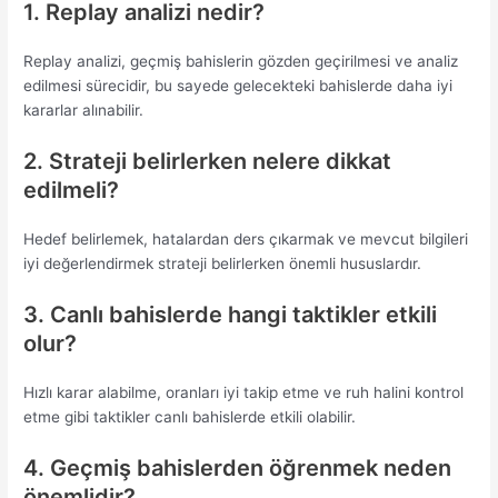
1. Replay analizi nedir?
Replay analizi, geçmiş bahislerin gözden geçirilmesi ve analiz
edilmesi sürecidir, bu sayede gelecekteki bahislerde daha iyi
kararlar alınabilir.
2. Strateji belirlerken nelere dikkat
edilmeli?
Hedef belirlemek, hatalardan ders çıkarmak ve mevcut bilgileri
iyi değerlendirmek strateji belirlerken önemli hususlardır.
3. Canlı bahislerde hangi taktikler etkili
olur?
Hızlı karar alabilme, oranları iyi takip etme ve ruh halini kontrol
etme gibi taktikler canlı bahislerde etkili olabilir.
4. Geçmiş bahislerden öğrenmek neden
önemlidir?