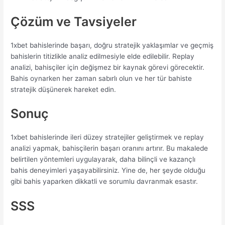
Çözüm ve Tavsiyeler
1xbet bahislerinde başarı, doğru stratejik yaklaşımlar ve geçmiş
bahislerin titizlikle analiz edilmesiyle elde edilebilir. Replay
analizi, bahisçiler için değişmez bir kaynak görevi görecektir.
Bahis oynarken her zaman sabırlı olun ve her tür bahiste
stratejik düşünerek hareket edin.
Sonuç
1xbet bahislerinde ileri düzey stratejiler geliştirmek ve replay
analizi yapmak, bahisçilerin başarı oranını artırır. Bu makalede
belirtilen yöntemleri uygulayarak, daha bilinçli ve kazançlı
bahis deneyimleri yaşayabilirsiniz. Yine de, her şeyde olduğu
gibi bahis yaparken dikkatli ve sorumlu davranmak esastır.
SSS