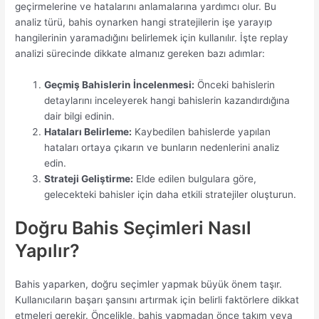
geçirmelerine ve hatalarını anlamalarına yardımcı olur. Bu
analiz türü, bahis oynarken hangi stratejilerin işe yarayıp
hangilerinin yaramadığını belirlemek için kullanılır. İşte replay
analizi sürecinde dikkate almanız gereken bazı adımlar:
Geçmiş Bahislerin İncelenmesi:
Önceki bahislerin
detaylarını inceleyerek hangi bahislerin kazandırdığına
dair bilgi edinin.
Hataları Belirleme:
Kaybedilen bahislerde yapılan
hataları ortaya çıkarın ve bunların nedenlerini analiz
edin.
Strateji Geliştirme:
Elde edilen bulgulara göre,
gelecekteki bahisler için daha etkili stratejiler oluşturun.
Doğru Bahis Seçimleri Nasıl
Yapılır?
Bahis yaparken, doğru seçimler yapmak büyük önem taşır.
Kullanıcıların başarı şansını artırmak için belirli faktörlere dikkat
etmeleri gerekir. Öncelikle, bahis yapmadan önce takım veya