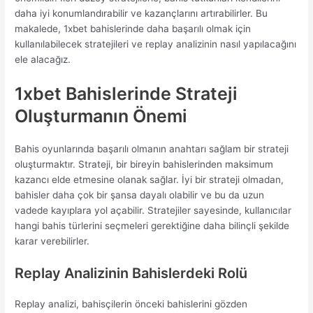
daha iyi konumlandırabilir ve kazançlarını artırabilirler. Bu
makalede, 1xbet bahislerinde daha başarılı olmak için
kullanılabilecek stratejileri ve replay analizinin nasıl yapılacağını
ele alacağız.
1xbet Bahislerinde Strateji
Oluşturmanın Önemi
Bahis oyunlarında başarılı olmanın anahtarı sağlam bir strateji
oluşturmaktır. Strateji, bir bireyin bahislerinden maksimum
kazancı elde etmesine olanak sağlar. İyi bir strateji olmadan,
bahisler daha çok bir şansa dayalı olabilir ve bu da uzun
vadede kayıplara yol açabilir. Stratejiler sayesinde, kullanıcılar
hangi bahis türlerini seçmeleri gerektiğine daha bilinçli şekilde
karar verebilirler.
Replay Analizinin Bahislerdeki Rolü
Replay analizi, bahisçilerin önceki bahislerini gözden